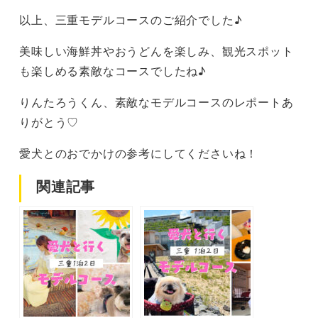
以上、三重モデルコースのご紹介でした♪
美味しい海鮮丼やおうどんを楽しみ、観光スポット
も楽しめる素敵なコースでしたね♪
りんたろうくん、素敵なモデルコースのレポートあ
りがとう♡
愛犬とのおでかけの参考にしてくださいね！
関連記事