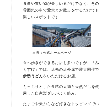
食事や買い物が楽しめるだけでなく、その
雰囲気の中で愛犬とお散歩をするだけでも
楽しいスポットです！
出典：公式ホームページ
食べ歩きができるお店も多いですが、「
ふ
くすけ
」では、店先の店外席で愛犬同伴で
伊勢うどん
をいただけるお店。
もっちりとした食感の太麺と天然だしを使
用した自家製ダレがよく絡み、
たまごや天ぷらなど好きなトッピングでい