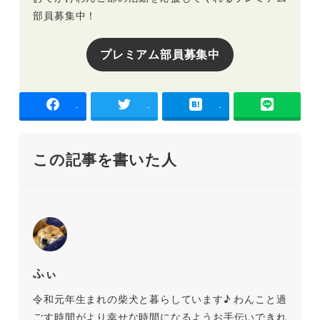
部員募集中！
プレミアム部員募集中
-
-
-
この記事を書いた人
ふぃ
令和元年生まれの柴犬と暮らしています♪ わんこと過
ごす時間がより幸せな時間になるようお手伝いできれ