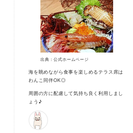
出典：公式ホームページ
海を眺めながら食事を楽しめるテラス席は
わんこ同伴OK◎
周囲の方に配慮して気持ち良く利用しまし
ょう♪