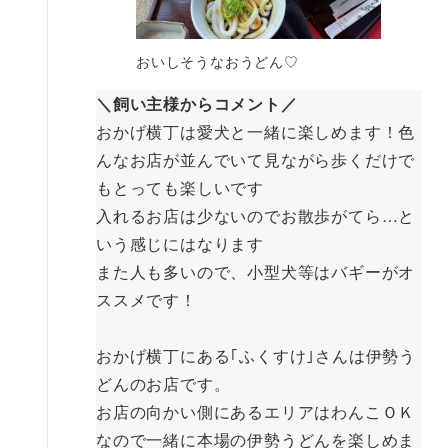
おいしそうなおうどん♡
＼飼い主様からコメント／
おかげ横丁は愛犬と一緒に楽しめます！色
んなお店が並んでいて見ながら歩くだけで
もとっても楽しいです
入れるお店は少ないのでお散歩がてら…と
いう感じにはなります
また人も多いので、小型犬等はバギーがオ
ススメです！
おかげ横丁にある｢ふくすけ｣さんは伊勢う
どんのお店です。
お店の向かい側にあるエリアはわんこＯＫ
なので一緒に本場の伊勢うどんを楽しめま