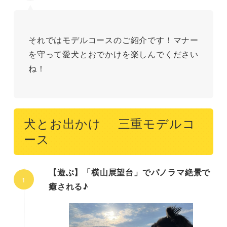
それではモデルコースのご紹介です！マナー
を守って愛犬とおでかけを楽しんでください
ね！
犬とお出かけ 三重モデルコ
ース
【遊ぶ】「横山展望台」でパノラマ絶景で
癒される♪