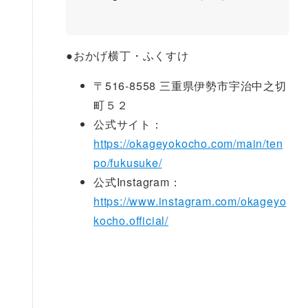
●
おかげ横丁・ふくすけ
〒516-8558 三重県伊勢市宇治中之切
町５２
公式サイト：
https://okageyokocho.com/main/ten
po/fukusuke/
公式Instagram：
https://www.instagram.com/okageyo
kocho.official/