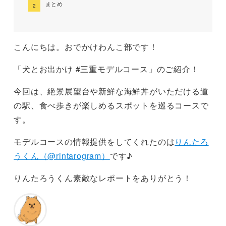
まとめ
こんにちは。おでかけわんこ部です！
「犬とお出かけ #三重モデルコース」のご紹介！
今回は、絶景展望台や新鮮な海鮮丼がいただける道
の駅、食べ歩きが楽しめるスポットを巡るコースで
す。
モデルコースの情報提供をしてくれたのは
りんたろ
うくん（@rintarogram）
です♪
りんたろうくん素敵なレポートをありがとう！