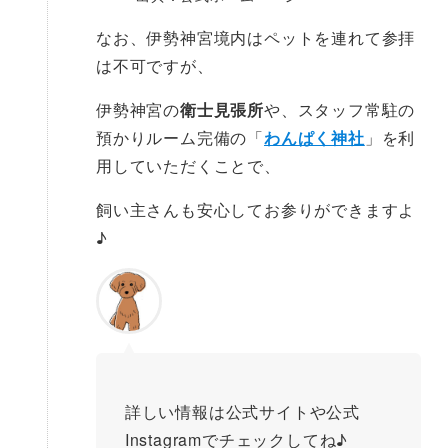
なお、伊勢神宮境内はペットを連れて参拝
は不可ですが、
伊勢神宮の
衛士見張所
や、スタッフ常駐の
預かりルーム完備の「
わんぱく神社
」を利
用していただくことで、
飼い主さんも安心してお参りができますよ
♪
詳しい情報は公式サイトや公式
Instagramでチェックしてね♪