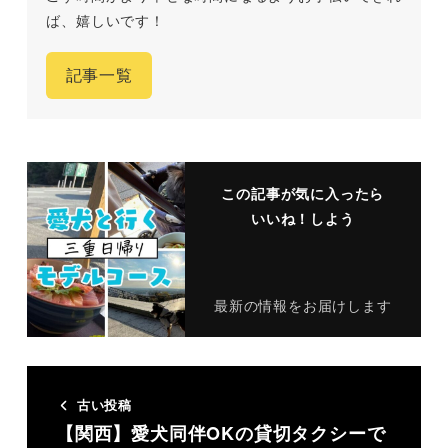
ば、嬉しいです！
記事一覧
この記事が気に入ったら
いいね！しよう
最新の情報をお届けします
古い投稿
【関西】愛犬同伴OKの貸切タクシーで