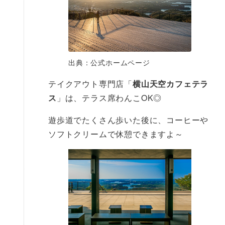
出典：公式ホームページ
テイクアウト専門店「
横山天空カフェテラ
ス
」は、テラス席わんこOK◎
遊歩道でたくさん歩いた後に、コーヒーや
ソフトクリームで休憩できますよ～