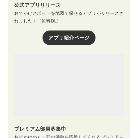
公式アプリリリース
おでかけスポットを地図で探せるアプリがリリースさ
れました！（無料DL）
アプリ紹介ページ
プレミアム部員募集中
おでかけわんこ部の活動を応援してくれるプレミアム