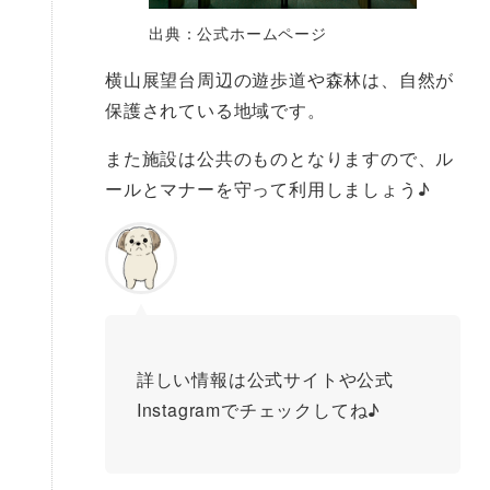
出典：公式ホームページ
横山展望台周辺の遊歩道や森林は、自然が
保護されている地域です。
また施設は公共のものとなりますので、ル
ールとマナーを守って利用しましょう♪
詳しい情報は公式サイトや公式
Instagramでチェックしてね♪