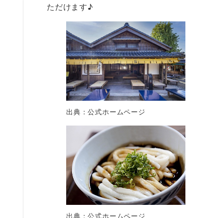
ただけます♪
出典：公式ホームページ
出典：公式ホームページ