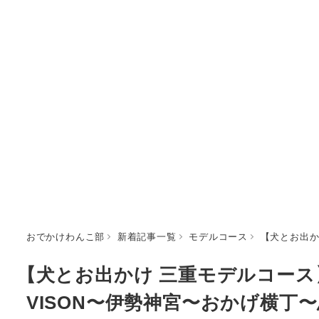
おでかけわんこ部
新着記事一覧
モデルコース
【犬とお出か
【犬とお出かけ 三重モデルコー
VISON〜伊勢神宮〜おかげ横丁