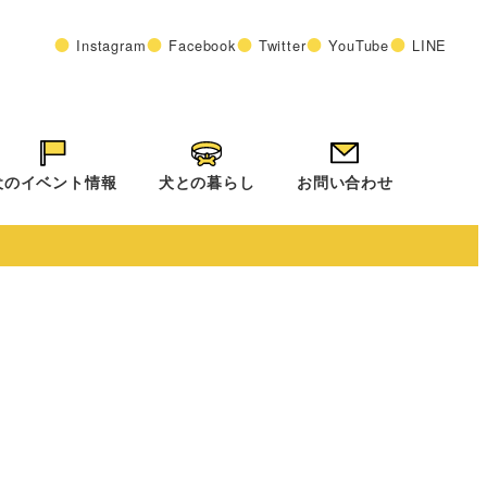
Instagram
Facebook
Twitter
YouTube
LINE
犬のイベント情報
犬との暮らし
お問い合わせ