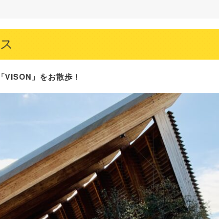
ス
VISON」をお散歩！