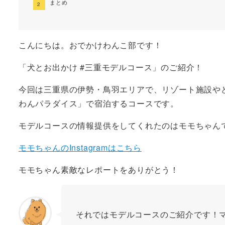
まとめ
こんにちは。おでかけわんこ部です！
「犬とお出かけ #三重モデルコース」のご紹介！
今回は三重県の伊勢・鳥羽エリアで、リゾート施設や
わんパラダイス」で宿泊するコースです。
モデルコースの情報提供をしてくれたのはモモちゃん
モモちゃんのInstagramはこちら
モモちゃん素敵なレポートをありがとう！
それではモデルコースのご紹介です！