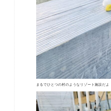
まるでひとつの村のようなリゾート施設だよ