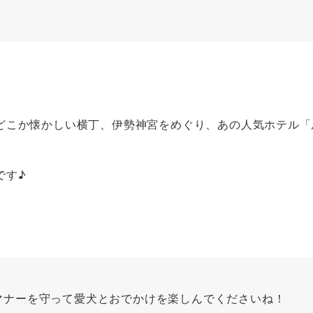
どこか懐かしい横丁、伊勢神宮をめぐり、あの人気ホテル「
です♪
マナーを守って愛犬とおでかけを楽しんでくださいね！