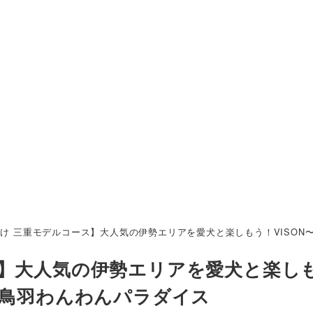
け 三重モデルコース】大人気の伊勢エリアを愛犬と楽しもう！VISO
ス】大人気の伊勢エリアを愛犬と楽し
〜鳥羽わんわんパラダイス