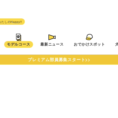
モデルコース
最新ニュース
おでかけスポット
プレミアム部員募集スタート>>