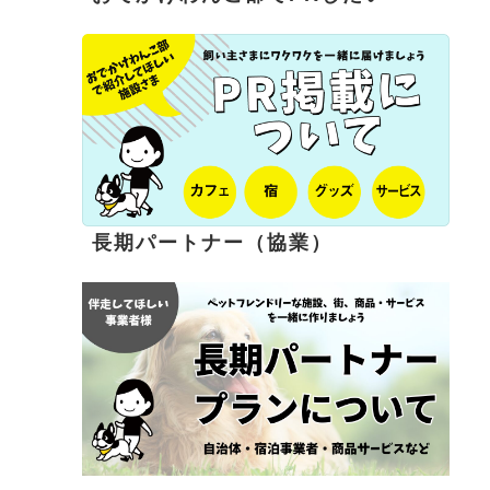
長期パートナー（協業）