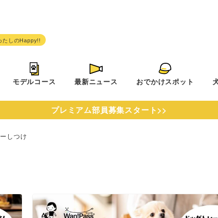
モデルコース
最新ニュース
おでかけスポット
プレミアム部員募集スタート>>
ナーしつけ