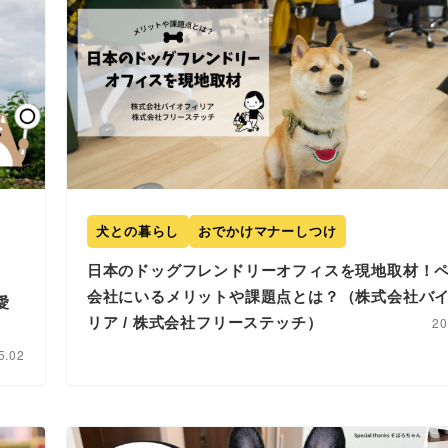
犬との暮らし
おでかけマナーしつけ
日本のドッグフレンドリーオフィスを現地取材！
会社にいるメリットや課題点とは？（株式会社バ
愛
リア / 株式会社フリーステッチ）
20
5.02