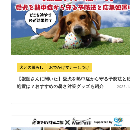
犬との暮らし
おでかけマナーしつけ
【獣医さんに聞いた】愛犬を熱中症から守る予防法と
処置は？おすすめの暑さ対策グッズも紹介
2025.1