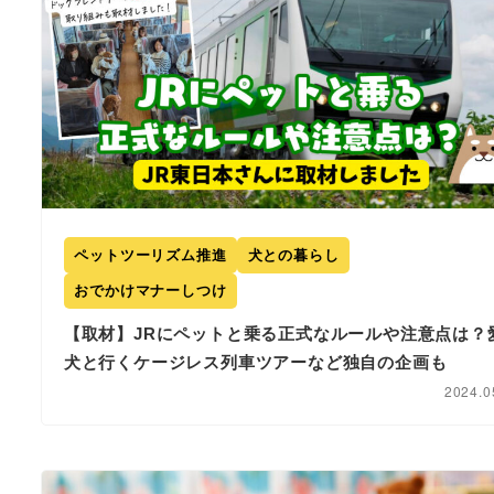
ペットツーリズム推進
犬との暮らし
おでかけマナーしつけ
【取材】JRにペットと乗る正式なルールや注意点は？
犬と行くケージレス列車ツアーなど独自の企画も
2024.0