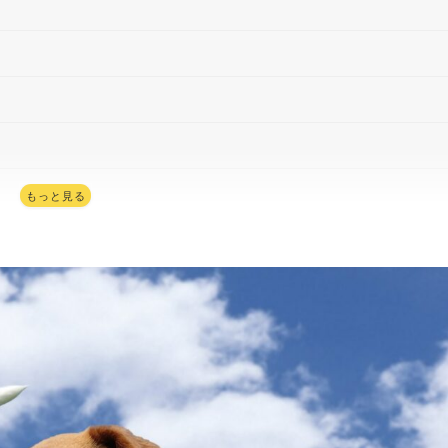
もっと見る