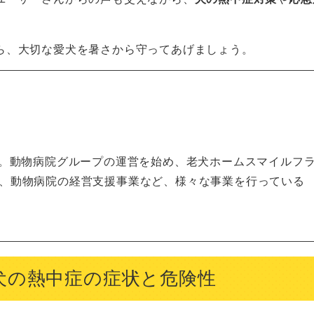
ら、大切な愛犬を暑さから守ってあげましょう。
師。動物病院グループの運営を始め、老犬ホームスマイルフ
、動物病院の経営支援事業など、様々な事業を行っている
犬の熱中症の症状と危険性