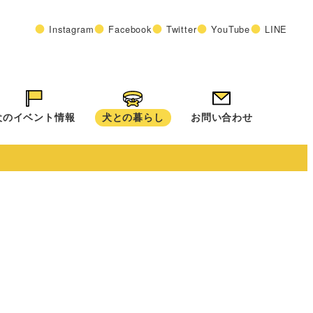
Instagram
Facebook
Twitter
YouTube
LINE
犬のイベント情報
犬との暮らし
お問い合わせ