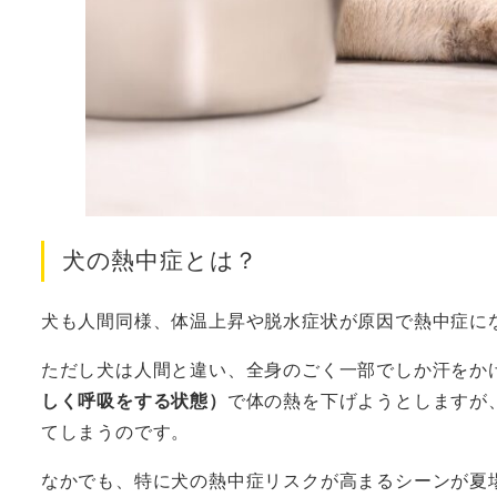
犬の熱中症とは？
犬も人間同様、体温上昇や脱水症状が原因で熱中症に
ただし犬は人間と違い、全身のごく一部でしか汗をか
しく呼吸をする状態）
で体の熱を下げようとしますが
てしまうのです。
なかでも、特に犬の熱中症リスクが高まるシーンが夏