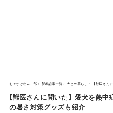
おでかけわんこ部
新着記事一覧
犬との暮らし
【獣医さん
【獣医さんに聞いた】愛犬を熱中
の暑さ対策グッズも紹介