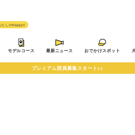
モデルコース
最新ニュース
おでかけスポット
プレミアム部員募集スタート>>