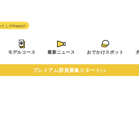
モデルコース
最新ニュース
おでかけスポット
プレミアム部員募集スタート>>