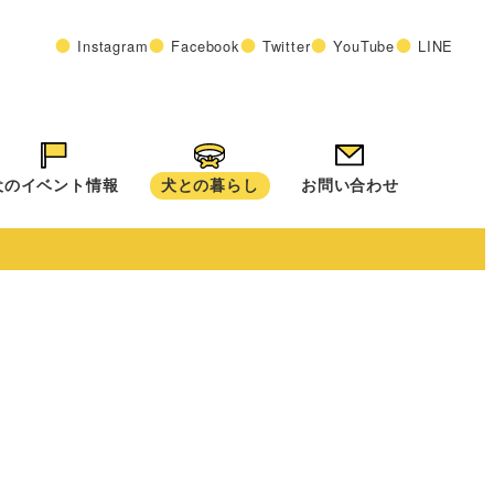
Instagram
Facebook
Twitter
YouTube
LINE
犬のイベント情報
犬との暮らし
お問い合わせ