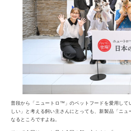
普段から「ニュートロ™」のペットフードを愛用して
しい」と考える飼い主さんにとっても、新製品「ニュ
なるところですよね。