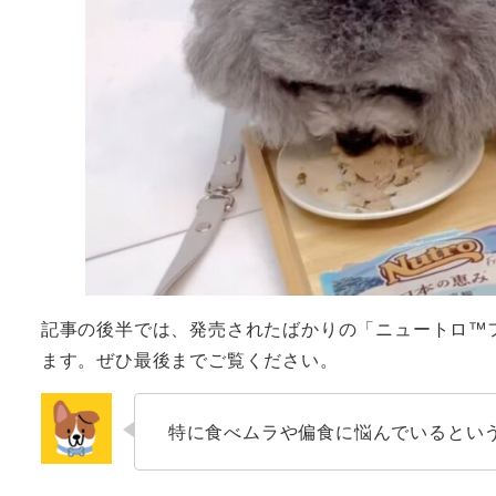
記事の後半では、発売されたばかりの「ニュートロ™
ます。ぜひ最後までご覧ください。
特に食べムラや偏食に悩んでいるとい