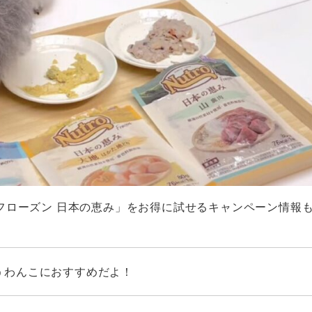
フローズン 日本の恵み」をお得に試せるキャンペーン情報
うわんこにおすすめだよ！