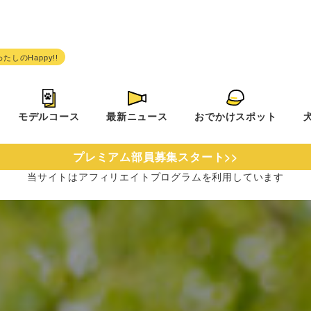
モデルコース
最新ニュース
おでかけスポット
プレミアム部員募集スタート>>
当サイトは
アフィリエイトプログラムを
利用しています