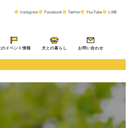
Instagram
Facebook
Twitter
YouTube
LINE
犬のイベント情報
犬との暮らし
お問い合わせ