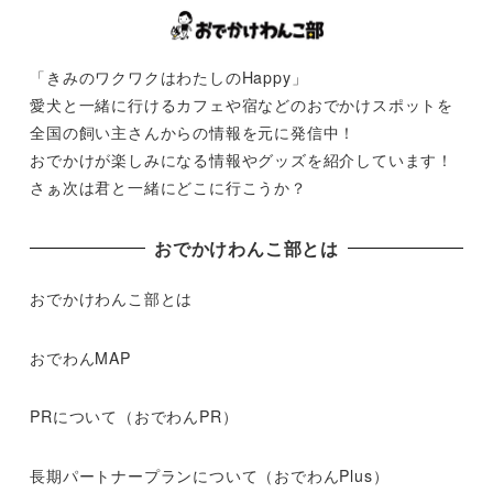
「きみのワクワクはわたしのHappy」
愛犬と一緒に行けるカフェや宿などのおでかけスポットを
全国の飼い主さんからの情報を元に発信中！
おでかけが楽しみになる情報やグッズを紹介しています！
さぁ次は君と一緒にどこに行こうか？
おでかけわんこ部とは
おでかけわんこ部とは
おでわんMAP
PRについて（おでわんPR）
長期パートナープランについて（おでわんPlus）