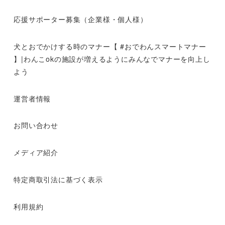
応援サポーター募集（企業様・個人様）
犬とおでかけする時のマナー【 #おでわんスマートマナー
】|わんこokの施設が増えるようにみんなでマナーを向上し
よう
運営者情報
お問い合わせ
メディア紹介
特定商取引法に基づく表示
利用規約