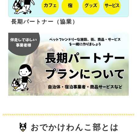
長期パートナー（協業）
おでかけわんこ部とは