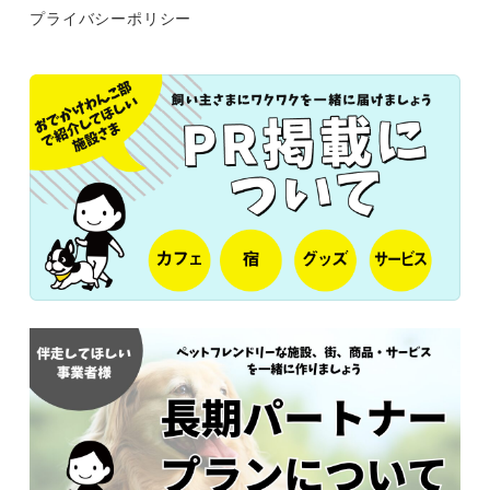
プライバシーポリシー