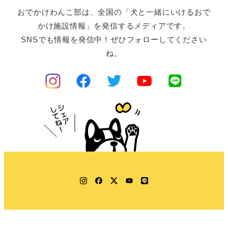
おでかけわんこ部は、全国の「犬と一緒にいけるおで
かけ施設情報」を発信するメディアです。
SNSでも情報を発信中！ぜひフォローしてください
ね。
Instagram
Facebook
Twitter
YouTube
LINE