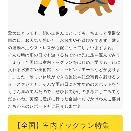
愛犬にとっても、飼い主さんにとっても、ちょっと憂鬱な
雨の日。お天気が悪いと、お散歩や外遊びができず、愛犬
の運動不足やストレスが心配になってしまいますよね。
そんな時は雨の日でも遊べるおでかけ先に足を運んでみま
しょう！全国には室内ドッグランをはじめ、愛犬も一緒に
入れる水族館や美術館、ショッピングモールなどがありま
す。また、珍しい体験ができる施設や記念写真を残せるフ
ォトスタジオも。そんな雨の日におすすめのスポットをた
くさん集めてみたので、ぜひおでかけの参考にしてみてく
ださいね。実際に遊びに行った全国のおでかけわんこ部員
たちからのレポートもご紹介します♪
【全国】室内ドッグラン特集