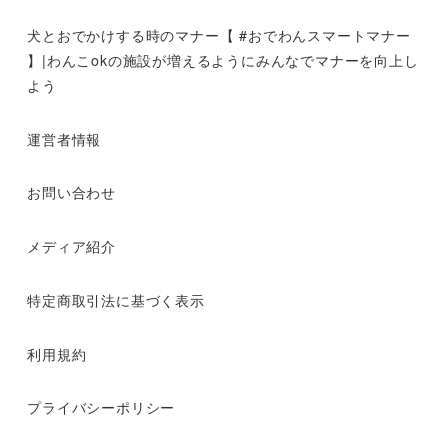
犬とおでかけする時のマナー【 #おでわんスマートマナー
】|わんこokの施設が増えるようにみんなでマナーを向上し
よう
運営者情報
お問い合わせ
メディア紹介
特定商取引法に基づく表示
利用規約
プライバシーポリシー