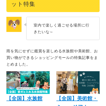
ット特集
室内で楽しく過ごせる場所に行
きたいな～
雨を気にせずに鑑賞を楽しめる水族館や美術館、お
買い物ができるショッピングモールの特集記事をま
とめました。
【全国】水族館
【全国】美術館・