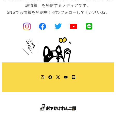
設情報」を発信するメディアです。
SNSでも情報を発信中！ぜひフォローしてくださいね。
Instagram
Facebook
Twitter
YouTube
LINE