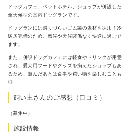
ドッグカフェ、ペットホテル、ショップが併設した
全天候型の室内ドッグランです。
ドッグランには滑りづらいゴム製の素材を採用！冷
暖房完備のため、気候や天候関係なく快適に過ごせ
ます。
また、併設ドッグカフェには軽食やドリンクが用意
され、愛犬用フードやグッズを揃えたショップもあ
るため、遊んだあとは食事や買い物を楽しむことも
◎
飼い主さんのご感想（口コミ）
（募集中）
施設情報