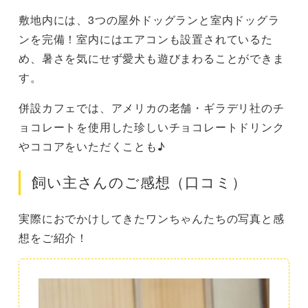
敷地内には、3つの屋外ドッグランと室内ドッグラ
ンを完備！室内にはエアコンも設置されているた
め、暑さを気にせず愛犬も遊びまわることができま
す。
併設カフェでは、アメリカの老舗・ギラデリ社のチ
ョコレートを使用した珍しいチョコレートドリンク
やココアをいただくことも♪
飼い主さんのご感想（口コミ）
実際におでかけしてきたワンちゃんたちの写真と感
想をご紹介！