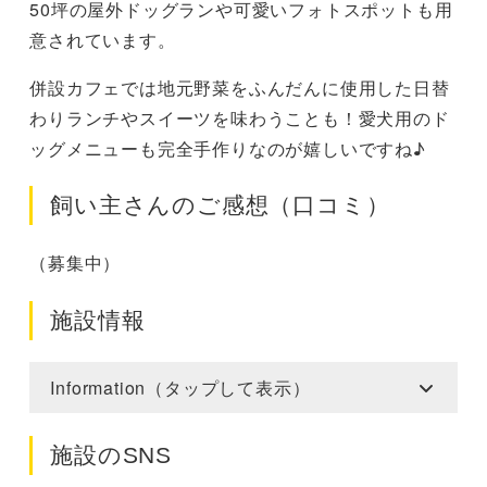
50坪の屋外ドッグランや可愛いフォトスポットも用
意されています。
併設カフェでは地元野菜をふんだんに使用した日替
わりランチやスイーツを味わうことも！愛犬用のド
ッグメニューも完全手作りなのが嬉しいですね♪
飼い主さんのご感想（口コミ）
（募集中）
施設情報
Information（タップして表示）
施設のSNS