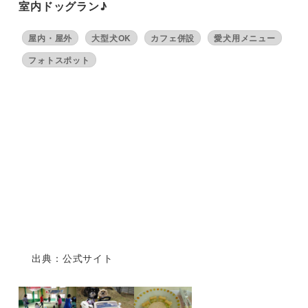
室内ドッグラン♪
屋内・屋外
大型犬OK
カフェ併設
愛犬用メニュー
フォトスポット
出典：公式サイト