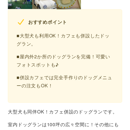
おすすめポイント
■大型犬も利用OK！カフェも併設したドッ
グラン。
■屋内外2か所のドッグランを完備！可愛い
フォトスポットも♪
■併設カフェでは完全手作りのドッグメニュ
ーの注文もOK！
大型犬も同伴OK！カフェ併設のドッグランです。
室内ドッグランは100坪の広々空間に！その他にも