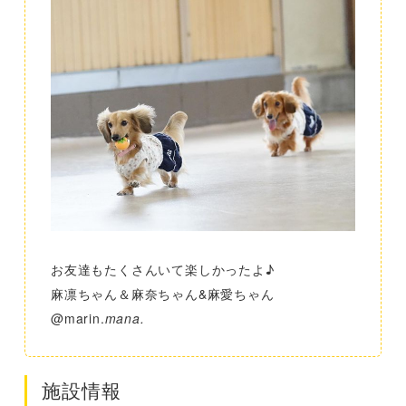
お友達もたくさんいて楽しかったよ♪
麻凛ちゃん＆麻奈ちゃん&麻愛ちゃん
@marin.
mana.
施設情報