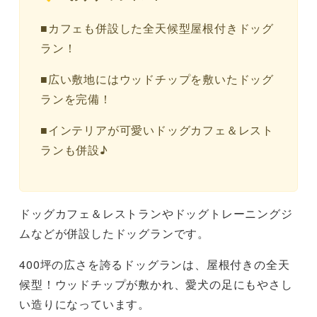
■カフェも併設した全天候型屋根付きドッグ
ラン！
■広い敷地にはウッドチップを敷いたドッグ
ランを完備！
■インテリアが可愛いドッグカフェ＆レスト
ランも併設♪
ドッグカフェ＆レストランやドッグトレーニングジ
ムなどが併設したドッグランです。
400坪の広さを誇るドッグランは、屋根付きの全天
候型！ウッドチップが敷かれ、愛犬の足にもやさし
い造りになっています。