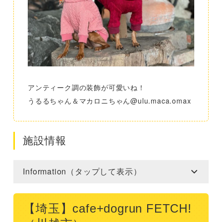
アンティーク調の装飾が可愛いね！
うるるちゃん＆マカロニちゃん@ulu.maca.omax
施設情報
Information（タップして表示）
【埼玉】cafe+dogrun FETCH!