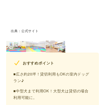
出典：公式サイト
おすすめポイント
■広さ約20坪！貸切利用もOKの室内ドッグ
ラン♪
■中型犬まで利用OK！大型犬は貸切の場合
利用可能に。