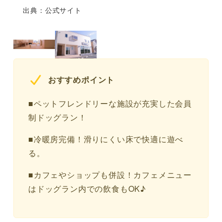
出典：公式サイト
おすすめポイント
■ペットフレンドリーな施設が充実した会員
制ドッグラン！
■冷暖房完備！滑りにくい床で快適に遊べ
る。
■カフェやショップも併設！カフェメニュー
はドッグラン内での飲食もOK♪