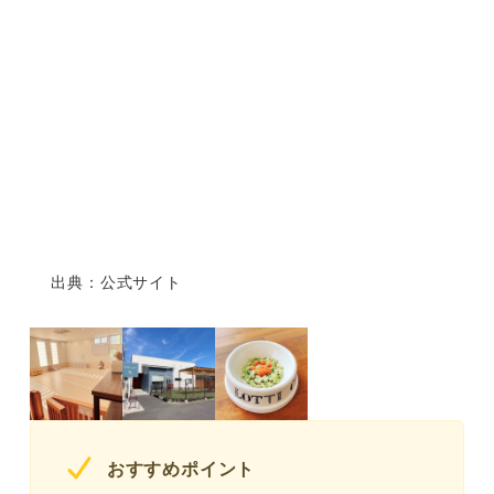
出典：公式サイト
おすすめポイント