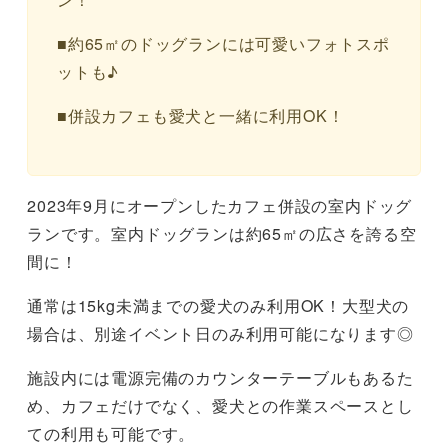
■約65㎡のドッグランには可愛いフォトスポ
ットも♪
■併設カフェも愛犬と一緒に利用OK！
2023年9月にオープンしたカフェ併設の室内ドッグ
ランです。室内ドッグランは約65㎡の広さを誇る空
間に！
通常は15kg未満までの愛犬のみ利用OK！大型犬の
場合は、別途イベント日のみ利用可能になります◎
施設内には電源完備のカウンターテーブルもあるた
め、カフェだけでなく、愛犬との作業スペースとし
ての利用も可能です。