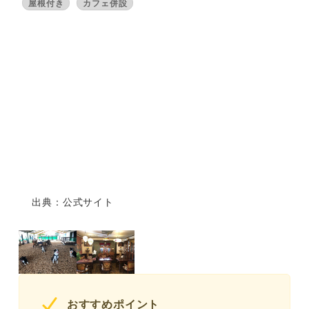
屋根付き
カフェ併設
出典：公式サイト
おすすめポイント