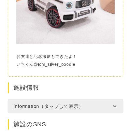
お友達と記念撮影もできたよ！
いちくん@ichi_silver_poodle
施設情報
Information（タップして表示）
施設のSNS