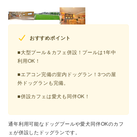
おすすめポイント
■大型プール＆カフェ併設！プールは1年中
利用OK！
■エアコン完備の室内ドッグラン！3つの屋
外ドッグランも完備。
■併設カフェは愛犬も同伴OK！
通年利用可能なドッグプールや愛犬同伴OKのカフ
ェが併設したドッグランです。