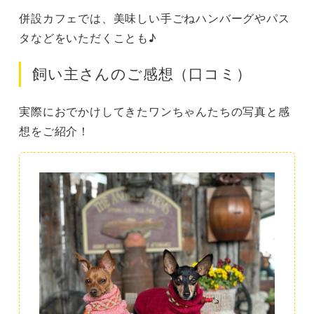
併設カフェでは、美味しい手ごねハンバーグやパス
タなどをいただくことも♪
飼い主さんのご感想（口コミ）
実際におでかけしてきたワンちゃんたちの写真と感
想をご紹介！