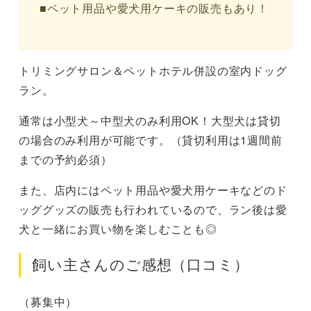
■ペット用品や愛犬用ケーキの販売もあり！
トリミングサロン＆ペットホテル併設の室内ドッグ
ラン。
通常は小型犬～中型犬のみ利用OK！大型犬は貸切
の場合のみ利用が可能です。（貸切利用は1週間前
までの予約必須）
また、店内にはペット用品や愛犬用ケーキなどのド
ッググッズの販売も行われているので、ラン後は愛
犬と一緒にお買い物を楽しむことも◎
飼い主さんのご感想（口コミ）
（募集中）