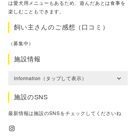
は愛犬用メニューもあるため、遊んだあとは食事を
楽しむこともできます。
飼い主さんのご感想（口コミ）
（募集中）
施設情報
Information（タップして表示）
施設のSNS
最新情報は施設のSNSをチェックしてくださいね
Instagram