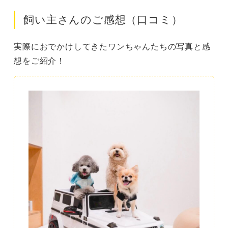
飼い主さんのご感想（口コミ）
実際におでかけしてきたワンちゃんたちの写真と感
想をご紹介！