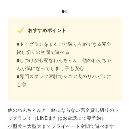
おすすめポイント
■ドッグランをまるごと独り占めできる完全
貸し切りの空間で遊べる
■しつけが心配なわんちゃん、他のわんちゃ
んが気になってしまう子も安心
■専門スタッフ常駐でシニア犬のリハビリに
も◎
他のわんちゃんと一緒にならない完全貸し切りのド
ッグラン！（LINEまたはお電話にて要予約）
小型犬～大型犬までプライベート空間で遊べます