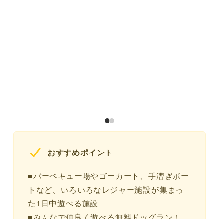
おすすめポイント
■バーベキュー場やゴーカート、手漕ぎボー
トなど、いろいろなレジャー施設が集まっ
た1日中遊べる施設
■みんなで仲良く遊べる無料ドッグラン！