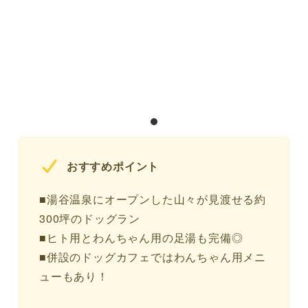
おすすめポイント
■湯谷温泉にオープンした山々が見渡せる約
300坪のドッグラン
■ヒト用とわんちゃん用の足湯も完備◎
■併設のドッグカフェではわんちゃん用メニ
ューもあり！