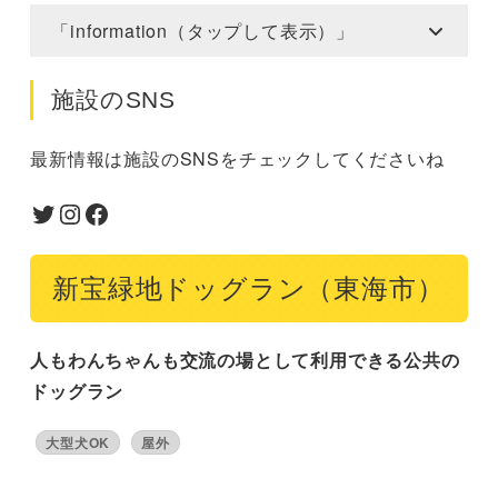
「information（タップして表示）」
施設のSNS
最新情報は施設のSNSをチェックしてくださいね
Twitter
Instagram
Facebook
新宝緑地ドッグラン（東海市）
人もわんちゃんも交流の場として利用できる公共の
ドッグラン
大型犬OK
屋外