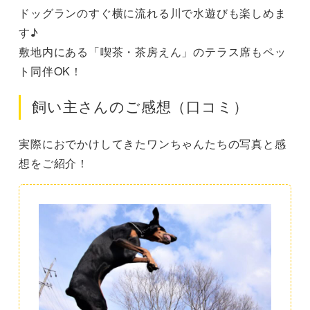
ドッグランのすぐ横に流れる川で水遊びも楽しめま
す♪
敷地内にある「喫茶・茶房えん」のテラス席もペッ
ト同伴OK！
飼い主さんのご感想（口コミ）
実際におでかけしてきたワンちゃんたちの写真と感
想をご紹介！