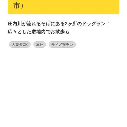
市）
庄内川が流れるそばにある2ヶ所のドッグラン！
広々とした敷地内でお散歩も
大型犬OK
屋外
サイズ別ラン