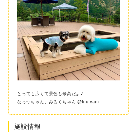
とっても広くて景色も最高だよ♪
なっつちゃん、みるくちゃん @inu.cam
施設情報