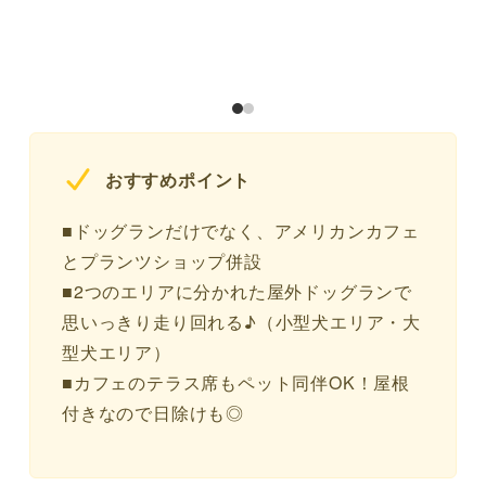
おすすめポイント
■ドッグランだけでなく、アメリカンカフェ
とプランツショップ併設
■2つのエリアに分かれた屋外ドッグランで
思いっきり走り回れる♪（小型犬エリア・大
型犬エリア）
■カフェのテラス席もペット同伴OK！屋根
付きなので日除けも◎