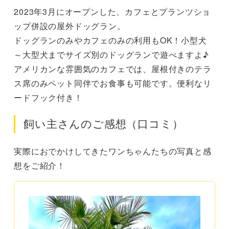
2023年3月にオープンした、カフェとプランツショ
ップ併設の屋外ドッグラン。
ドッグランのみやカフェのみの利用もOK！小型犬
～大型犬までサイズ別のドッグランで遊べますよ♪
アメリカンな雰囲気のカフェでは、屋根付きのテラ
ス席のみペット同伴でお食事も可能です。便利なリ
ードフック付き！
飼い主さんのご感想（口コミ）
実際におでかけしてきたワンちゃんたちの写真と感
想をご紹介！