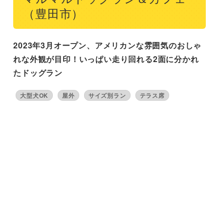
（豊田市）
2023年3月オープン、アメリカンな雰囲気のおしゃ
れな外観が目印！いっぱい走り回れる2面に分かれ
たドッグラン
大型犬OK
屋外
サイズ別ラン
テラス席