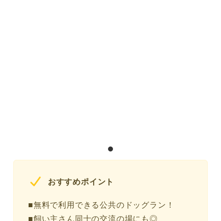
おすすめポイント
■無料で利用できる公共のドッグラン！
■飼い主さん同士の交流の場にも◎