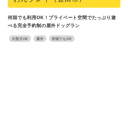
何頭でも利用OK！プライベート空間でたっぷり遊
べる完全予約制の屋外ドッグラン
大型犬OK
屋外
何頭でもOK