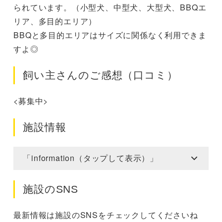
られています。（小型犬、中型犬、大型犬、BBQエ
リア、多目的エリア）
BBQと多目的エリアはサイズに関係なく利用できま
すよ◎
飼い主さんのご感想（口コミ）
<募集中>
施設情報
「information（タップして表示）」
施設のSNS
最新情報は施設のSNSをチェックしてくださいね