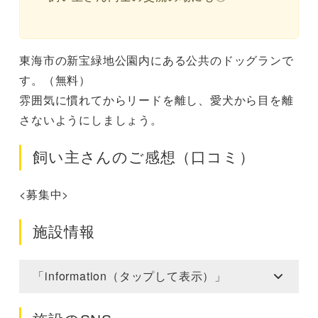
東海市の新宝緑地公園内にある公共のドッグランで
す。（無料）
雰囲気に慣れてからリードを離し、愛犬から目を離
さないようにしましょう。
飼い主さんのご感想（口コミ）
<募集中>
施設情報
「information（タップして表示）」