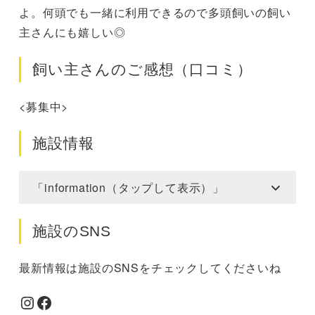
よ。何頭でも一緒に利用できるので多頭飼いの飼い
主さんにも嬉しい◎
飼い主さんのご感想（口コミ）
<募集中>
施設情報
「information（タップして表示）」
施設のSNS
最新情報は施設のSNSをチェックしてくださいね
Instagram
Facebook