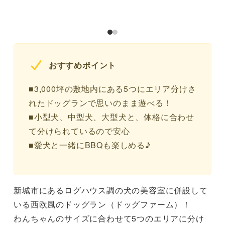
おすすめポイント
■3,000坪の敷地内にある5つにエリア分けさ
れたドッグランで思いのまま遊べる！
■小型犬、中型犬、大型犬と、体格に合わせ
て分けられているので安心
■愛犬と一緒にBBQも楽しめる♪
新城市にあるログハウス調の犬の美容室に併設して
いる西欧風のドッグラン（ドッグファーム）！
わんちゃんのサイズに合わせて5つのエリアに分け