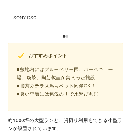
SONY DSC
おすすめポイント
■敷地内にはブルーベリー園、バーベキュー
場、喫茶、陶芸教室が集まった施設
■喫茶のテラス席もペット同伴OK！
■暑い季節には遠浅の川で水遊びも◎
約1000坪の大型ランと、貸切り利用もできる小型ラ
ンが設置されています。