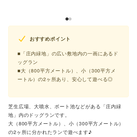
おすすめポイント
■「庄内緑地」の広い敷地内の一画にあるド
ッグラン
■大（800平方メートル）、小（300平方メ
ートル）の2ヶ所あり、安心して遊べる◎
芝生広場、大噴水、ボート池などがある「庄内緑
地」内のドッグランです。
大（800平方メートル）、小（300平方メートル）
の2ヶ所に分かれたランで遊べます♪