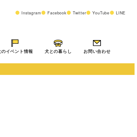
Instagram
Facebook
Twitter
YouTube
LINE
犬のイベント情報
犬との暮らし
お問い合わせ