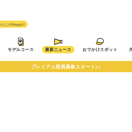
モデルコース
最新ニュース
おでかけスポット
プレミアム部員募集スタート>>