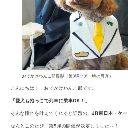
おでかけわんこ部撮影（第3弾ツアー時の写真）
こんにちは！ おでかけわんこ部です。
「愛犬も抱っこで列車に乗車OK！」
そんな憧れを叶えてくれると話題の、
JR東日本・ケー
なんとこのたび、第5弾の開催が決定しました～！