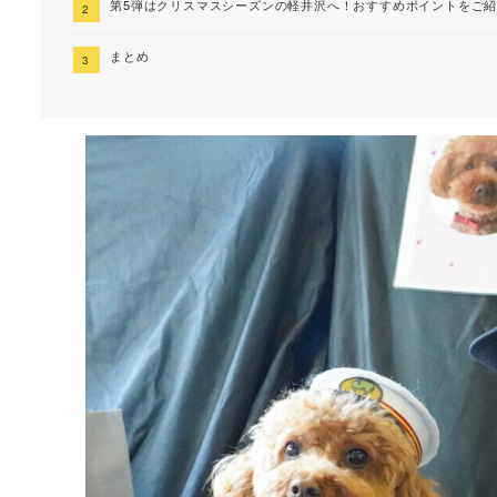
第5弾はクリスマスシーズンの軽井沢へ！おすすめポイントをご
まとめ