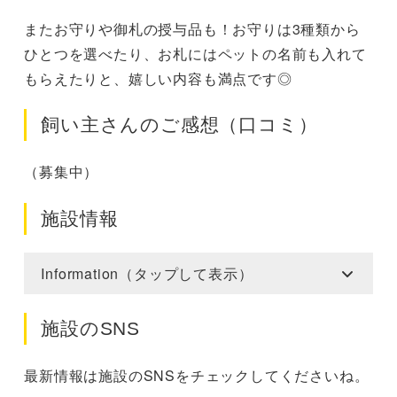
またお守りや御札の授与品も！お守りは3種類から
ひとつを選べたり、お札にはペットの名前も入れて
もらえたりと、嬉しい内容も満点です◎
飼い主さんのご感想（口コミ）
（募集中）
施設情報
Information（タップして表示）
施設のSNS
最新情報は施設のSNSをチェックしてくださいね。