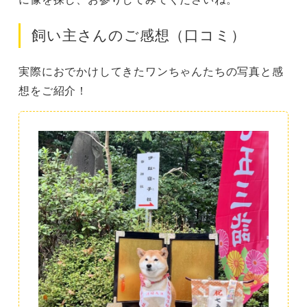
飼い主さんのご感想（口コミ）
実際におでかけしてきたワンちゃんたちの写真と感
想をご紹介！