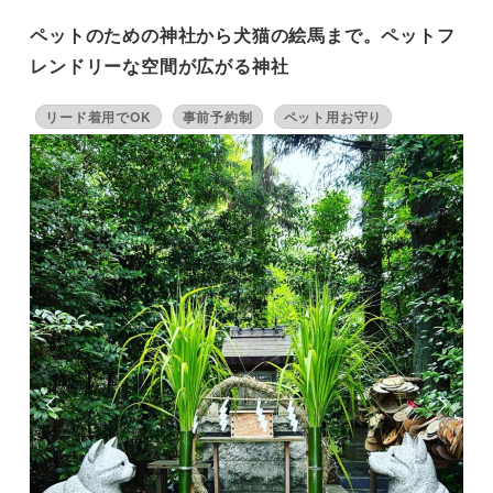
ペットのための神社から犬猫の絵馬まで。ペットフ
レンドリーな空間が広がる神社
リード着用でOK
事前予約制
ペット用お守り