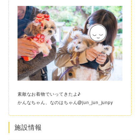
素敵なお着物でいってきたよ♪
かんなちゃん、なのはちゃん@jun_jun_junpy
施設情報