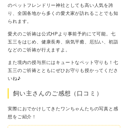
のペットフレンドリー神社としても高い人気を誇
り、全国各地から多くの愛犬家が訪れることでも知
られます。
愛犬のご祈祷は公式HPより事前予約にて可能。七
五三をはじめ、健康長寿、病気平癒、厄払い、初詣
などのご祈祷が行えますよ。
また境内の授与所にはキュートなペット守りも！七
五三のご祈祷とともにぜひお守りも授かってくださ
いね♪
飼い主さんのご感想（口コミ）
実際におでかけしてきたワンちゃんたちの写真と感
想をご紹介！