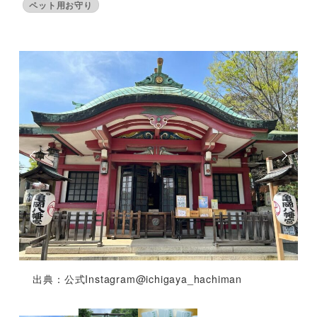
ペット用お守り
出典：公式Instagram@ichigaya_hachiman