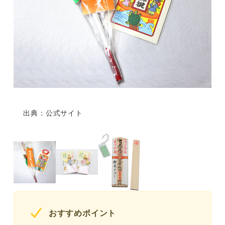
出典：公式サイト
おすすめポイント