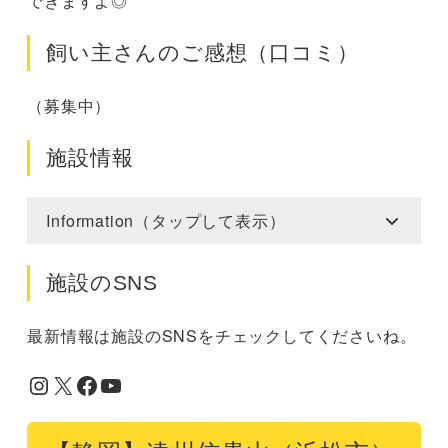
できますよ◎
飼い主さんのご感想（口コミ）
（募集中）
施設情報
Information（タップして表示）
施設のSNS
最新情報は施設のSNSをチェックしてくださいね。
Instagram
X
Facebook
YouTube