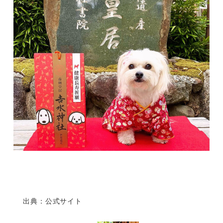
出典：公式サイト