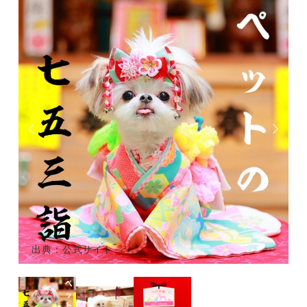
出典：公式サイト