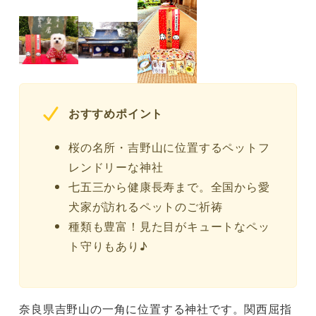
おすすめポイント
桜の名所・吉野山に位置するペットフ
レンドリーな神社
七五三から健康長寿まで。全国から愛
犬家が訪れるペットのご祈祷
種類も豊富！見た目がキュートなペッ
ト守りもあり♪
奈良県吉野山の一角に位置する神社です。関西屈指