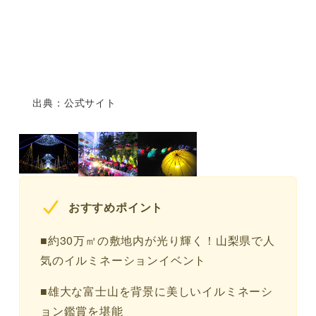
出典：公式サイト
おすすめポイント
■約30万㎡の敷地内が光り輝く！山梨県で人
気のイルミネーションイベント
■雄大な富士山を背景に美しいイルミネーシ
ョン鑑賞を堪能