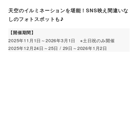
天空のイルミネーションを堪能！SNS映え間違いな
しのフォトスポットも♪
【開催期間】
2025年11月1日～2026年3月1日 ※土日祝のみ開催
2025年12月24日～25日 / 29日～2026年1月2日