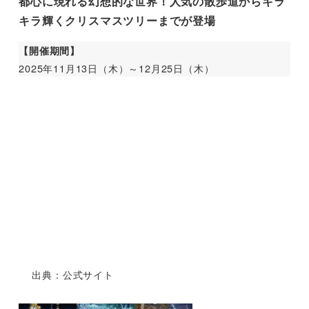
都心に現れる幻想的な世界！人気の散歩道からキラ
キラ輝くクリスマスツリーまでが登場
【開催期間】
2025年11月13日（木）～12月25日（木）
出典：公式サイト