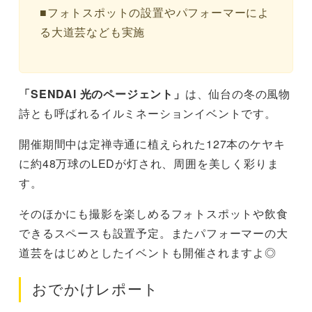
■フォトスポットの設置やパフォーマーによ
る大道芸なども実施
「SENDAI 光のページェント」
は、仙台の冬の風物
詩とも呼ばれるイルミネーションイベントです。
開催期間中は定禅寺通に植えられた127本のケヤキ
に約48万球のLEDが灯され、周囲を美しく彩りま
す。
そのほかにも撮影を楽しめるフォトスポットや飲食
できるスペースも設置予定。またパフォーマーの大
道芸をはじめとしたイベントも開催されますよ◎
おでかけレポート