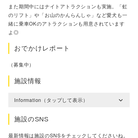
また期間中にはナイトアトラクションも実施。「虹
のリフト」や「お山のかんらんしゃ」など愛犬も一
緒に乗車OKのアトラクションも用意されています
よ◎
おでかけレポート
（募集中）
施設情報
Information（タップして表示）
施設のSNS
最新情報は施設のSNSをチェックしてくださいね。