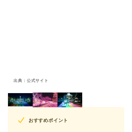
出典：公式サイト
おすすめポイント