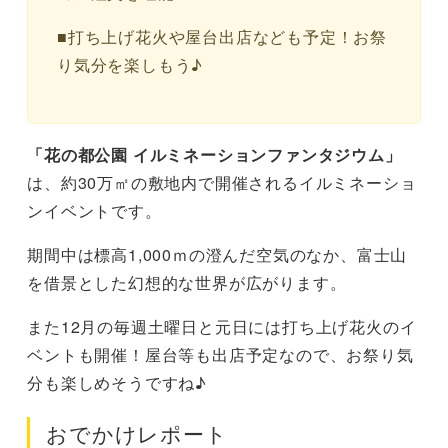
■打ち上げ花火や屋台出店なども予定！お祭
り気分を楽しもう♪
「花の都公園 イルミネーションファンタジウム」
は、約30万㎡の敷地内で開催されるイルミネーショ
ンイベントです。
期間中は標高1,000ｍの澄んだ空気のなか、富士山
を借景とした幻想的な世界が広がります。
また12月の毎週土曜日と元日には打ち上げ花火のイ
ベントも開催！屋台等も出店予定なので、お祭り気
分も楽しめそうですね♪
おでかけレポート