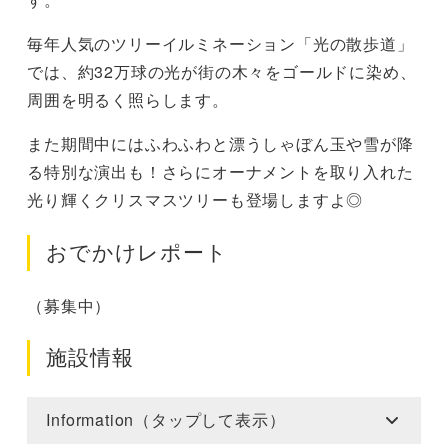
毎年人気のツリーイルミネーション「光の散歩道」
では、約32万球の光が街の木々をゴールドに染め、
周囲を明るく照らします。
また期間中にはふわふわと漂うしゃぼん玉や雪が降
る特別な演出も！さらにオーナメントを取り入れた
光り輝くクリスマスツリーも登場しますよ◎
おでかけレポート
（募集中）
施設情報
Information（タップして表示）