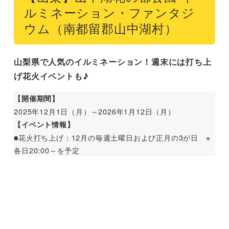
ルミネーション・ファンタジ
ウム（南都留郡山中湖村）
山梨県で人気のイルミネーション！週末には打ち上
げ花火イベントも♪
【開催期間】
2025年12月1日（月）～2026年1月12日（月）
【イベント情報】
■花火打ち上げ：12月の毎週土曜日および正月の3が日 ※
各日20:00～を予定