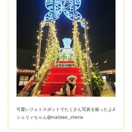
可愛いフォトスポットでたくさん写真を撮ったよ♪
シェリィちゃん@maltese_cherie