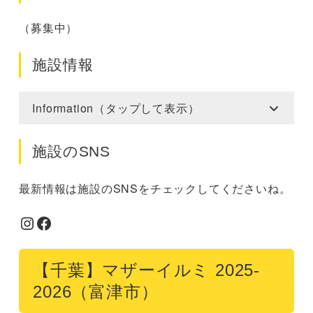
（募集中）
施設情報
Information（タップして表示）
施設のSNS
最新情報は施設のSNSをチェックしてくださいね。
Instagram
Facebook
【千葉】マザーイルミ 2025-
2026（富津市）