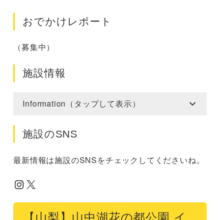
おでかけレポート
（募集中）
施設情報
Information（タップして表示）
施設のSNS
最新情報は施設のSNSをチェックしてくださいね。
Instagram
X
【山梨】山中湖花の都公園 イ