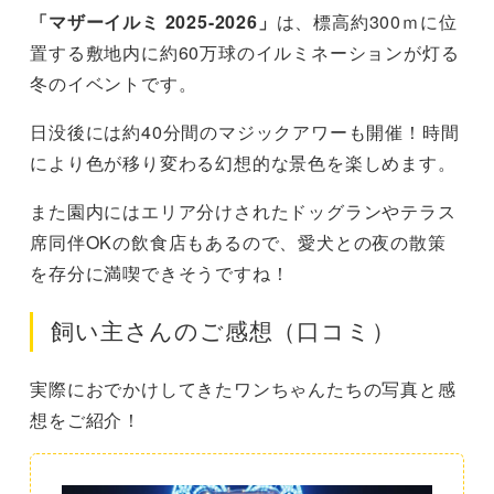
「マザーイルミ 2025-2026」
は、標高約300ｍに位
置する敷地内に約60万球のイルミネーションが灯る
冬のイベントです。
日没後には約40分間のマジックアワーも開催！時間
により色が移り変わる幻想的な景色を楽しめます。
また園内にはエリア分けされたドッグランやテラス
席同伴OKの飲食店もあるので、愛犬との夜の散策
を存分に満喫できそうですね！
飼い主さんのご感想（口コミ）
実際におでかけしてきたワンちゃんたちの写真と感
想をご紹介！