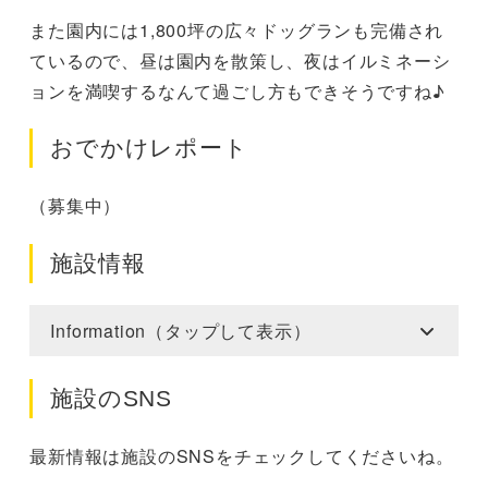
また園内には1,800坪の広々ドッグランも完備され
ているので、昼は園内を散策し、夜はイルミネーシ
ョンを満喫するなんて過ごし方もできそうですね♪
おでかけレポート
（募集中）
施設情報
Information（タップして表示）
施設のSNS
最新情報は施設のSNSをチェックしてくださいね。