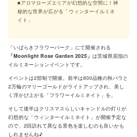
■アロマローズエリアが幻想的な空間に！神
秘的な世界が広がる「ウィンターイルミネ
イト」
「いばらきフラワーパーク」にて開催される
「Moonlight Rose Garden 2025」
は茨城県屈指の
イルミネーションイベントです。
イベントは2部制で開催。前半は800品種の秋バラと
2万輪のマリーゴールドがライトアップされ、美し
く浮かび上がる「フラワーイルミネイト」を。
そして後半はクリスマスらしいキャンドルの灯りが
幻想的な「ウィンターイルミネイト」が開催予定な
ので、2回訪れて異なる景色を楽しむのも良いかも
しれませんね♪