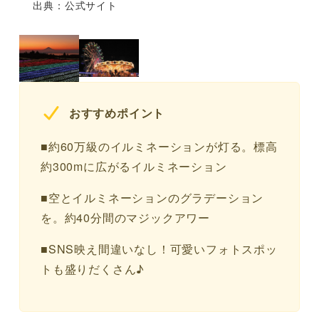
出典：公式サイト
おすすめポイント
■約60万級のイルミネーションが灯る。標高
約300mに広がるイルミネーション
■空とイルミネーションのグラデーション
を。約40分間のマジックアワー
■SNS映え間違いなし！可愛いフォトスポッ
トも盛りだくさん♪