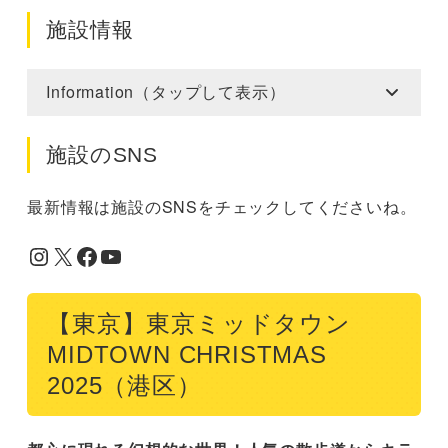
施設情報
Information（タップして表示）
施設のSNS
最新情報は施設のSNSをチェックしてくださいね。
Instagram
X
Facebook
YouTube
【東京】東京ミッドタウン
MIDTOWN CHRISTMAS
2025（港区）