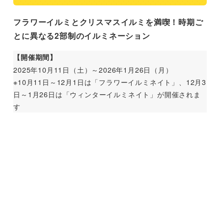
フラワーイルミとクリスマスイルミを満喫！時期ご
とに異なる2部制のイルミネーション
【開催期間】
2025年10月11日（土）～2026年1月26日（月）
※10月11日～12月1日は「フラワーイルミネイト」、12月3
日～1月26日は「ウィンターイルミネイト」が開催されま
す