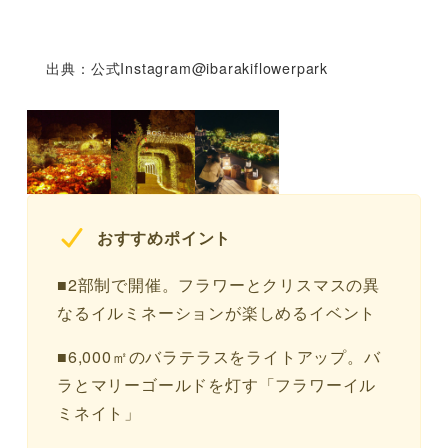
出典：公式Instagram@ibarakiflowerpark
おすすめポイント
■2部制で開催。フラワーとクリスマスの異
なるイルミネーションが楽しめるイベント
■6,000㎡のバラテラスをライトアップ。バ
ラとマリーゴールドを灯す「フラワーイル
ミネイト」