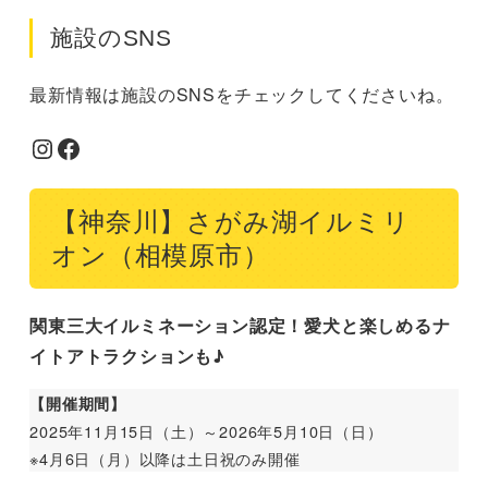
施設のSNS
最新情報は施設のSNSをチェックしてくださいね。
Instagram
Facebook
【神奈川】さがみ湖イルミリ
オン（相模原市）
関東三大イルミネーション認定！愛犬と楽しめるナ
イトアトラクションも♪
【開催期間】
2025年11月15日（土）～2026年5月10日（日）
※4月6日（月）以降は土日祝のみ開催