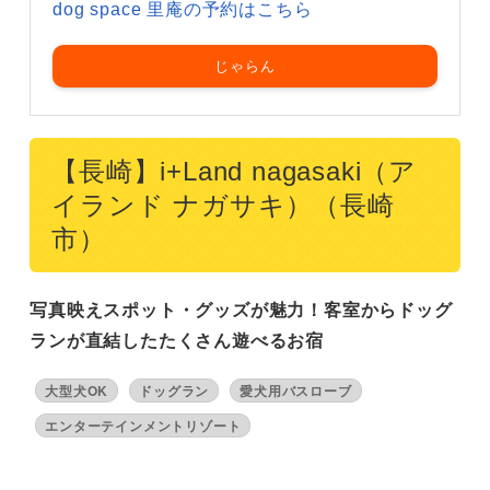
dog space 里庵の予約はこちら
じゃらん
【長崎】i+Land nagasaki（ア
イランド ナガサキ）（長崎
市）
写真映えスポット・グッズが魅力！客室からドッグ
ランが直結したたくさん遊べるお宿
大型犬OK
ドッグラン
愛犬用バスローブ
エンターテインメントリゾート