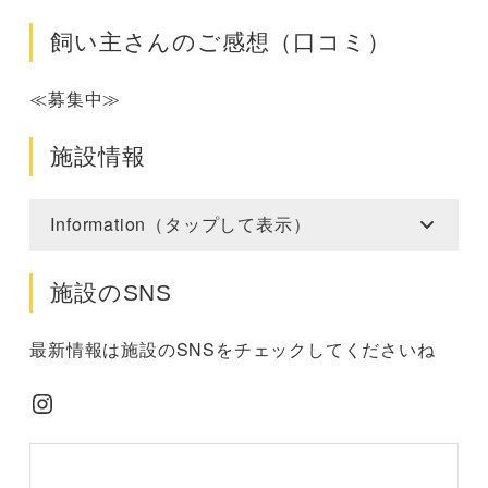
飼い主さんのご感想（口コミ）
≪募集中≫
施設情報
Information（タップして表示）
施設のSNS
最新情報は施設のSNSをチェックしてくださいね
Instagram