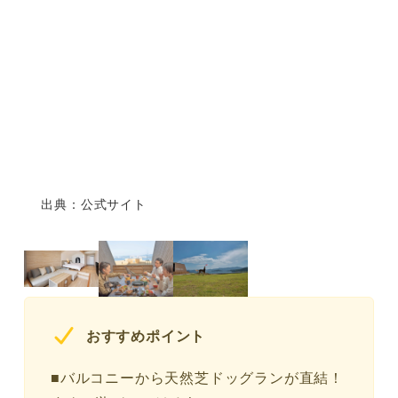
出典：公式サイト
おすすめポイント
■バルコニーから天然芝ドッグランが直結！