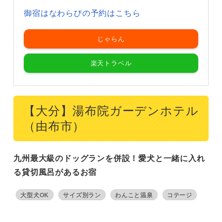
御宿はなわらびの予約はこちら
じゃらん
楽天トラベル
【大分】湯布院ガーデンホテル
（由布市）
九州最大級のドッグランを併設！愛犬と一緒に入れ
る貸切風呂があるお宿
大型犬OK
サイズ別ラン
わんこと温泉
コテージ