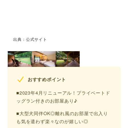
出典：公式サイト
おすすめポイント
■2023年4月リニューアル！プライベートド
ッグラン付きのお部屋あり♪
■大型犬同伴OK◎離れ風のお部屋で出入り
も気を遣わず楽々なのが嬉しい◎