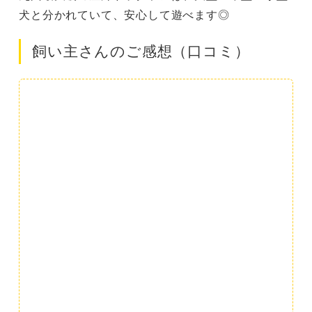
犬と分かれていて、安心して遊べます◎
飼い主さんのご感想（口コミ）