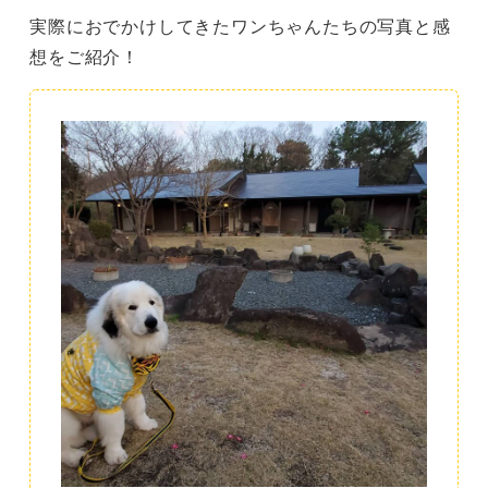
実際におでかけしてきたワンちゃんたちの写真と感
想をご紹介！