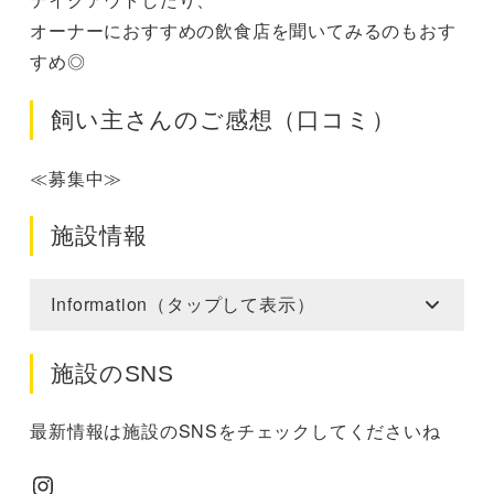
オーナーにおすすめの飲食店を聞いてみるのもおす
すめ◎
飼い主さんのご感想（口コミ）
≪募集中≫
施設情報
Information（タップして表示）
施設のSNS
最新情報は施設のSNSをチェックしてくださいね
Instagram