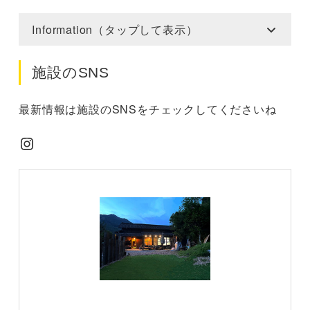
Information（タップして表示）
施設のSNS
最新情報は施設のSNSをチェックしてくださいね
Instagram