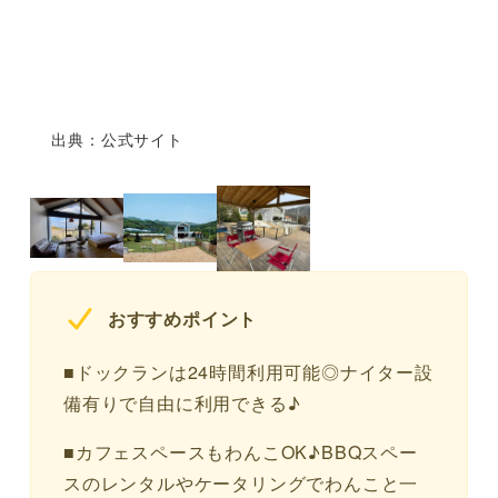
出典：公式サイト
おすすめポイント
■ドックランは24時間利用可能◎ナイター設
備有りで自由に利用できる♪
■カフェスペースもわんこOK♪BBQスペー
スのレンタルやケータリングでわんこと一