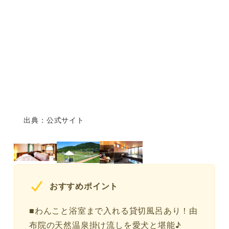
出典：公式サイト
おすすめポイント
■わんこと浴室まで入れる貸切風呂あり！由
布院の天然温泉掛け流しを愛犬と堪能♪