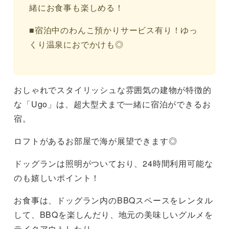
緒にお食事も楽しめる！
■宿泊中のわんこ預かりサービス有り！ゆっ
くり温泉におでかけも◎
おしゃれでスタイリッシュな雰囲気の建物が特徴的
な「Ugo」は、超大型犬まで一緒に宿泊ができるお
宿。
ロフトがあるお部屋で海が展望できます◎
ドッグランは照明がついており、24時間利用可能な
のも嬉しいポイント！
お食事は、ドッグラン内のBBQスペースをレンタル
して、BBQを楽しんだり、地元の美味しいグルメを
テイクアウトしたり、