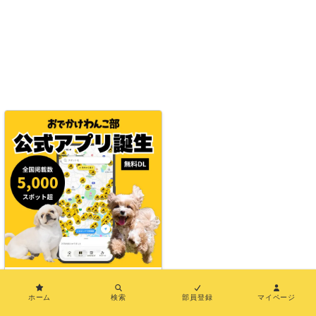
×
ホーム
検索
部員登録
マイページ