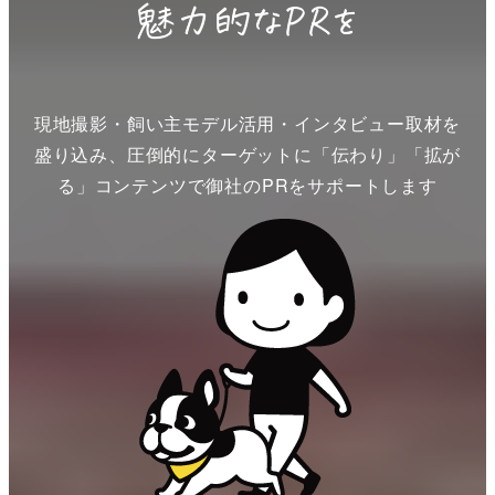
現地撮影・飼い主モデル活用・インタビュー取材を
盛り込み、圧倒的にターゲットに「伝わり」「拡が
る」コンテンツで御社のPRをサポートします