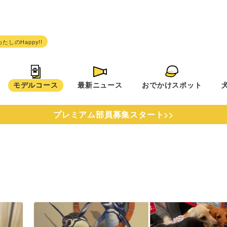
モデルコース
最新ニュース
おでかけスポット
プレミアム部員募集スタート>>