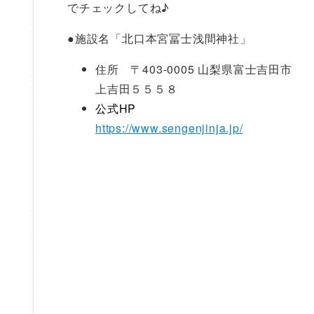
でチェックしてね♪
●
施設名「北口本宮冨士浅間神社」
住所 〒403-0005 山梨県富士吉田市
上吉田５５５８
公式HP
https://www.sengenjinja.jp/