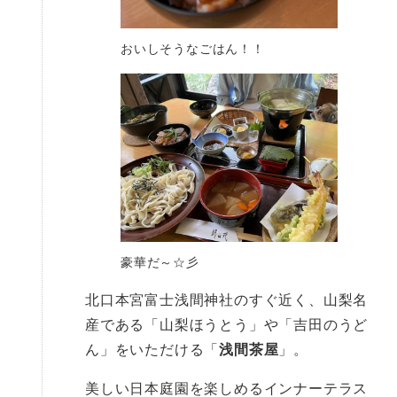
おいしそうなごはん！！
豪華だ～☆彡
北口本宮富士浅間神社のすぐ近く、山梨名
産である「山梨ほうとう」や「吉田のうど
ん」をいただける「
浅間茶屋
」。
美しい日本庭園を楽しめるインナーテラス