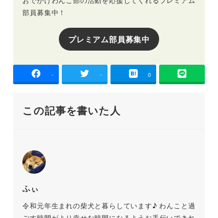
おでかけわんこ部の活動を応援してくれるプレミアム
部員募集中！
プレミアム部員募集中
-
-
0
この記事を書いた人
ふぃ
令和元年生まれの柴犬と暮らしています♪ わんこと過
ごす時間がより幸せな時間になるようお手伝いできれ