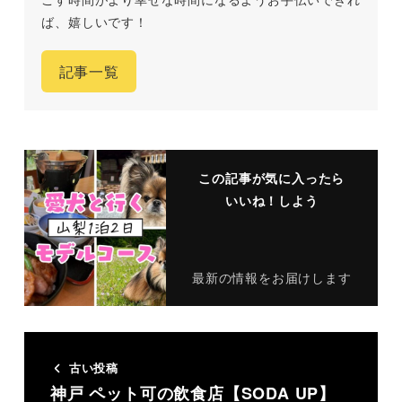
ば、嬉しいです！
記事一覧
この記事が気に入ったら
いいね！しよう
最新の情報をお届けします
古い投稿
神戸 ペット可の飲食店【SODA UP】