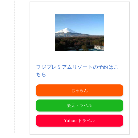
フジプレミアムリゾートの予約はこ
ちら
じゃらん
楽天トラベル
Yahoo!トラベル