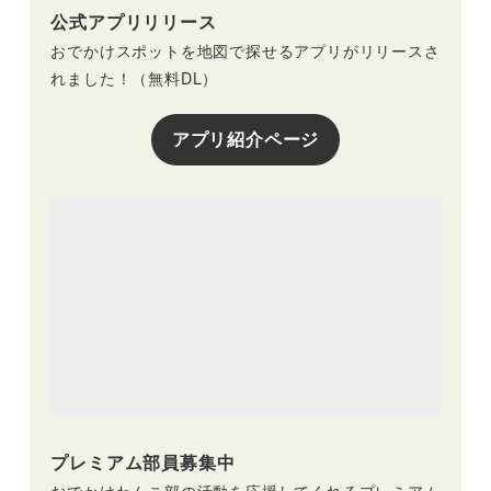
公式アプリリリース
おでかけスポットを地図で探せるアプリがリリースさ
れました！（無料DL）
アプリ紹介ページ
プレミアム部員募集中