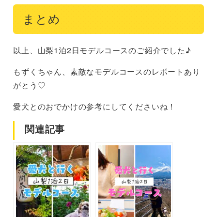
まとめ
以上、山梨1泊2日モデルコースのご紹介でした♪
もずくちゃん、素敵なモデルコースのレポートあり
がとう♡
愛犬とのおでかけの参考にしてくださいね！
関連記事