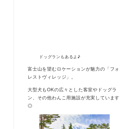
ドッグランもあるよ♪
富士山を望むロケーションが魅力の「フォ
レストヴィレッジ」。
大型犬もOKの広々とした客室やドッグラ
ン、その他わんこ用施設が充実しています
◎