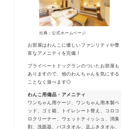
出典：公式ホームページ
お部屋はわんこに優しいファシリティや豊
富なアメニティを完備！
プライベートドッグランのついたお部屋も
ありますので、他のわんちゃんを気にする
ことなく遊べます◎
わんこ用備品・アメニティ
ワンちゃん用ケージ、ワンちゃん用木製ベ
ッド、ゴミ箱、トイレシート替え、コロコ
ロクリーナー、ウェットティッシュ、消臭
剤、洗面器、バスタオル、足ふきタオル、