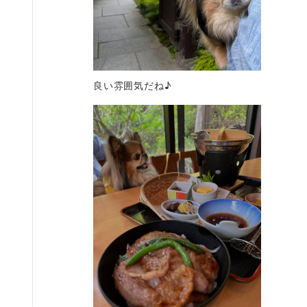
良い雰囲気だね♪