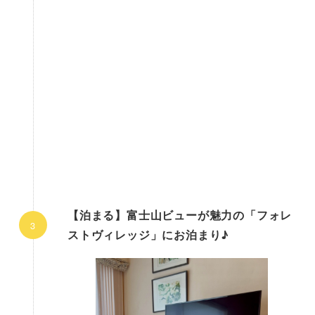
【泊まる】富士山ビューが魅力の「フォレ
ストヴィレッジ」にお泊まり♪