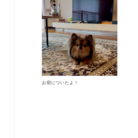
お宿についたよ！