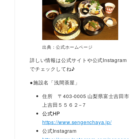
出典：公式ホームページ
詳しい情報は公式サイトや公式Instagram
でチェックしてね♪
●
施設名「浅間茶屋」
住所 〒403-0005 山梨県富士吉田市
上吉田５５６２−７
公式HP
https://www.sengenchaya.jp/
公式Instagram