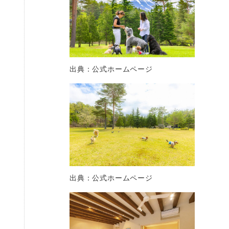
出典：公式ホームページ
出典：公式ホームページ