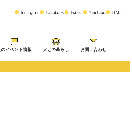
Instagram
Facebook
Twitter
YouTube
LINE
犬のイベント情報
犬との暮らし
お問い合わせ