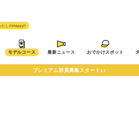
モデルコース
最新ニュース
おでかけスポット
プレミアム部員募集スタート>>