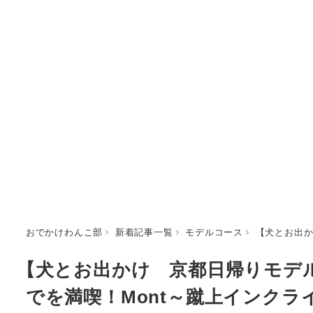
おでかけわんこ部
新着記事一覧
モデルコース
【犬とお出か
【犬とお出かけ 京都日帰りモデ
でを満喫！Mont～蹴上インクライン～