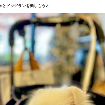
フェとドッグランを楽しもう♪