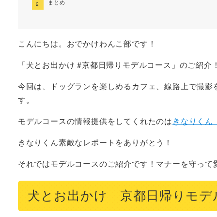
まとめ
こんにちは。おでかけわんこ部です！
「犬とお出かけ #京都日帰りモデルコース」のご紹介
今回は、ドッグランを楽しめるカフェ、線路上で撮影
す。
モデルコースの情報提供をしてくれたのは
きなりくん（@
きなりくん素敵なレポートをありがとう！
それではモデルコースのご紹介です！マナーを守って
犬とお出かけ 京都日帰りモデ