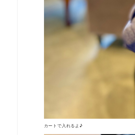
カートで入れるよ♪