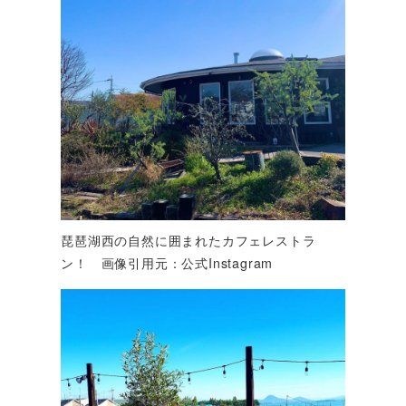
琵琶湖西の自然に囲まれたカフェレストラ
ン！ 画像引用元：公式Instagram