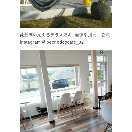
琵琶湖の見えるテラス席♪ 画像引用元：公式
Instagram @beonedogcafe_02