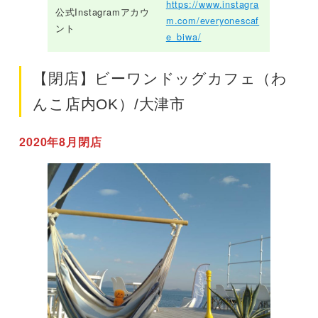
https://www.instagra
公式Instagramアカウ
m.com/everyonescaf
ント
e_biwa/
【閉店】ビーワンドッグカフェ（わ
んこ店内OK）/大津市
2020年8月閉店