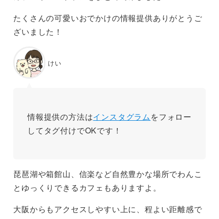
たくさんの可愛いおでかけの情報提供ありがとうご
ざいました！
けい
情報提供の方法は
インスタグラム
をフォロー
してタグ付けでOKです！
琵琶湖や箱館山、信楽など自然豊かな場所でわんこ
とゆっくりできるカフェもありますよ。
大阪からもアクセスしやすい上に、程よい距離感で