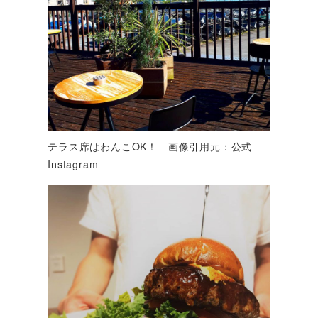
テラス席はわんこOK！ 画像引用元：公式
Instagram