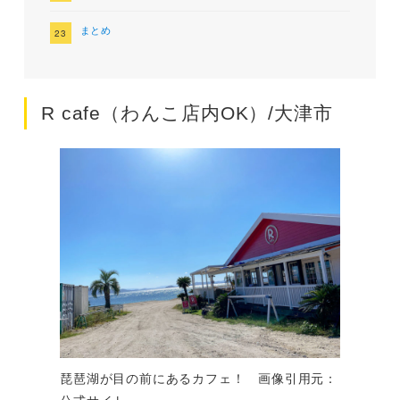
まとめ
R cafe（わんこ店内OK）/大津市
琵琶湖が目の前にあるカフェ！ 画像引用元：
公式サイト