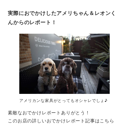
実際におでかけしたアメリちゃん＆レオンく
んからのレポート！
アメリカンな家具がとってもオシャレでしょ♪
素敵なおでかけレポートありがとう！
このお店の詳しいおでかけレポート記事はこちら