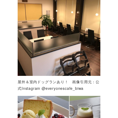
屋外＆室内ドッグランあり！ 画像引用元：公
式Instagram @everyonescafe_biwa