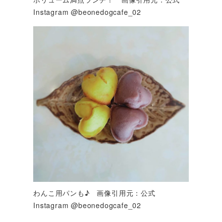
Instagram @beonedogcafe_02
わんこ用パンも♪ 画像引用元：公式
Instagram @beonedogcafe_02