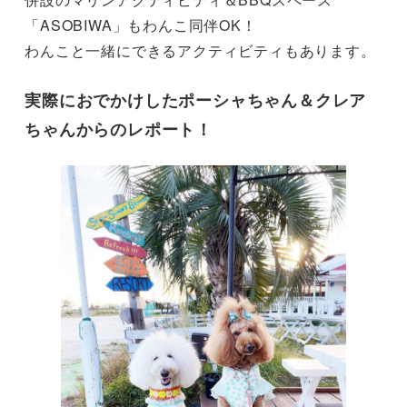
「ASOBIWA」もわんこ同伴OK！
わんこと一緒にできるアクティビティもあります。
実際におでかけしたポーシャちゃん＆クレア
ちゃんからのレポート！