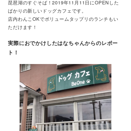
琵琶湖のすぐそば！2019年11月11日にOPENした
ばかりの新しいドッグカフェです。
店内わんこOKでボリュームタップリのランチもい
ただけます！
実際におでかけしたはなちゃんからのレポー
ト！