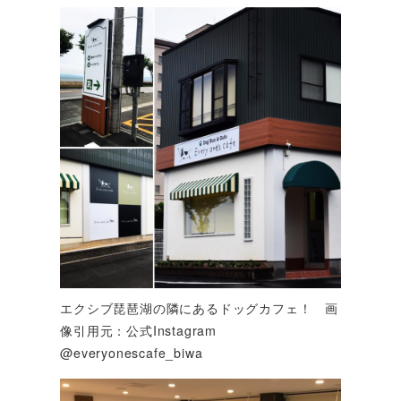
エクシブ琵琶湖の隣にあるドッグカフェ！ 画
像引用元：公式Instagram
@everyonescafe_biwa