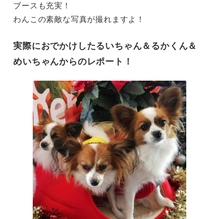
ブースも充実！
わんこの素敵な写真が撮れますよ！
実際におでかけしたるいちゃん＆るかくん＆
めいちゃんからのレポート！