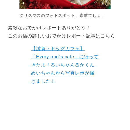
クリスマスのフォトスポット、素敵でしょ！
素敵なおでかけレポートありがとう！
このお店の詳しいおでかけレポート記事はこちら
【滋賀・ドッグカフェ】
「Every one`s cafe」に行って
きたよ！るいちゃんるかくん
めいちゃんから写真レポが届
きました！