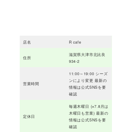
店名
R cafe
滋賀県大津市北比良
住所
934-2
11:00～19:00 シーズ
ンにより変更 最新の
営業時間
情報は公式SNSを要
確認
毎週木曜日 (※7.8月は
木曜日も営業) 最新の
定休日
情報は公式SNSを要
確認