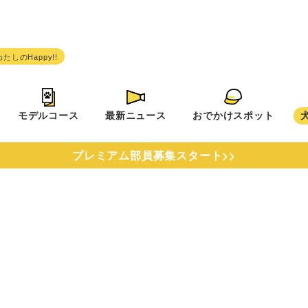
モデルコース
最新ニュース
おでかけスポット
プレミアム部員募集スタート>>