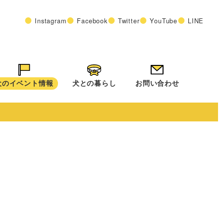
Instagram
Facebook
Twitter
YouTube
LINE
犬のイベント情報
犬との暮らし
お問い合わせ