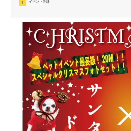
イベント詳細