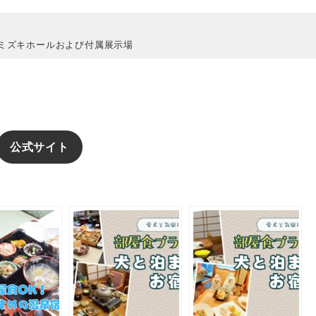
ミズキホールおよび付属展示場
公式サイト