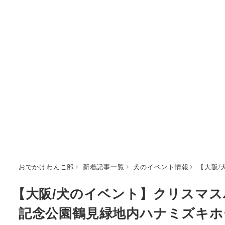
おでかけわんこ部
新着記事一覧
犬のイベント情報
【大阪/
【大阪/犬のイベント】クリスマスパ
記念公園鶴見緑地内ハナミズキホ