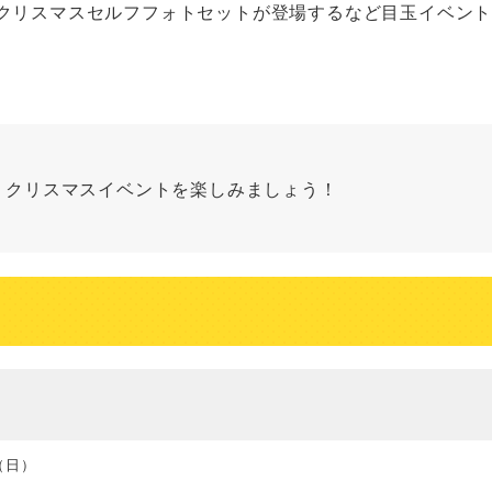
るクリスマスセルフフォトセットが登場するなど目玉イベン
くクリスマスイベントを楽しみましょう！
（日）