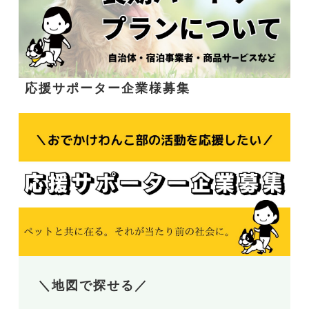
応援サポーター企業様募集
＼地図で探せる／