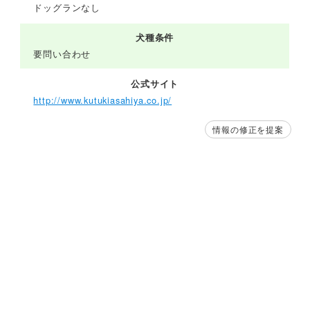
ドッグランなし
犬種条件
要問い合わせ
公式サイト
http://www.kutukiasahiya.co.jp/
情報の修正を提案