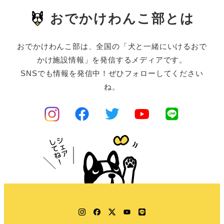
おでかけわんこ部とは
おでかけわんこ部は、全国の「犬と一緒にいけるおで
かけ施設情報」を発信するメディアです。
SNSでも情報を発信中！ぜひフォローしてください
ね。
Instagram
Facebook
Twitter
YouTube
LINE