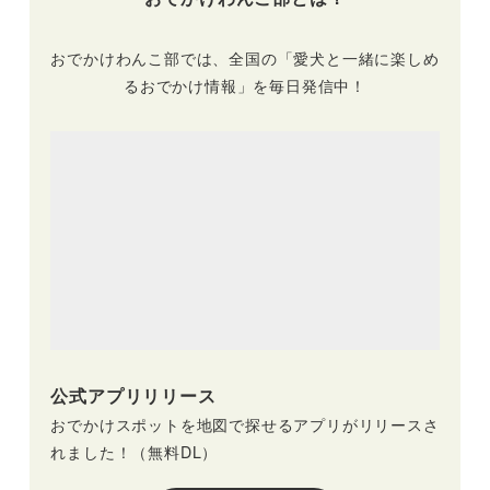
おでかけわんこ部では、全国の「愛犬と一緒に楽しめ
るおでかけ情報」を毎日発信中！
公式アプリリリース
おでかけスポットを地図で探せるアプリがリリースさ
れました！（無料DL）