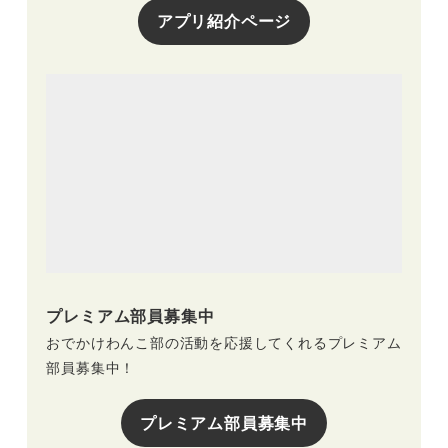
アプリ紹介ページ
プレミアム部員募集中
おでかけわんこ部の活動を応援してくれるプレミアム
部員募集中！
プレミアム部員募集中