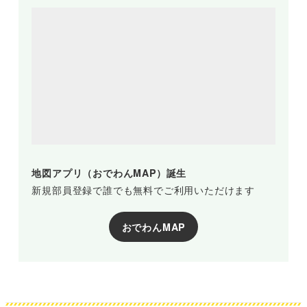
地図アプリ（おでわんMAP）誕生
新規部員登録で誰でも無料でご利用いただけます
おでわんMAP