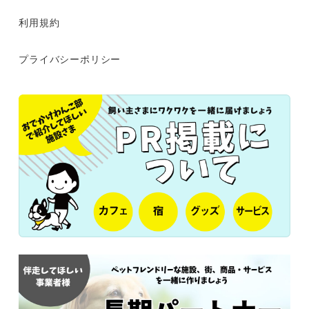
利用規約
プライバシーポリシー