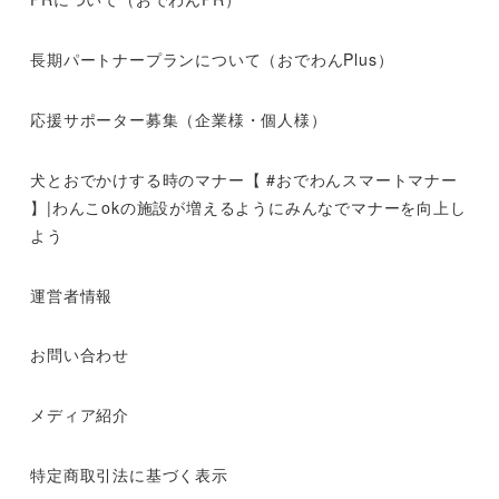
長期パートナープランについて（おでわんPlus）
応援サポーター募集（企業様・個人様）
犬とおでかけする時のマナー【 #おでわんスマートマナー
】|わんこokの施設が増えるようにみんなでマナーを向上し
よう
運営者情報
お問い合わせ
メディア紹介
特定商取引法に基づく表示