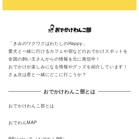
「きみのワクワクはわたしのHappy」
愛犬と一緒に行けるカフェや宿などのおでかけスポットを
全国の飼い主さんからの情報を元に発信中！
おでかけが楽しみになる情報やグッズを紹介しています！
さぁ次は君と一緒にどこに行こうか？
おでかけわんこ部とは
おでかけわんこ部とは
おでわんMAP
PRについて（おでわんPR）