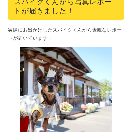
スパイクくんから写真レポー
トが届きました！
実際にお出かけしたスパイクくんから素敵なレポー
トが届いています！