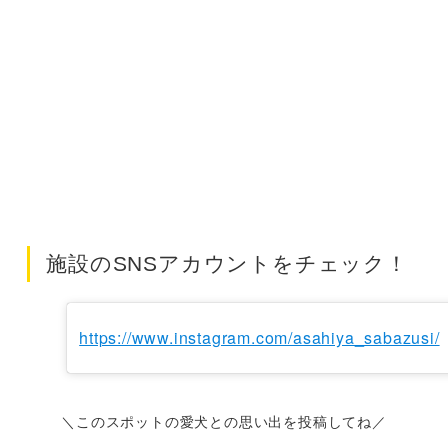
施設のSNSアカウントをチェック！
https://www.instagram.com/asahiya_sabazusi/
＼このスポットの愛犬との思い出を投稿してね／