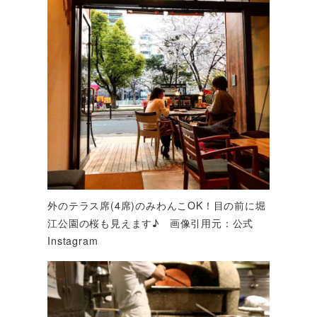
外のテラス席(4席)のみわんこOK！目の前に堀
江公園の桜も見えます♪ 画像引用元：公式
Instagram