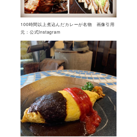
100時間以上煮込んだカレーが名物 画像引用
元：公式Instagram