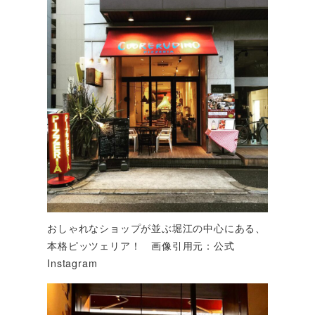
おしゃれなショップが並ぶ堀江の中心にある、
本格ピッツェリア！ 画像引用元：公式
Instagram