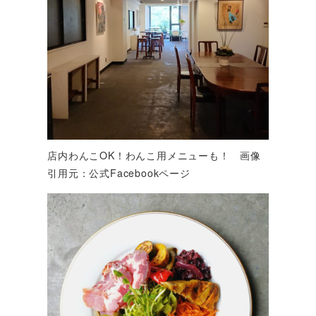
店内わんこOK！わんこ用メニューも！ 画像
引用元：公式Facebookページ