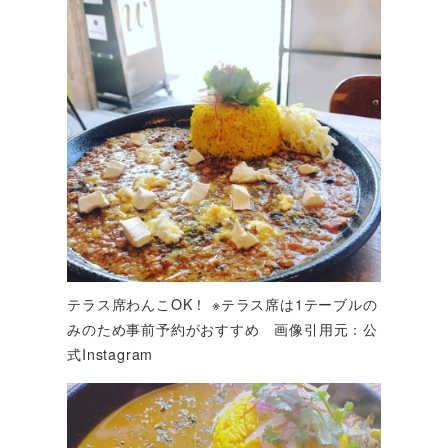
テラス席わんこOK！ ※テラス席は1テーブルの
みのため事前予約がおすすめ 画像引用元：公
式Instagram