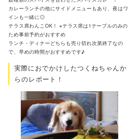
カレーランチの他にサイドメニューもあり、夜はワ
インも一緒に◎
テラス席わんこOK！ ※テラス席は1テーブルのみの
ため事前予約がおすすめ
ランチ・ディナーどちらも売り切れ次第終了なの
で、早めの時間がおすすめです♪
実際におでかけしたつくねちゃんか
らのレポート！