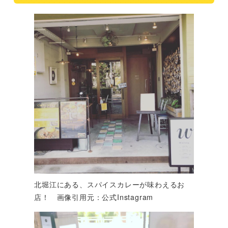
北堀江にある、スパイスカレーが味わえるお
店！ 画像引用元：公式Instagram