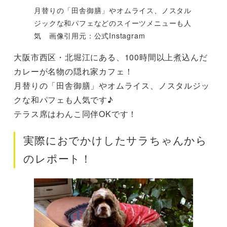
月替りの「田舎御膳」やオムライス、ノスタル
ジックな和パフェなどのスイーツメニューも人
気 画像引用元：公式Instagram
大阪市西区・北堀江にある、100時間以上煮込んだ
カレーが名物の隠れ家カフェ！
月替りの「田舎御膳」やオムライス、ノスタルジッ
クな和パフェも人気です♪
テラス席はわんこ同伴OKです！
実際におでかけしたサラちゃんから
のレポート！