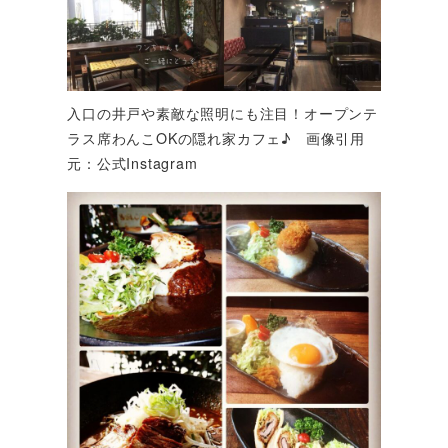
入口の井戸や素敵な照明にも注目！オープンテ
ラス席わんこOKの隠れ家カフェ♪ 画像引用
元：公式Instagram