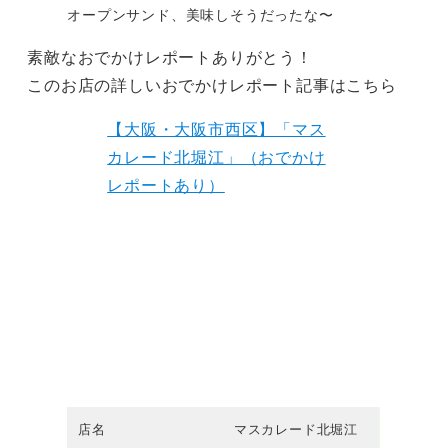
オープンサンド、美味しそうだったな〜
素敵なおでかけレポートありがとう！
このお店の詳しいおでかけレポート記事はこちら
【大阪・大阪市西区】「マス
カレード北堀江」（おでかけ
レポートあり）
店名
マスカレード北堀江