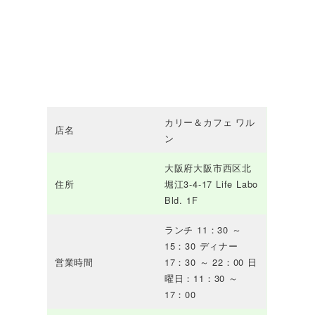
カリー＆カフェ ワル
店名
ン
大阪府大阪市西区北
住所
堀江3-4-17 Life Labo
Bld. 1F
ランチ 11：30 ～
15：30 ディナー
営業時間
17：30 ～ 22：00 日
曜日：11：30 ～
17：00