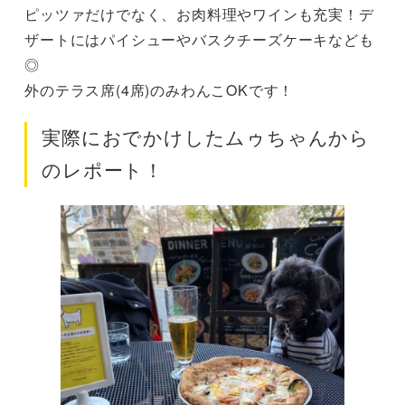
ピッツァだけでなく、お肉料理やワインも充実！デ
ザートにはパイシューやバスクチーズケーキなども
◎
外のテラス席(4席)のみわんこOKです！
実際におでかけしたムゥちゃんから
のレポート！