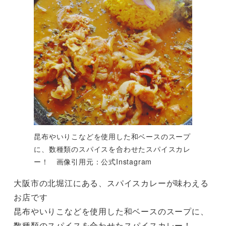
昆布やいりこなどを使用した和ベースのスープ
に、数種類のスパイスを合わせたスパイスカレ
ー！ 画像引用元：公式Instagram
大阪市の北堀江にある、スパイスカレーが味わえる
お店です
昆布やいりこなどを使用した和ベースのスープに、
数種類のスパイスを合わせたスパイスカレー！