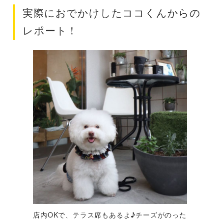
実際におでかけしたココくんからの
レポート！
店内OKで、テラス席もあるよ♪チーズがのった