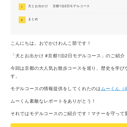
犬とお出かけ 京都1泊2日モデルコース
まとめ
こんにちは。おでかけわんこ部です！
「犬とお出かけ #京都1泊2日モデルコース」のご紹介
今回は京都の大人気お散歩コースを巡り、歴史を学び
す。
モデルコースの情報提供をしてくれたのは
ムーくん（@k
ムーくん素敵なレポートをありがとう！
それではモデルコースのご紹介です！マナーを守って