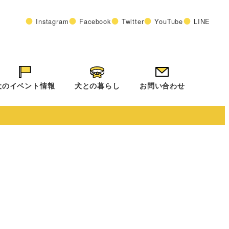
Instagram
Facebook
Twitter
YouTube
LINE
犬のイベント情報
犬との暮らし
お問い合わせ