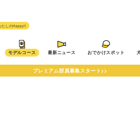
モデルコース
最新ニュース
おでかけスポット
プレミアム部員募集スタート>>