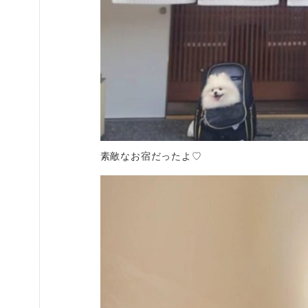
素敵なお宿だったよ♡