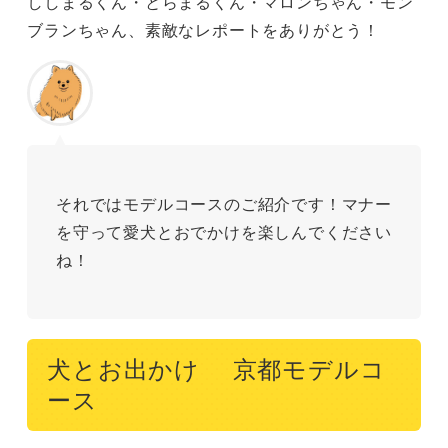
ししまるくん・とらまるくん・マロンちゃん・モン
ブランちゃん、素敵なレポートをありがとう！
それではモデルコースのご紹介です！マナー
を守って愛犬とおでかけを楽しんでください
ね！
犬とお出かけ 京都モデルコ
ース