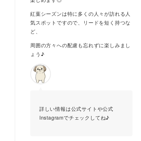
紅葉シーズンは特に多くの人々が訪れる人
気スポットですので、リードを短く持つな
ど、
周囲の方々への配慮も忘れずに楽しみまし
ょう♪
詳しい情報は公式サイトや公式
Instagramでチェックしてね♪