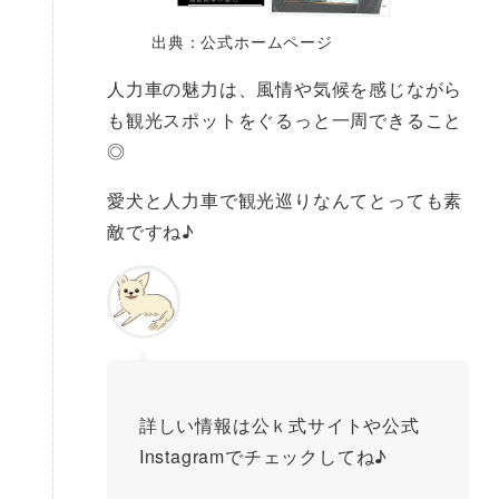
出典：公式ホームページ
人力車の魅力は、風情や気候を感じながら
も観光スポットをぐるっと一周できること
◎
愛犬と人力車で観光巡りなんてとっても素
敵ですね♪
詳しい情報は公ｋ式サイトや公式
Instagramでチェックしてね♪