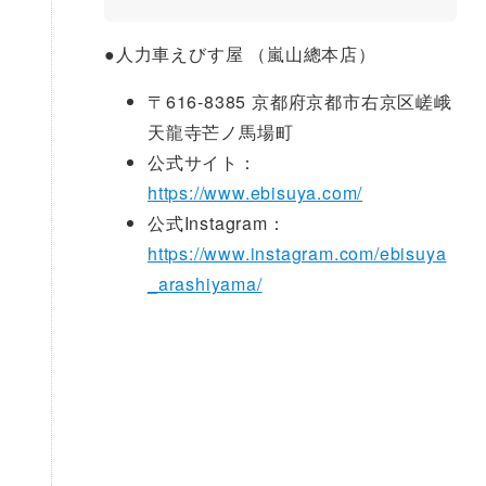
●
人力車えびす屋 （嵐山總本店）
〒616-8385 京都府京都市右京区嵯峨
天龍寺芒ノ馬場町
公式サイト：
https://www.ebisuya.com/
公式Instagram：
https://www.instagram.com/ebisuya
_arashiyama/