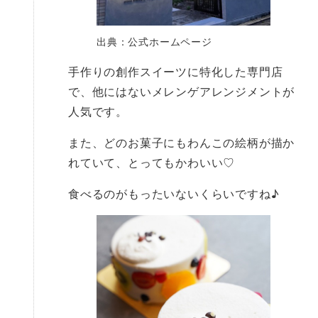
出典：公式ホームページ
手作りの創作スイーツに特化した専門店
で、他にはないメレンゲアレンジメントが
人気です。
また、どのお菓子にもわんこの絵柄が描か
れていて、とってもかわいい♡
食べるのがもったいないくらいですね♪