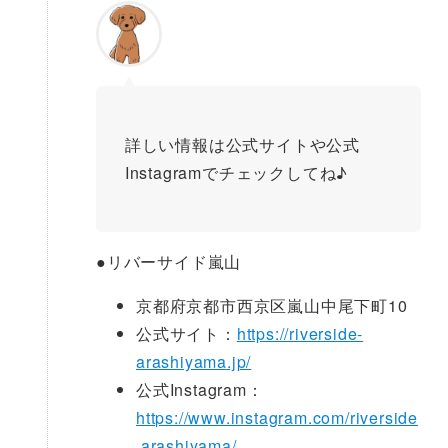
詳しい情報は公式サイトや公式
Instagramでチェックしてね♪
●
リバーサイド嵐山
京都府京都市西京区嵐山中尾下町10
公式サイト：
https://riverside-
arashiyama.jp/
公式Instagram：
https://www.instagram.com/riverside
.arashiyama/