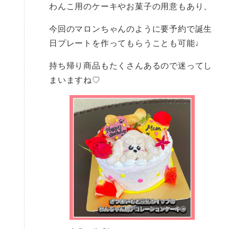
わんこ用のケーキやお菓子の用意もあり、
今回のマロンちゃんのように要予約で誕生
日プレートを作ってもらうことも可能♩
持ち帰り商品もたくさんあるので迷ってし
まいますね♡