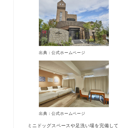
出典：公式ホームページ
出典：公式ホームページ
ミニドッグスペースや足洗い場を完備して