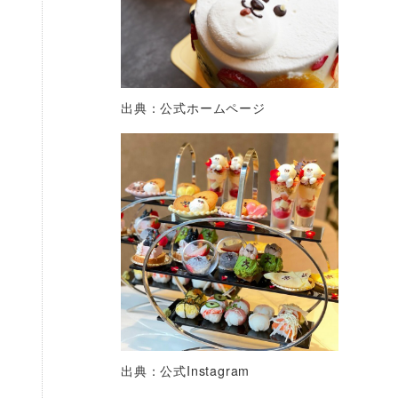
出典：公式ホームページ
出典：公式Instagram