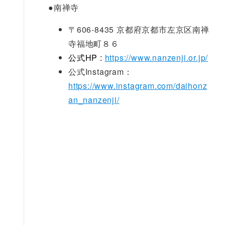
●
南禅寺
〒606-8435 京都府京都市左京区南禅
寺福地町８６
公式HP :
https://www.nanzenji.or.jp/
公式Instagram：
https://www.instagram.com/daihonz
an_nanzenji/