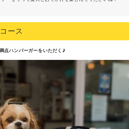
コース
ーム満点ハンバーガーをいただく♪