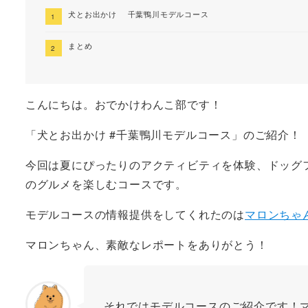
犬とお出かけ 千葉鴨川モデルコース
まとめ
こんにちは。おでかけわんこ部です！
「犬とお出かけ #千葉鴨川モデルコース」のご紹介！
今回は夏にぴったりのアクティビティを体験、ドッグ
のグルメを楽しむコースです。
モデルコースの情報提供をしてくれたのは
マロンちゃん
マロンちゃん、素敵なレポートをありがとう！
それではモデルコースのご紹介です！