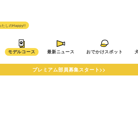
モデルコース
最新ニュース
おでかけスポット
プレミアム部員募集スタート>>