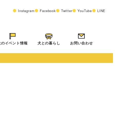
Instagram
Facebook
Twitter
YouTube
LINE
犬のイベント情報
犬との暮らし
お問い合わせ