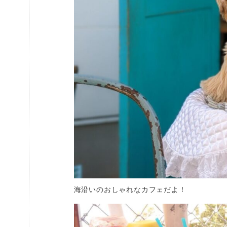
海沿いのおしゃれなカフェだよ！