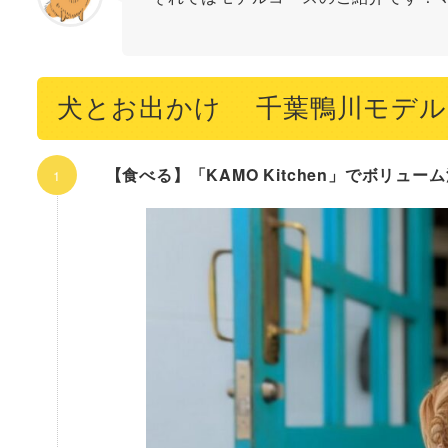
犬とお出かけ 千葉鴨川モデル
【食べる】「KAMO Kitchen」でボリュ