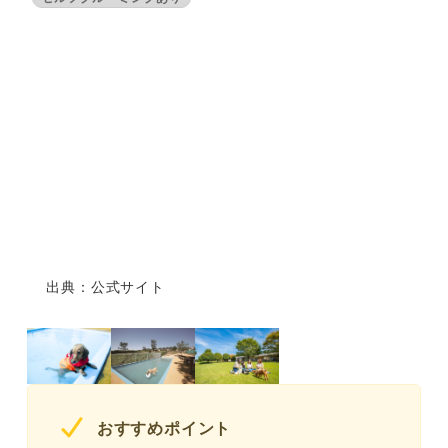
出典：公式サイト
おすすめポイント