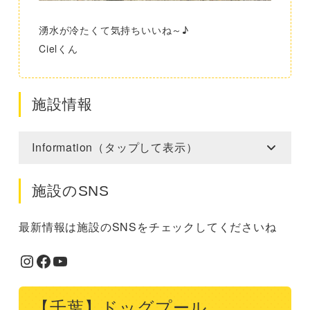
湧水が冷たくて気持ちいいね～♪
Cielくん
施設情報
Information（タップして表示）
施設のSNS
最新情報は施設のSNSをチェックしてくださいね
Instagram
Facebook
YouTube
【千葉】ドッグプール