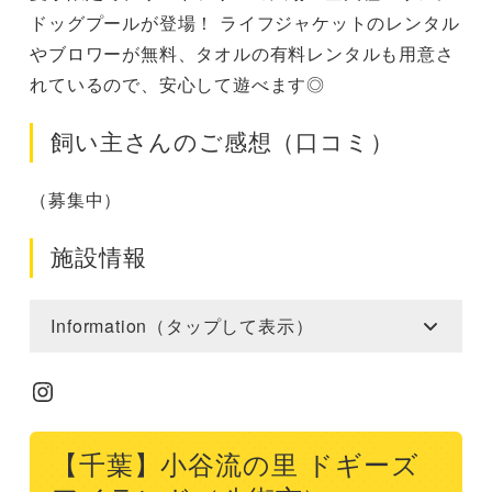
ドッグプールが登場！ ライフジャケットのレンタル
やブロワーが無料、タオルの有料レンタルも用意さ
れているので、安心して遊べます◎
飼い主さんのご感想（口コミ）
（募集中）
施設情報
Information（タップして表示）
Instagram
【千葉】小谷流の里 ドギーズ