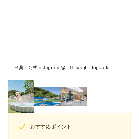
出典：公式Instagram @ruff_laugh_dogpark
おすすめポイント