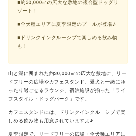
■約30,000㎡の広大な敷地の複合型ドッグリ
ゾート！
■全犬種エリアに夏季限定のプールが登場♪
■ドリンクインクルーシブで楽しめる飲み物
も！
山と湖に囲まれた約30,000㎡の広大な敷地に、リー
ドフリーの広場やカフェスタンド、愛犬と一緒にゆ
ったり過ごせるラウンジ、宿泊施設が揃った「ライ
フスタイル・ドッグパーク」です。
カフェスタンドには、ドリンクインクルーシブで楽
しめる飲み物も用意されていますよ♪
夏季限定で、リードフリーの広場・全犬種エリアに