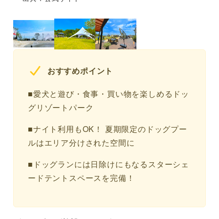
おすすめポイント
■愛犬と遊び・食事・買い物を楽しめるドッ
グリゾートパーク
■ナイト利用もOK！ 夏期限定のドッグプー
ルはエリア分けされた空間に
■ドッグランには日除けにもなるスターシェ
ードテントスペースを完備！