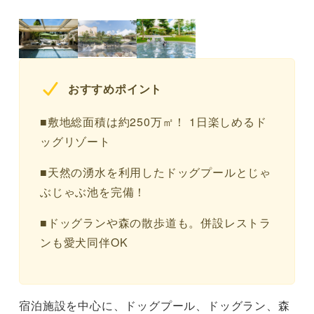
おすすめポイント
■敷地総面積は約250万㎡！ 1日楽しめるド
ッグリゾート
■天然の湧水を利用したドッグプールとじゃ
ぶじゃぶ池を完備！
■ドッグランや森の散歩道も。併設レストラ
ンも愛犬同伴OK
宿泊施設を中心に、ドッグプール、ドッグラン、森