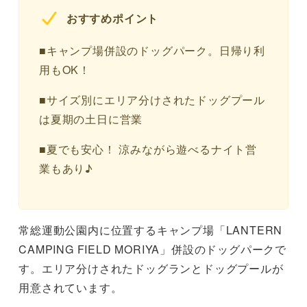
おすすめポイント
■キャンプ場併設のドッグパーク。日帰り利
用もOK！
■サイズ別にエリア分けされたドッグプール
は夏期の土日に営業
■夏でも安心！ 涼みながら遊べるナイト営
業もあり♪
常総運動公園内に位置するキャンプ場「LANTERN
CAMPING FIELD MORIYA」併設のドッグパークで
す。エリア分けされたドッグランとドッグプールが
用意されています。