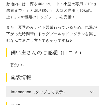
敷地内には、深さ40cmの「中・小型犬専用（10kg
未満まで）」と深さ80cm「大型犬専用（10kg以
上）」の2種類のドッグプールを完備！
また、夏季のみナイト営業行っているため、気温が
下がった時間帯にドッグプールやドッグランを楽し
むなんて過ごし方もできそうですね♪
飼い主さんのご感想（口コミ）
（募集中）
施設情報
Information（タップして表示）