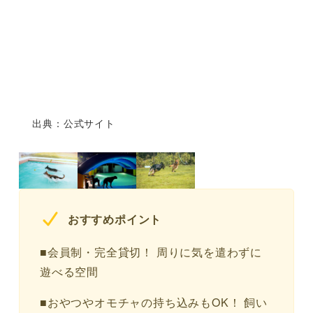
出典：公式サイト
おすすめポイント
■会員制・完全貸切！ 周りに気を遣わずに
遊べる空間
■おやつやオモチャの持ち込みもOK！ 飼い