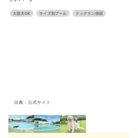
大型犬OK
サイズ別プール
ドッグラン併設
出典：公式サイト