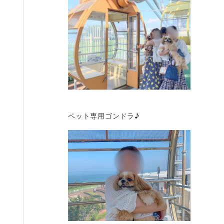
ペット専用ゴンドラ♪