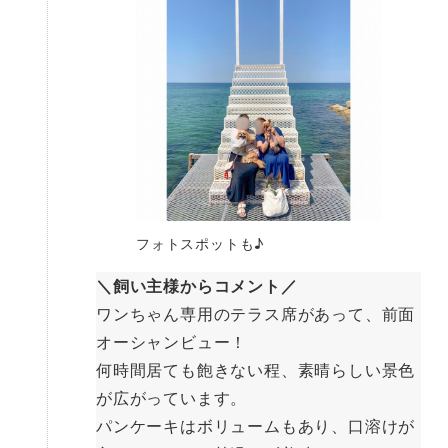
フォトスポットも♪
＼飼い主様からコメント／
ワンちゃん専用のテラス席があって、前面
オーシャンビュー！
何時間居ても飽きない程、素晴らしい景色
が広がっています。
パンケーキはボリュームもあり、口溶けが