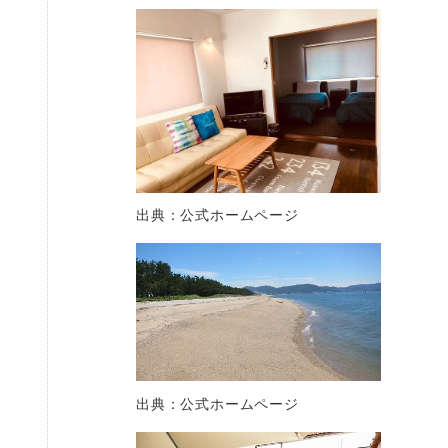
出典：公式ホームページ
出典：公式ホームページ