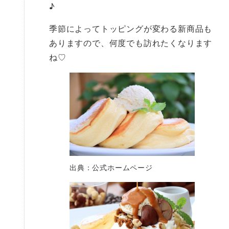
♪
季節によってトッピングが変わる新商品も
ありますので、何度でも訪れたくなります
ね♡
出典：公式ホームページ