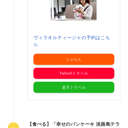
ヴィラオルティージャの予約はこち
ら
じゃらん
Yahoo!トラベル
楽天トラベル
【食べる】「幸せのパンケーキ 淡路島テラ