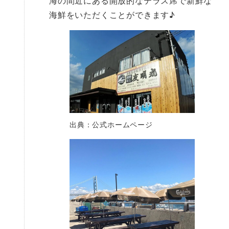
海の間近にある開放的なテラス席で新鮮な
海鮮をいただくことができます♪
出典：公式ホームページ