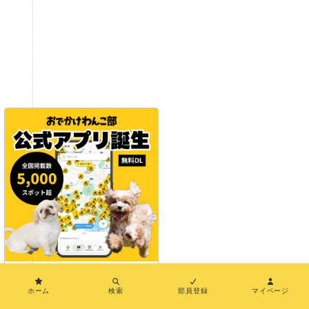
×
ホーム
検索
部員登録
マイページ