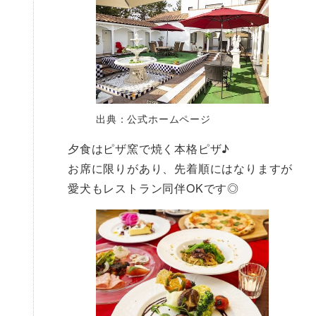
出典：公式ホームページ
夕食はピザ窯で焼く本格ピザ♪
お席に限りがあり、先着順にはなりますが
愛犬もレストラン同伴OKです◎