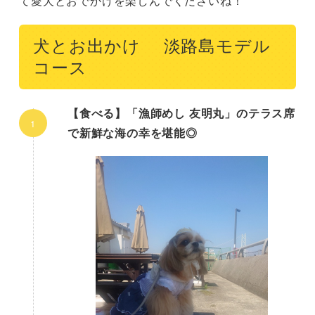
て愛犬とおでかけを楽しんでくださいね！
犬とお出かけ 淡路島モデル
コース
【食べる】「漁師めし 友明丸」のテラス席
で新鮮な海の幸を堪能◎