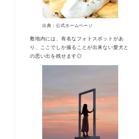
出典：公式ホームページ
敷地内には、有名なフォトスポットがあ
り、ここでしか撮ることが出来ない愛犬と
の思い出を残せます◎