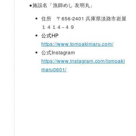
●
施設名「漁師めし 友明丸」
住所 〒656-2401 兵庫県淡路市岩屋
１４１４−４９
公式HP
https://www.tomoakimaru.com/
公式Instagram
https://www.instagram.com/tomoaki
maru0601/