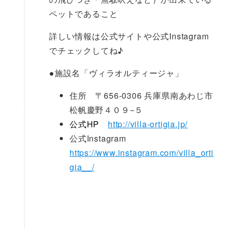
ペットであること
詳しい情報は公式サイトや公式Instagram
でチェックしてね♪
●
施設名「ヴィラオルティージャ」
住所 〒656-0306 兵庫県南あわじ市
松帆慶野４０９−５
公式HP
http://villa-ortigia.jp/
公式Instagram
https://www.instagram.com/villa_orti
gia__/