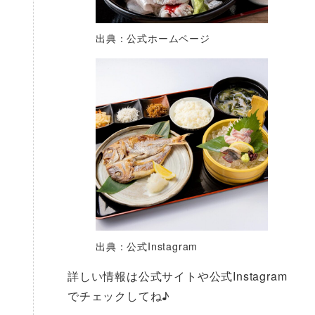
出典：公式ホームページ
出典：公式Instagram
詳しい情報は公式サイトや公式Instagram
でチェックしてね♪