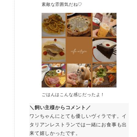
素敵な雰囲気だね♡
ごはんはこんな感じだったよ！
＼飼い主様からコメント／
ワンちゃんにとても優しいヴィラです。イ
タリアンレストランでは一緒にお食事も出
来て嬉しかったです。