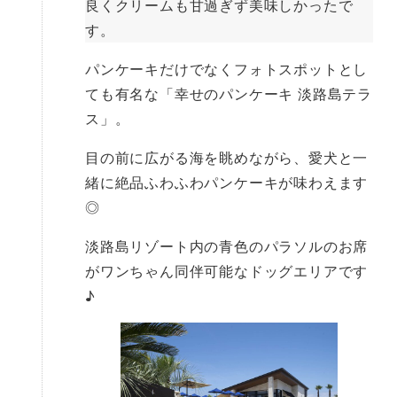
良くクリームも甘過ぎず美味しかったで
す。
パンケーキだけでなくフォトスポットとし
ても有名な「幸せのパンケーキ 淡路島テラ
ス」。
目の前に広がる海を眺めながら、愛犬と一
緒に絶品ふわふわパンケーキが味わえます
◎
淡路島リゾート内の青色のパラソルのお席
がワンちゃん同伴可能なドッグエリアです
♪