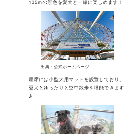
135ｍの景色を愛犬と一緒に楽しめます！
出典：公式ホームページ
座席には小型犬用マットを設置しており、
愛犬とゆったりと空中散歩を堪能できます
♪