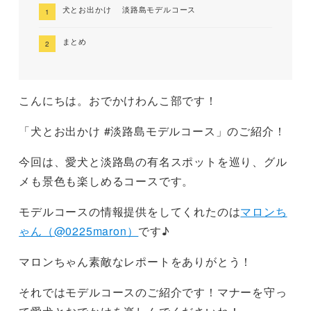
犬とお出かけ 淡路島モデルコース
まとめ
こんにちは。おでかけわんこ部です！
「犬とお出かけ #淡路島モデルコース」のご紹介！
今回は、愛犬と淡路島の有名スポットを巡り、グル
メも景色も楽しめるコースです。
モデルコースの情報提供をしてくれたのは
マロンち
ゃん（@0225maron）
です♪
マロンちゃん素敵なレポートをありがとう！
それではモデルコースのご紹介です！マナーを守っ