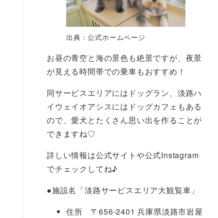
出典：公式ホームページ
お昼の青空と海の景色も絶景ですが、夜景
が見える時間帯での乗車もおすすめ！
同サービスエリアにはドッグラン、淡路ハ
イウェイオアシスにはドッグカフェもある
ので、愛犬とたくさん思い出を作ることが
できますね♡
詳しい情報は公式サイトや公式Instagram
でチェックしてね♪
●
施設名「淡路サービスエリア大観覧車」
住所 〒656-2401 兵庫県淡路市岩屋