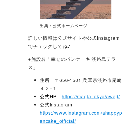
出典：公式ホームページ
詳しい情報は公式サイトや公式Instagram
でチェックしてね♪
●
施設名「幸せのパンケーキ 淡路島テラ
ス」
住所 〒656-1501 兵庫県淡路市尾崎
４２−１
公式HP
https://magia.tokyo/awaji/
公式Instagram
https://www.instagram.com/ahappyp
ancake_official/