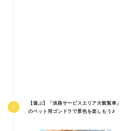
【遊ぶ】「淡路サービスエリア大観覧車」
のペット用ゴンドラで景色を楽しもう♪