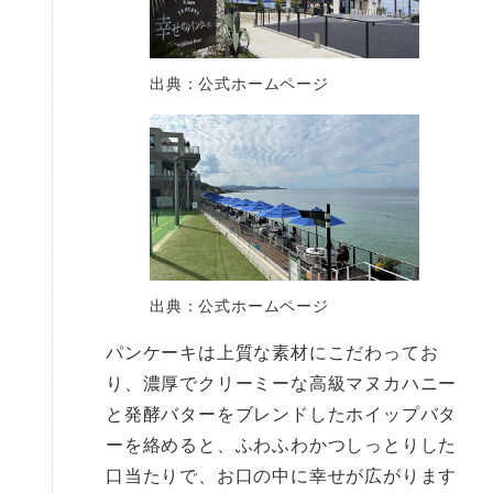
出典：公式ホームページ
出典：公式ホームページ
パンケーキは上質な素材にこだわってお
り、濃厚でクリーミーな高級マヌカハニー
と発酵バターをブレンドしたホイップバタ
ーを絡めると、ふわふわかつしっとりした
口当たりで、お口の中に幸せが広がります