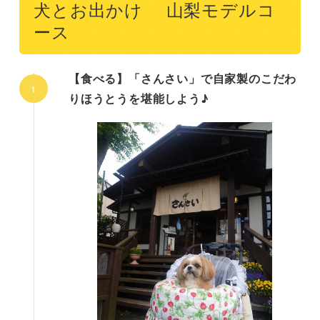
犬とお出かけ 山梨モデルコ
ース
【食べる】「さんさい」で自家製のこだわ
りほうとうを堪能しよう♪