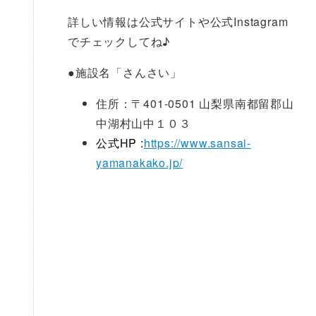
詳しい情報は公式サイトや公式Instagram
でチェックしてね♪
●
施設名「さんさい」
住所：〒401-0501 山梨県南都留郡山
中湖村山中１０３
公式HP :
https://www.sansai-
yamanakako.jp/