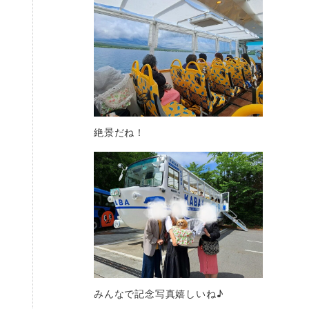
絶景だね！
みんなで記念写真嬉しいね♪