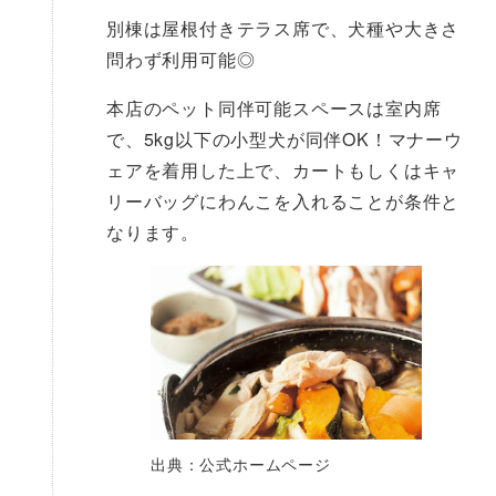
別棟は屋根付きテラス席で、犬種や大きさ
問わず利用可能◎
本店のペット同伴可能スペースは室内席
で、5kg以下の小型犬が同伴OK！マナーウ
ェアを着用した上で、カートもしくはキャ
リーバッグにわんこを入れることが条件と
なります。
出典：公式ホームページ