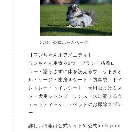
出典：公式ホームページ
【ワンちゃん用アメニティ】
ワンちゃん用食器2つ・ブラシ・粘着ロー
ラー・濡らさずに体を洗えるウェットタオ
ル・ケージ・歯磨きシート・防臭袋・トイ
レトレー・トイレシート・犬用虫よけミス
ト・犬用シャンプーリンス・水に流せるウ
ェットティッシュ・ペットのお掃除スプレ
ー
詳しい情報は公式サイトや公式Instagram