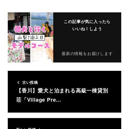
この記事が気に入ったら
いいね！しよう
最新の情報をお届けします
古い投稿
【香川】愛犬と泊まれる高級一棟貸別
荘「Village Pre…