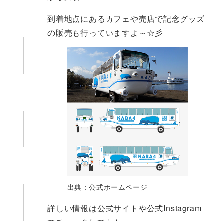
到着地点にあるカフェや売店で記念グッズ
の販売も行っていますよ～☆彡
出典：公式ホームページ
詳しい情報は公式サイトや公式Instagram