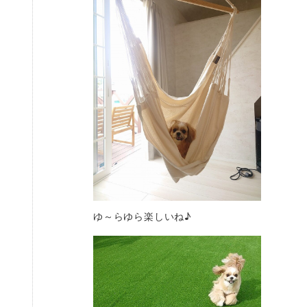
ゆ～らゆら楽しいね♪