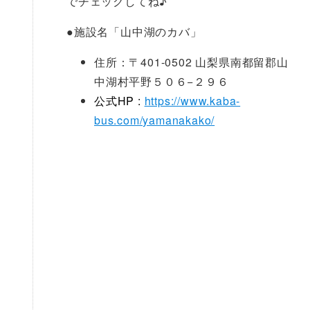
でチェックしてね♪
●
施設名「山中湖のカバ」
住所：〒401-0502 山梨県南都留郡山
中湖村平野５０６−２９６
公式HP :
https://www.kaba-
bus.com/yamanakako/