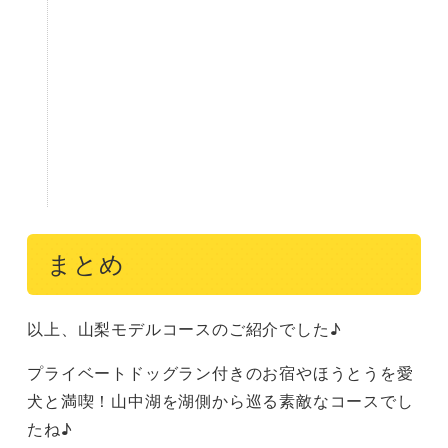
まとめ
以上、山梨モデルコースのご紹介でした♪
プライベートドッグラン付きのお宿やほうとうを愛
犬と満喫！山中湖を湖側から巡る素敵なコースでし
たね♪