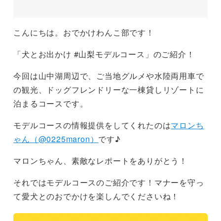
こんにちは。おでかけわんこ部です！
「犬とお出かけ #山梨モデルコース」のご紹介！
今回は山中湖周辺で、ご当地グルメや水陸両用車で
の観光、ドッグフレンドリーな一棟貸しリゾートに
泊まるコースです。
モデルコースの情報提供をしてくれたのは
マロンち
ゃん（@0225maron）
です♪
マロンちゃん、素敵なレポートをありがとう！
それではモデルコースのご紹介です！マナーを守っ
て愛犬とのおでかけを楽しんでくださいね！