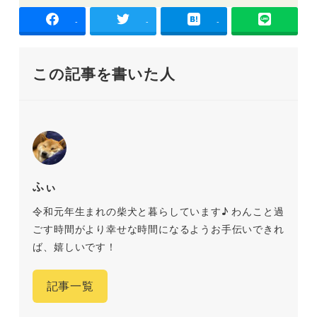
-
-
-
この記事を書いた人
ふぃ
令和元年生まれの柴犬と暮らしています♪ わんこと過
ごす時間がより幸せな時間になるようお手伝いできれ
ば、嬉しいです！
記事一覧