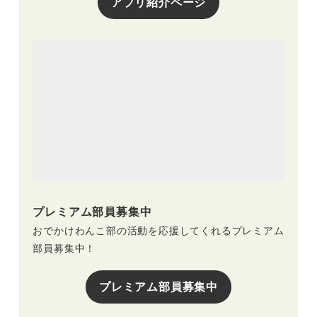
アプリ紹介ページ
プレミアム部員募集中
おでかけわんこ部の活動を応援してくれるプレミアム
部員募集中！
プレミアム部員募集中