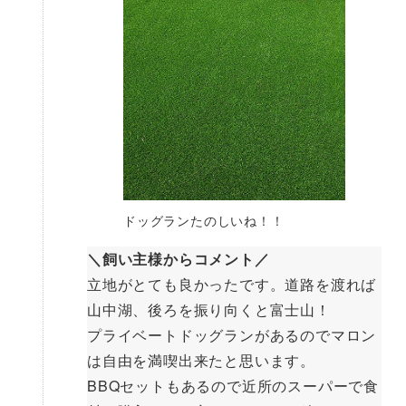
ドッグランたのしいね！！
＼飼い主様からコメント／
立地がとても良かったです。道路を渡れば
山中湖、後ろを振り向くと富士山！
プライベートドッグランがあるのでマロン
は自由を満喫出来たと思います。
BBQセットもあるので近所のスーパーで食