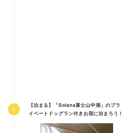
【泊まる】「Solana富士山中湖」のプラ
イベートドッグラン付きお宿に泊まろう！