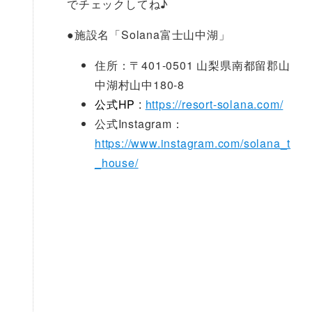
でチェックしてね♪
●
施設名「Solana富士山中湖」
住所：〒401-0501 山梨県南都留郡山
中湖村山中180-8
公式HP :
https://resort-solana.com/
公式Instagram：
https://www.instagram.com/solana_t
_house/