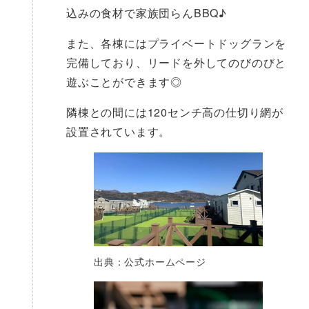
込みの食材で家族団らんBBQ♪
また、各棟にはプライベートドッグランを
完備しており、リードを外してのびのびと
遊ぶことができます◎
隣棟との間には120センチ高の仕切り網が
設置されています。
出典：公式ホームページ