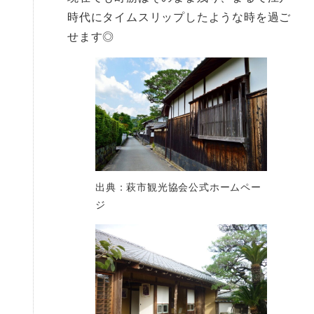
時代にタイムスリップしたような時を過ご
せます◎
出典：萩市観光協会公式ホームペー
ジ