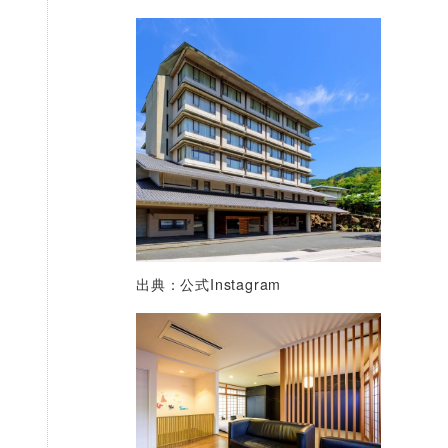
出典：公式Instagram