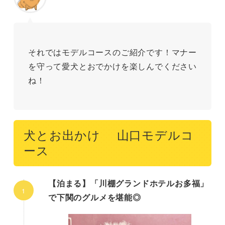
それではモデルコースのご紹介です！マナー
を守って愛犬とおでかけを楽しんでください
ね！
犬とお出かけ 山口モデルコ
ース
【泊まる】「川棚グランドホテルお多福」
で下関のグルメを堪能◎