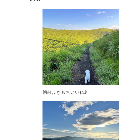
朝散歩きもちいいね♪