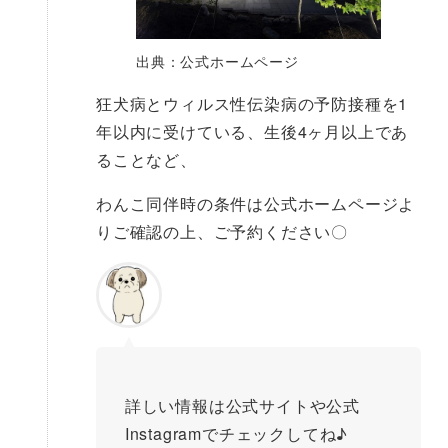
出典：公式ホームページ
狂犬病とウィルス性伝染病の予防接種を1
年以内に受けている、生後4ヶ月以上であ
ることなど、
わんこ同伴時の条件は公式ホームページよ
りご確認の上、ご予約ください〇
詳しい情報は公式サイトや公式
Instagramでチェックしてね♪