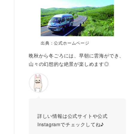
出典：公式ホームページ
晩秋から冬ごろには、早朝に雲海ができ、
山々の幻想的な絶景が楽しめます◎
詳しい情報は公式サイトや公式
Instagramでチェックしてね♪