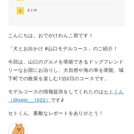
まとめ
こんにちは。おでかけわんこ部です！
「犬とお出かけ #山口モデルコース」のご紹介！
今回は、山口のグルメを堪能できるドッグフレンド
リーなお宿にお泊りし、大自然や海の幸を堪能、城
下町での散策を楽しむ1泊2日のコースです。
モデルコースの情報提供をしてくれたのは
セトくん
（@seto__1022）
です♪
セトくん、素敵なレポートをありがとう！