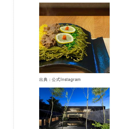
出典：公式Instagram