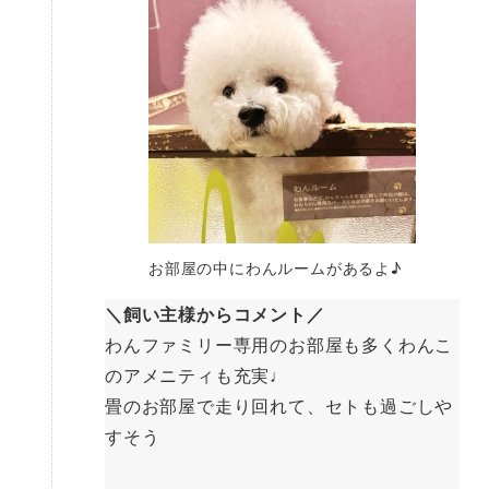
お部屋の中にわんルームがあるよ♪
＼飼い主様からコメント／
わんファミリー専用のお部屋も多くわんこ
のアメニティも充実♩
畳のお部屋で走り回れて、セトも過ごしや
すそう