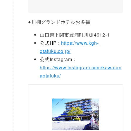
●
川棚グランドホテルお多福
山口県下関市豊浦町川棚4912-1
公式HP :
https://www.kgh-
otafuku.co.jp/
公式Instagram：
https://www.instagram.com/kawatan
aotafuku/