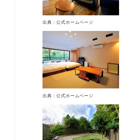
出典：公式ホームページ
出典：公式ホームページ