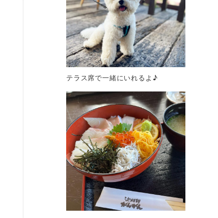
テラス席で一緒にいれるよ♪