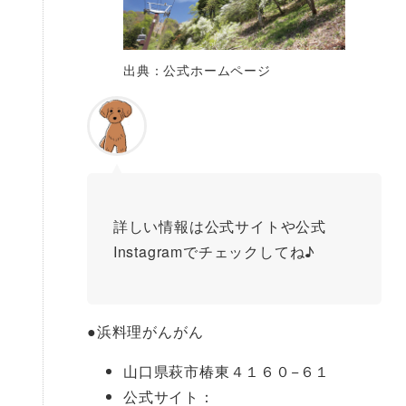
出典：公式ホームページ
詳しい情報は公式サイトや公式
Instagramでチェックしてね♪
●
浜料理がんがん
山口県萩市椿東４１６０−６１
公式サイト：