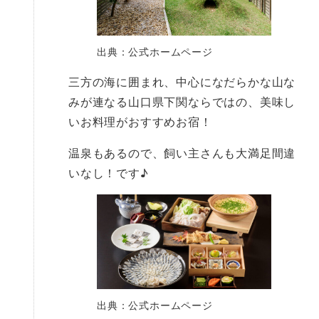
出典：公式ホームページ
三方の海に囲まれ、中心になだらかな山な
みが連なる山口県下関ならではの、美味し
いお料理がおすすめお宿！
温泉もあるので、飼い主さんも大満足間違
いなし！です♪
出典：公式ホームページ