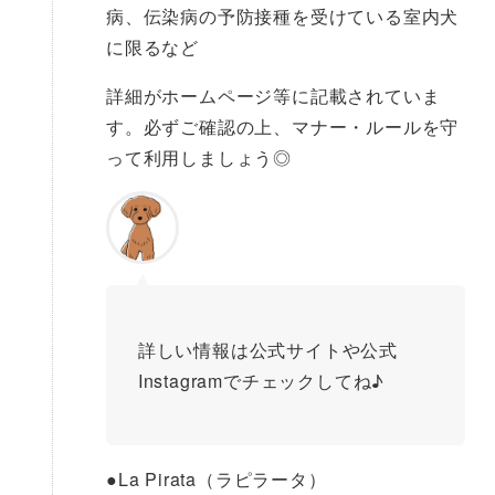
病、伝染病の予防接種を受けている室内犬
に限るなど
詳細がホームページ等に記載されていま
す。必ずご確認の上、マナー・ルールを守
って利用しましょう◎
詳しい情報は公式サイトや公式
Instagramでチェックしてね♪
●
La Pirata（ラピラータ）