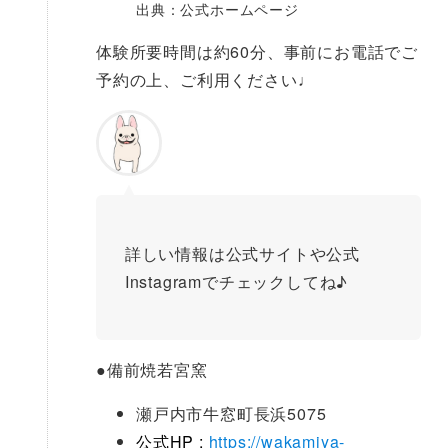
出典：公式ホームページ
体験所要時間は約60分、事前にお電話でご
予約の上、ご利用ください♩
詳しい情報は公式サイトや公式
Instagramでチェックしてね♪
●
備前焼若宮窯
瀬戸内市牛窓町長浜5075
公式HP :
https://wakamiya-