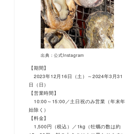
出典：公式Instagram
【期間】
2023年12月16日（土）～2024年3月31
日（日）
【営業時間】
10:00～15:00／土日祝のみ営業（年末年
始除く）
【料金】
1,500円（税込）／1kg（牡蠣の数は約