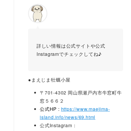
詳しい情報は公式サイトや公式
Instagramでチェックしてね♪
●
まえじま牡蠣小屋
〒701-4302 岡山県瀬戸内市牛窓町牛
窓５６６２
公式HP :
https://www.maejima-
island.info/news/69.html
公式Instagram：