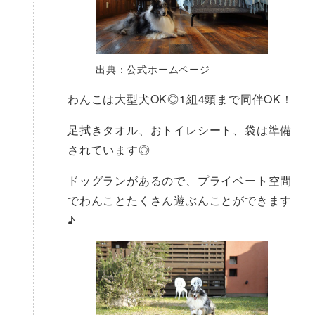
出典：公式ホームページ
わんこは大型犬OK◎1組4頭まで同伴OK！
足拭きタオル、おトイレシート、袋は準備
されています◎
ドッグランがあるので、プライベート空間
でわんことたくさん遊ぶんことができます
♪