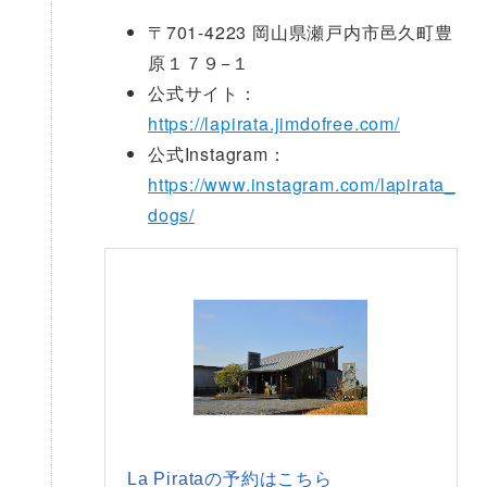
〒701-4223 岡山県瀬戸内市邑久町豊
原１７９−１
公式サイト：
https://lapirata.jimdofree.com/
公式Instagram：
https://www.instagram.com/lapirata_
dogs/
La Pirataの予約はこちら