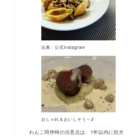
出典：公式Instagram
おしゃれ＆おいしそう～♪
わんこ同伴時の注意点は、1年以内に狂犬