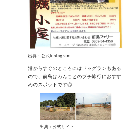
出典：公式Instagram
港からすぐのところにはドッグランもある
ので、前島はわんことのプチ旅行におすす
めのスポットです◎
出典：公式サイト