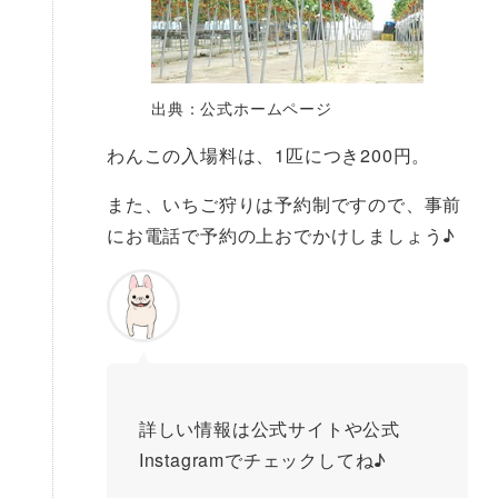
出典：公式ホームページ
わんこの入場料は、1匹につき200円。
また、いちご狩りは予約制ですので、事前
にお電話で予約の上おでかけしましょう♪
詳しい情報は公式サイトや公式
Instagramでチェックしてね♪