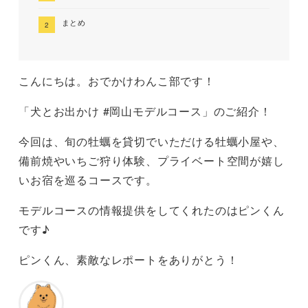
まとめ
こんにちは。おでかけわんこ部です！
「犬とお出かけ #岡山モデルコース」のご紹介！
今回は、旬の牡蠣を貸切でいただける牡蠣小屋や、
備前焼やいちご狩り体験、プライベート空間が嬉し
いお宿を巡るコースです。
モデルコースの情報提供をしてくれたのはピンくん
です♪
ピンくん、素敵なレポートをありがとう！