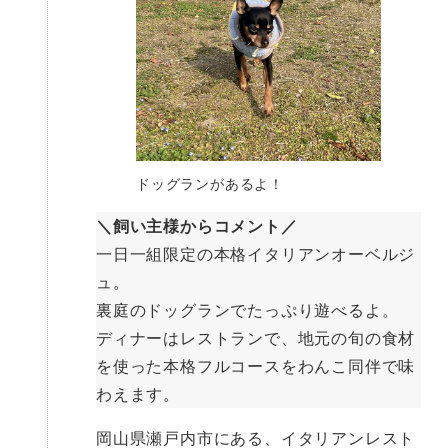
ドッグランがあるよ！
＼飼い主様からコメント／
一日一組限定の本格イタリアンオーベルジ
ュ。
裏庭のドッグランでたっぷり遊べるよ。
ディナーはレストランで、地元の旬の食材
を使った本格フルコースをわんこ同伴で味
わえます。
岡山県瀬戸内市にある、イタリアンレスト