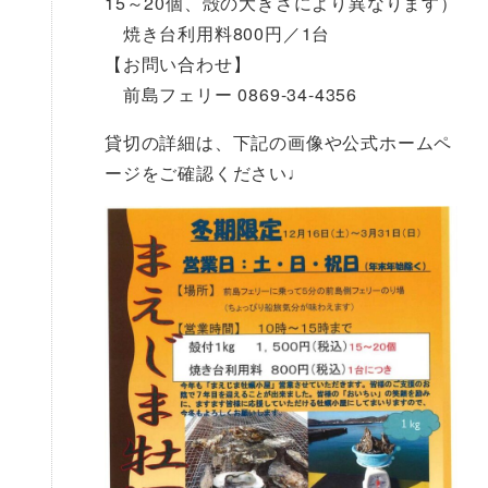
15～20個、殻の大きさにより異なります）
焼き台利用料800円／1台
【お問い合わせ】
前島フェリー 0869-34-4356
貸切の詳細は、下記の画像や公式ホームペ
ージをご確認ください♩