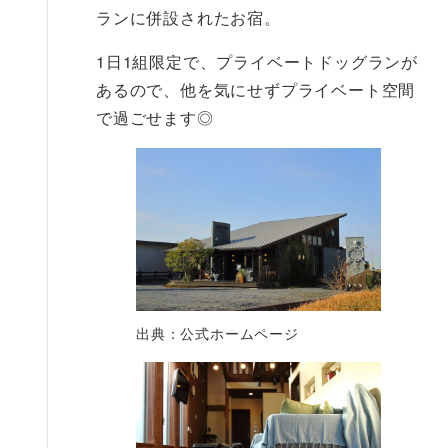
ランに併設されたお宿。
1日1組限定で、プライベートドッグランが
あるので、他を気にせずプライベート空間
で過ごせます◎
出典：公式ホームページ