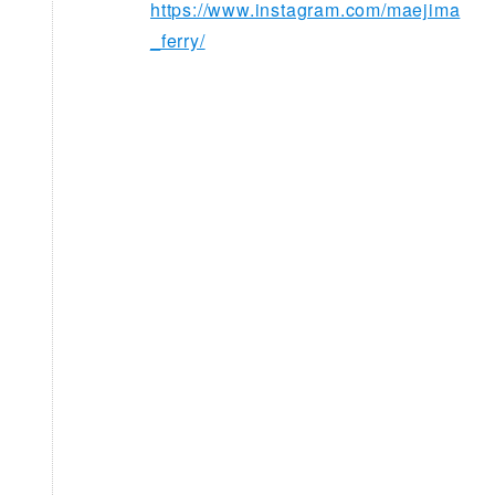
https://www.instagram.com/maejima
_ferry/