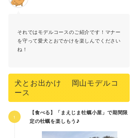
それではモデルコースのご紹介です！マナー
を守って愛犬とおでかけを楽しんでください
ね！
犬とお出かけ 岡山モデルコ
ース
【食べる】「まえじま牡蠣小屋」で期間限
定の牡蠣を楽しもう♪