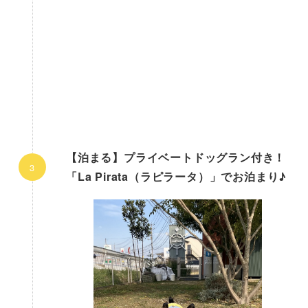
【泊まる】プライベートドッグラン付き！
「La Pirata（ラピラータ）」でお泊まり♪