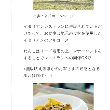
出典：公式ホームページ
イタリアンレストランに併設されているだ
けあって、お食事は地元の食材を使用した
イタリアンのフルコース！
わんこはリード着用の上、マナーバンドを
することでレストランへの同伴OK◎
※無駄吠え等ほかのお客さまの迷惑となる
場合は同伴不可