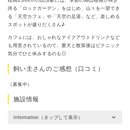
誇る「ロックガーデン」をはじめ、山々を一望でき
る「天空カフェ」や「天空の足湯」など、楽しめる
スポットが盛りだくさん♪
カフェには、おしゃれなテイクアウトドリンクなど
も用意されているので、愛犬と散策後はピクニック
気分でひと休みするのも◎
飼い主さんのご感想（口コミ）
（募集中）
施設情報
Information（タップして表示）