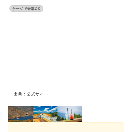
ケージで乗車OK
出典：公式サイト