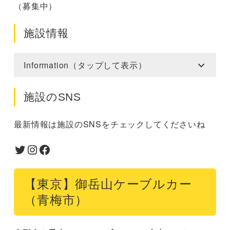
（募集中）
施設情報
Information（タップして表示）
施設のSNS
最新情報は施設のSNSをチェックしてくださいね
Twitter
Instagram
Facebook
【東京】御岳山ケーブルカー
（青梅市）