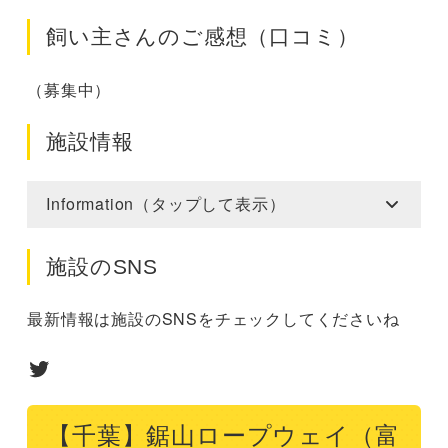
飼い主さんのご感想（口コミ）
（募集中）
施設情報
Information（タップして表示）
施設のSNS
最新情報は施設のSNSをチェックしてくださいね
Twitter
【千葉】鋸山ロープウェイ（富