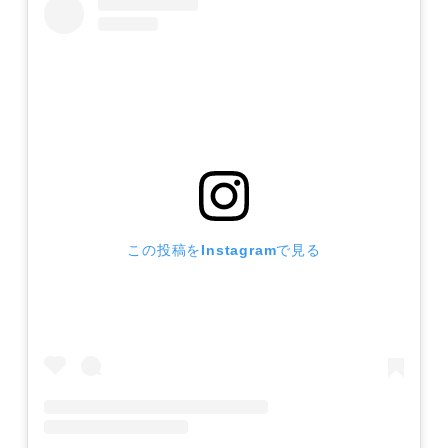
この投稿をInstagramで見る