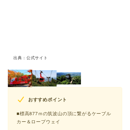
出典：公式サイト
おすすめポイント
■標高877ｍの筑波山の頂に繋がるケーブル
カー＆ロープウェイ