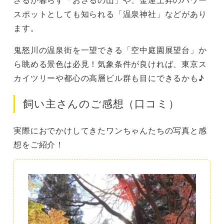
スポットとしても知られる「温泉神社」などがあり
ます。
鬼怒川の温泉街を一望できる「空中庭園展望台」か
ら眺める景色は必見！気象条件が良ければ、東京ス
カイツリーや都心の高層ビル群も目にできるかも♪
飼い主さんのご感想（口コミ）
実際におでかけしてきたワンちゃんたちの写真と感
想をご紹介！