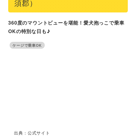
須郡）
360度のマウントビューを堪能！愛犬抱っこで乗車
OKの特別な日も♪
ケージで乗車OK
出典：公式サイト