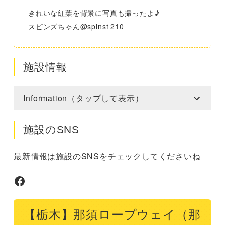
きれいな紅葉を背景に写真も撮ったよ♪
スピンズちゃん@spins1210
施設情報
Information（タップして表示）
施設のSNS
最新情報は施設のSNSをチェックしてくださいね
Facebook
【栃木】那須ロープウェイ（那