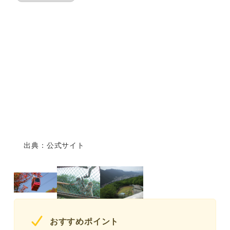
出典：公式サイト
おすすめポイント