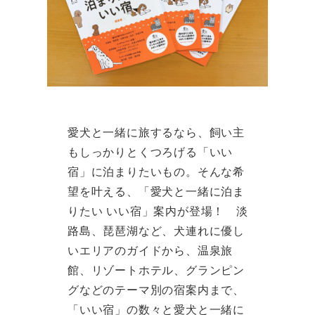
愛犬と一緒に旅するなら、飼い主
もしっかりとくつろげる「いい
宿」に泊まりたいもの。そんな希
望を叶える、「愛犬と一緒に泊ま
りたい いい宿」案内が登場！ 淡
路島、琵琶湖など、犬連れに優し
いエリアのガイドから、温泉旅
館、リゾートホテル、グランピン
グなどのテーマ別の宿案内まで、
「いい宿」の数々と愛犬と一緒に