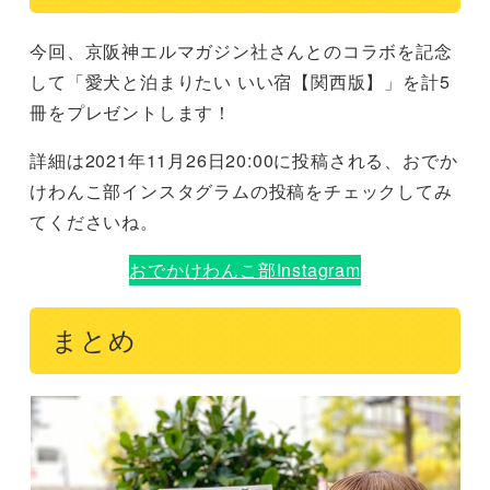
今回、京阪神エルマガジン社さんとのコラボを記念
して
「愛犬と泊まりたい いい宿【関西版】」を計5
冊をプレゼントします！
詳細は2021年11月26日20:00に投稿される、おでか
けわんこ部インスタグラムの投稿をチェックしてみ
てくださいね。
おでかけわんこ部Instagram
まとめ