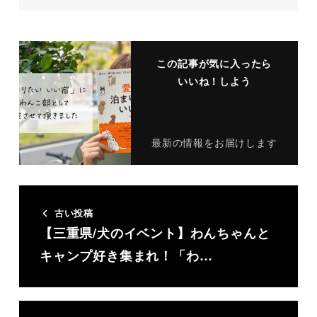
この記事が気に入ったら
いいね！しよう
最新の情報をお届けします
古い投稿
【三重県/犬のイベント】わんちゃんと
キャンプ好き集まれ！「わ…