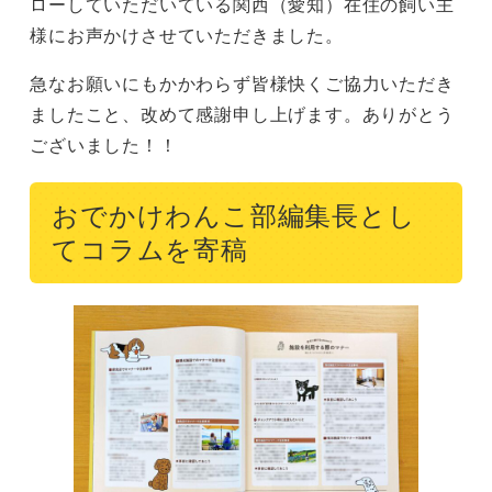
ローしていただいている関西（愛知）在住の飼い主
様にお声かけさせていただきました。
急なお願いにもかかわらず皆様快くご協力いただき
ましたこと、改めて感謝申し上げます。ありがとう
ございました！！
おでかけわんこ部編集長とし
てコラムを寄稿