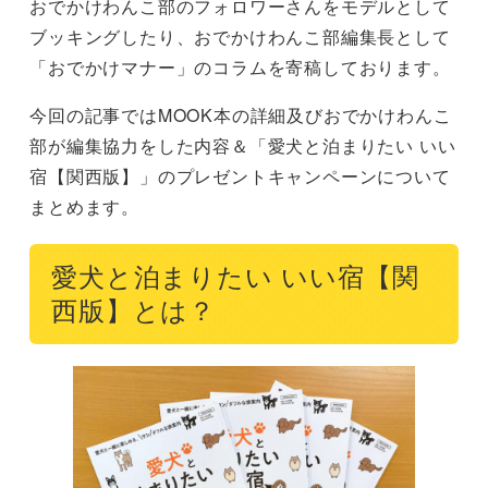
おでかけわんこ部のフォロワーさんをモデルとして
ブッキングしたり、おでかけわんこ部編集長として
「おでかけマナー」のコラムを寄稿しております。
今回の記事ではMOOK本の詳細及びおでかけわんこ
部が編集協力をした内容＆「愛犬と泊まりたい いい
宿【関西版】」のプレゼントキャンペーンについて
まとめます。
愛犬と泊まりたい いい宿【関
西版】とは？