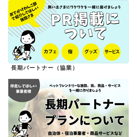
長期パートナー（協業）