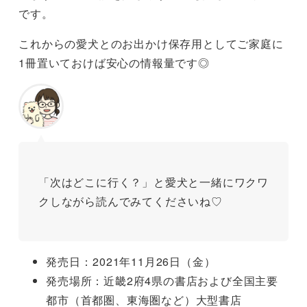
です。
これからの愛犬とのお出かけ保存用としてご家庭に
1冊置いておけば安心の情報量です◎
「次はどこに行く？」と愛犬と一緒にワクワ
クしながら読んでみてくださいね♡
発売日：2021年11月26日（金）
発売場所：近畿2府4県の書店および全国主要
都市（首都圏、東海圏など）大型書店