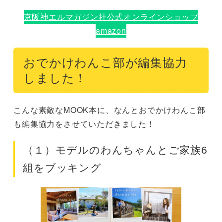
京阪神エルマガジン社公式オンラインショップ
amazon
おでかけわんこ部が編集協力
しました！
こんな素敵なMOOK本に、なんとおでかけわんこ部
も編集協力をさせていただきました！
（１）モデルのわんちゃんとご家族6
組をブッキング