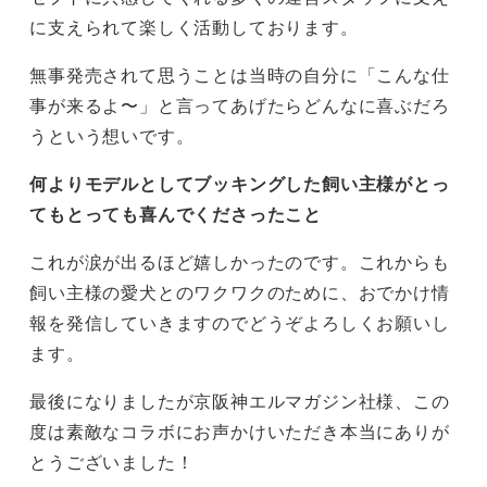
に支えられて楽しく活動しております。
無事発売されて思うことは当時の自分に「こんな仕
事が来るよ〜」と言ってあげたらどんなに喜ぶだろ
うという想いです。
何よりモデルとしてブッキングした飼い主様がとっ
てもとっても喜んでくださったこと
これが涙が出るほど嬉しかったのです。これからも
飼い主様の愛犬とのワクワクのために、おでかけ情
報を発信していきますのでどうぞよろしくお願いし
ます。
最後になりましたが京阪神エルマガジン社様、この
度は素敵なコラボにお声かけいただき本当にありが
とうございました！