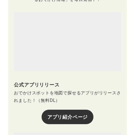
公式アプリリリース
おでかけスポットを地図で探せるアプリがリリースさ
れました！（無料DL）
アプリ紹介ページ