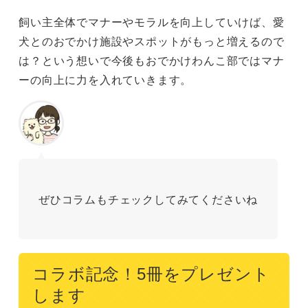
飼い主全体でマナーやモラルを向上していけば、愛
犬とのおでかけ施設やスポットがもっと増えるので
は？という想いで今後もおでかけわんこ部ではマナ
ーの向上に力を入れていきます。
ぜひコラムもチェックしてみてくださいね
コラボ記念！5冊をプレゼント
します