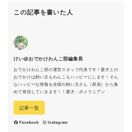
この記事を書いた人
けい@おでかけわんこ部編集長
おでかけわんこ部の運営スタッフ代表です！愛犬との
おでかけは飼い主もわんこもハッピーにします！そん
なハッピーな情報を全国の飼い主さん（部員）から集
めて発信していきます！！愛犬：ポメラニアン
記事一覧
Facebook
Instagram