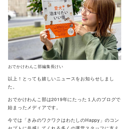
おでかけわんこ部編集長けい
以上！とっても嬉しいニュースをお知らせしまし
た。
おでかけわんこ部は2019年にたった１人のブログで
始まったメディアです。
今では「きみのワクワクはわたしのHappy」のコン
セプトに共感してくれる多くの運営スタッフに支え