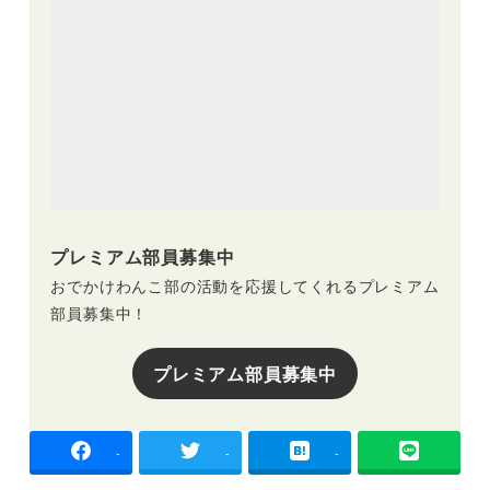
プレミアム部員募集中
おでかけわんこ部の活動を応援してくれるプレミアム
部員募集中！
プレミアム部員募集中
-
-
-