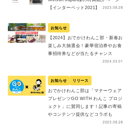
2023.08.28
【インターペット2021】
お知らせ
【2024】おでかけわんこ部・新春お
楽しみ大抽選会！豪華宿泊券やお食
事招待券などが当たるチャンス
2024.03.01
お知らせ
リリース
おでかけわんこ部は「マナーウェア
プレゼンツGO WITH わんこ プロジ
ェクト」に賛同します！記事の寄稿
やコンテンツ提供などコラボも
2023.08.28