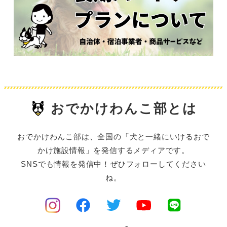
おでかけわんこ部とは
おでかけわんこ部は、全国の「犬と一緒にいけるおで
かけ施設情報」を発信するメディアです。
SNSでも情報を発信中！ぜひフォローしてください
ね。