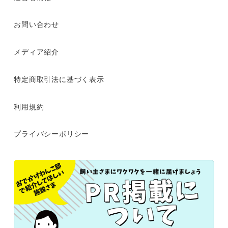
お問い合わせ
メディア紹介
特定商取引法に基づく表示
利用規約
プライバシーポリシー