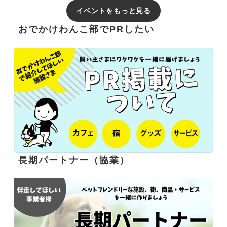
イベントをもっと見る
おでかけわんこ部でPRしたい
長期パートナー（協業）