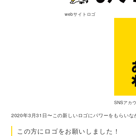
webサイトロゴ
SNSアカ
2020年3月31日〜この新しいロゴにパワーをもらい
この方にロゴをお願いしました！