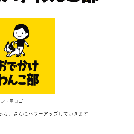
ウント用ロゴ
ながら、さらにパワーアップしていきます！