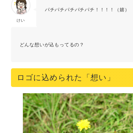
パチパチパチパチパチ！！！！（嬉）
けい
どんな想いが込もってるの？
ロゴに込められた「想い」