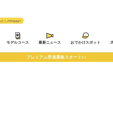
モデルコース
最新ニュース
おでかけスポット
プレミアム部員募集スタート>>