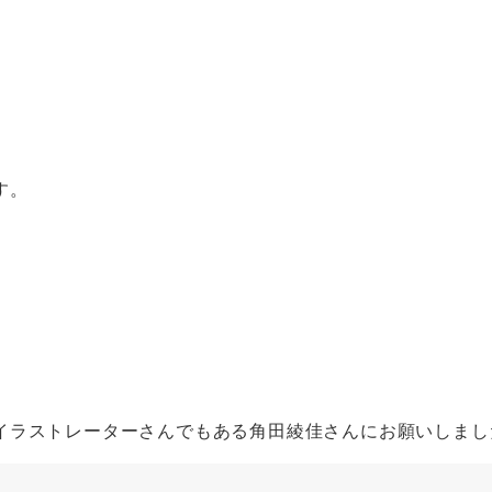
す。
イラストレーターさんでもある角田綾佳さんにお願いしまし