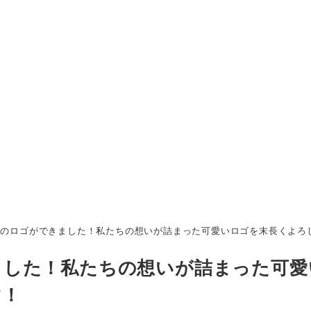
部のロゴができました！私たちの想いが詰まった可愛いロゴを末長くよろ
ました！私たちの想いが詰まった可愛
す！