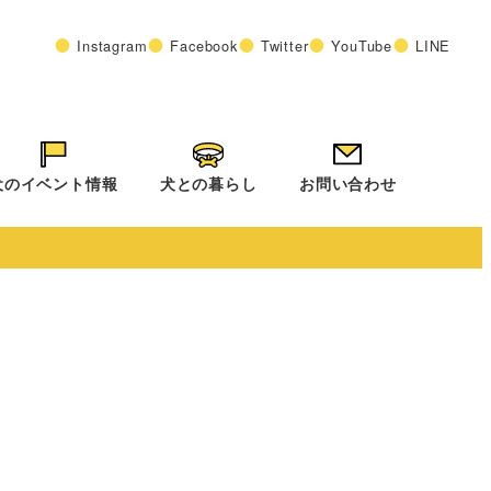
Instagram
Facebook
Twitter
YouTube
LINE
犬のイベント情報
犬との暮らし
お問い合わせ