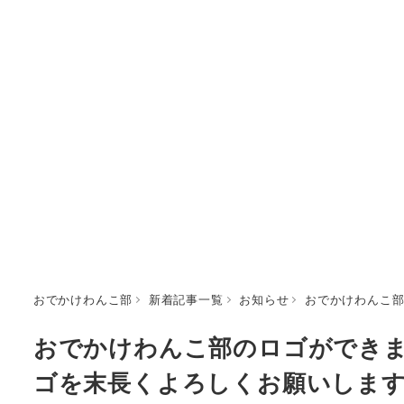
おでかけわんこ部
新着記事一覧
お知らせ
おでかけわんこ
おでかけわんこ部のロゴができ
ゴを末長くよろしくお願いしま