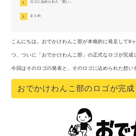
ロゴに込められた「想い」
まとめ
こんにちは。おでかけわんこ部が本格的に発足して9
つ、ついに「おでかけわんこ部」の正式なロゴが完成
今回はそのロゴの発表と、そのロゴに込められた想い
おでかけわんこ部のロゴが完成