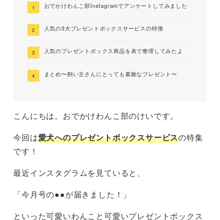
おでかけわんこ部Instagramでアンケートしてみました
人気の3大プレゼントボックスサービスの特徴
人気のプレゼントボックス商品を表で整理してみたよ
まとめ〜飼い主さんにとっても素敵なプレゼント〜
こんにちは。おでかけわんこ部のけいです。
今回は
愛犬へのプレゼントボックスサービス
の特集
です！
最近インスタグラムを見ていると、
「今月号の●●が届きました！」
といった可愛いわんこと可愛いプレゼントボックス