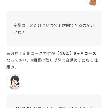
定期コースだけどいつでも解約できるのがい
いね！
毎月届く定期コースですが
【全6回】6ヶ月コース
と
なっており、6回受け取り以降は自動終了になる仕
組み。