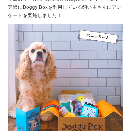
実際にDoggy Boxを利用している飼い主さんにアン
ケートを実施しました！