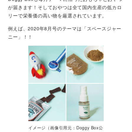
が届きます！そしておやつは全て国内生産の低カロ
リーで栄養価の高い物を厳選されています。
例えば、2020年8月号のテーマは「スペースジャー
ニー」！！
イメージ（画像引用元：Doggy Box公