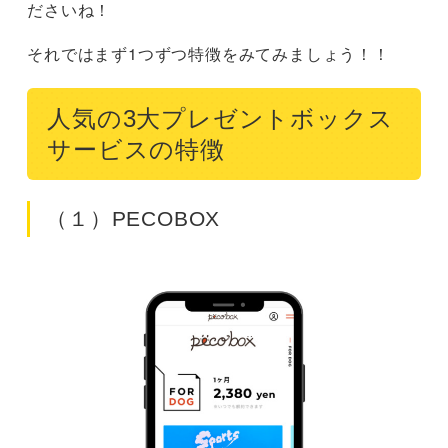
ださいね！
それではまず1つずつ特徴をみてみましょう！！
人気の3大プレゼントボックス
サービスの特徴
（１）PECOBOX