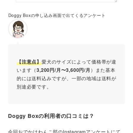
Doggy Boxの申し込み画面で出てくるアンケート
【注意点】
愛犬のサイズによって価格帯が違
います（
3,200円/月〜3,600円/月
）また基本
的には送料込みですが、一部の地域は送料が
別途必要です。
Doggy Boxの利用者の口コミは？
今回おでかけわんこ部のInstagramアンケートにて