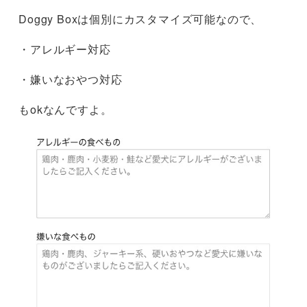
Doggy Boxは個別にカスタマイズ可能なので、
・アレルギー対応
・嫌いなおやつ対応
もokなんですよ。