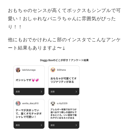
おもちゃのセンスが高くてボックスもシンプルで可
愛い！おしゃれなバニラちゃんに雰囲気がぴった
り！！
他にもおでかけわんこ部のインスタでこんなアンケ
ート結果もありますよ〜↓