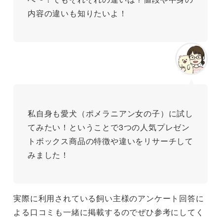
内容の違いも知りたいよ！
私自身も愛犬（ポメラニアン女の子）に試し
てみたい！ということで3つの人気プレゼン
トボックス商品の特徴や違いをリサーチして
みました！
実際に利用されている飼い主様のアンケート回答に
よる口コミも一緒に掲載するのでぜひ参考にしてく