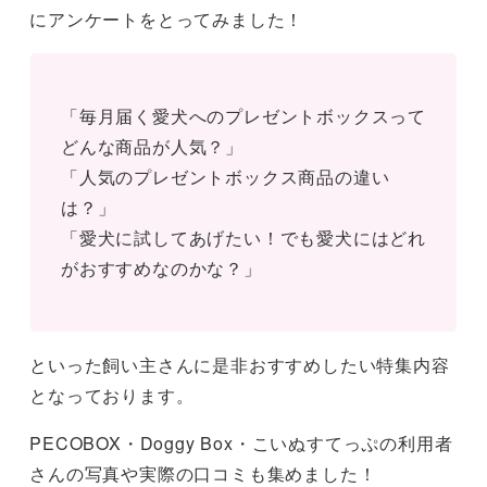
にアンケートをとってみました！
「毎月届く愛犬へのプレゼントボックスって
どんな商品が人気？」
「人気のプレゼントボックス商品の違い
は？」
「愛犬に試してあげたい！でも愛犬にはどれ
がおすすめなのかな？」
といった飼い主さんに是非おすすめしたい特集内容
となっております。
PECOBOX・Doggy Box・こいぬすてっぷの利用者
さんの写真や実際の口コミも集めました！