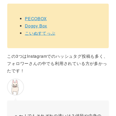
PECOBOX
Doggy Box
こいぬすてっぷ
この3つはInstagramでのハッシュタグ投稿も多く、
フォロワーさんの中でも利用されている方が多かっ
たです！
へ〜！でもそれぞれの違いは？値段や中身の