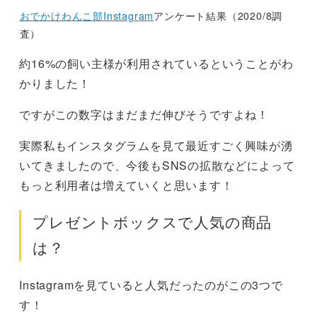
おでかけわんこ部Instagram
アンケート結果（2020/8調
査）
約16%の飼い主様が利用されているということがわ
かりました！
ですがこの数字はまだまだ伸びそうですよね！
実際私もインスタグラムを見て最近すごく興味が湧
いてきましたので、今後もSNSの拡散などによって
もっと利用者は増えていくと思います！
プレゼントボックスで人気の商品
は？
Instagramを見ていると人気だったのがこの3つで
す！