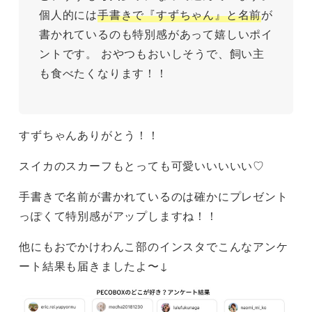
個人的には
手書きで『すずちゃん』と名前
が
書かれているのも特別感があって嬉しいポイ
ントです。 おやつもおいしそうで、飼い主
も食べたくなります！！
すずちゃんありがとう！！
スイカのスカーフもとっても可愛いいいいい♡
手書きで名前が書かれているのは確かにプレゼント
っぽくて特別感がアップしますね！！
他にもおでかけわんこ部のインスタでこんなアンケ
ート結果も届きましたよ〜↓