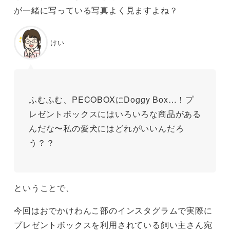
が一緒に写っている写真よく見ますよね？
けい
ふむふむ、PECOBOXにDoggy Box…！プ
レゼントボックスにはいろいろな商品がある
んだな〜私の愛犬にはどれがいいんだろ
う？？
ということで、
今回はおでかけわんこ部のインスタグラムで実際に
プレゼントボックスを利用されている飼い主さん宛