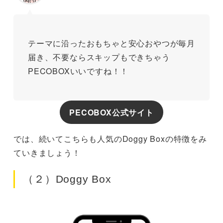
テーマに沿ったおもちゃと安心おやつが毎月
届き、不要ならスキップもできちゃう
PECOBOXいいですね！！
PECOBOX公式サイト
では、続いてこちらも人気のDoggy Boxの特徴をみ
ていきましょう！
（２）Doggy Box