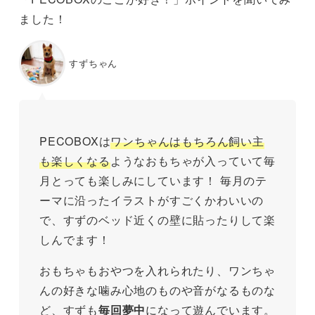
ました！
すずちゃん
PECOBOXは
ワンちゃんはもちろん飼い主
も楽しくなる
ようなおもちゃが入っていて毎
月とっても楽しみにしています！ 毎月のテ
ーマに沿ったイラストがすごくかわいいの
で、すずのベッド近くの壁に貼ったりして楽
しんでます！
おもちゃもおやつを入れられたり、ワンちゃ
んの好きな噛み心地のものや音がなるものな
ど、すずも
毎回夢中
になって遊んでいます。