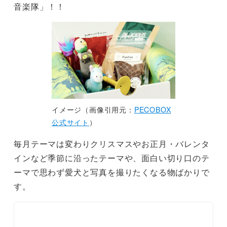
音楽隊」！！
イメージ（画像引用元：
PECOBOX
公式サイト
）
毎月テーマは変わりクリスマスやお正月・バレンタ
インなど季節に沿ったテーマや、面白い切り口のテ
ーマで思わず愛犬と写真を撮りたくなる物ばかりで
す。