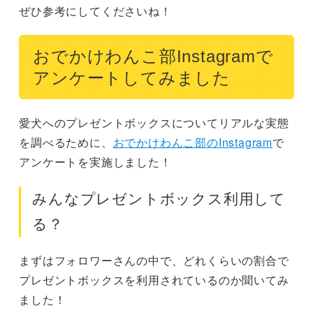
ぜひ参考にしてくださいね！
おでかけわんこ部Instagramで
アンケートしてみました
愛犬へのプレゼントボックスについてリアルな実態
を調べるために、
おでかけわんこ部のInstagram
で
アンケートを実施しました！
みんなプレゼントボックス利用して
る？
まずはフォロワーさんの中で、どれくらいの割合で
プレゼントボックスを利用されているのか聞いてみ
ました！