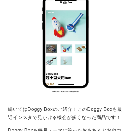
続いてはDoggy Boxのご紹介！このDoggy Boxも最
近インスタで見かける機会が多くなった商品です！
Doggy Boxも毎月テーマに沿ったおもちゃとおやつ