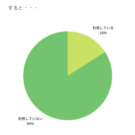
すると・・・