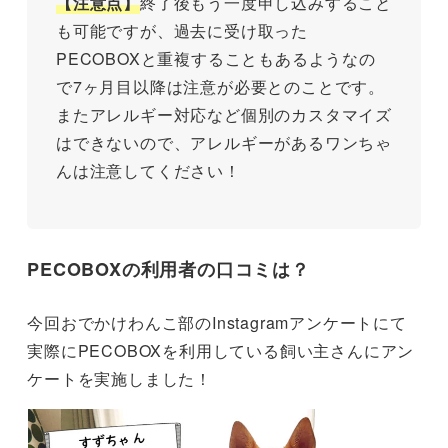
【注意点】
終了後もう一度申し込みすること
も可能ですが、過去に受け取った
PECOBOXと重複することもあるようなの
で7ヶ月目以降は注意が必要とのことです。
またアレルギー対応など個別のカスタマイズ
はできないので、アレルギーがあるワンちゃ
んは注意してください！
PECOBOXの利用者の口コミは？
今回おでかけわんこ部のInstagramアンケートにて
実際にPECOBOXを利用している飼い主さんにアン
ケートを実施しました！