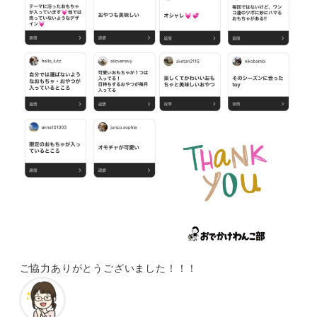
ご協力ありがとうございました！！！