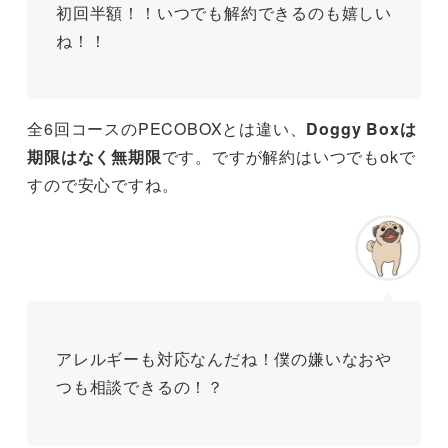
初回半額！！いつでも解約できるのも嬉しい
ね！！
全6回コースのPECOBOXとは違い、
Doggy Boxは
期限はなく無期限
です。ですが解約はいつでもokで
すので安心ですね。
アレルギーも対応なんだね！僕の嫌いなおや
つも相談できるの！？