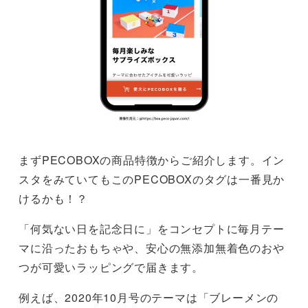
まずPECOBOXの商品特徴からご紹介します。イン
スタをみていてもこのPECOBOXのタグは一番見か
けるかも！？
「何気ない日を記念日に」をコンセプトに毎月テー
マに沿ったおもちゃや、安心の無添加無着色のおや
つが可愛いラッピングで届きます。
例えば、2020年10月号のテーマは「ブレーメンの