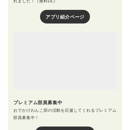
れました！（無料DL）
アプリ紹介ページ
プレミアム部員募集中
おでかけわんこ部の活動を応援してくれるプレミアム
部員募集中！