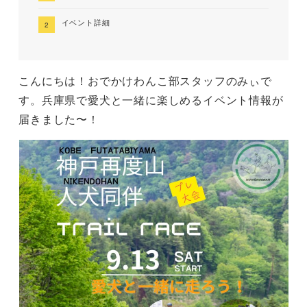
イベント詳細
こんにちは！おでかけわんこ部スタッフのみぃで
す。兵庫県で愛犬と一緒に楽しめるイベント情報が
届きました〜！