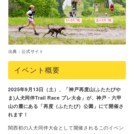
出典：公式サイト
イベント概要
2025年9月13日（土）、「神戸再度山(ふたたびや
ま)人犬同伴Trail Race プレ大会」が、神戸・六甲
山の麓にある「再度（ふたたび）公園」にて開催さ
れます！
関西初の人犬同伴大会として開催されるこのイベン