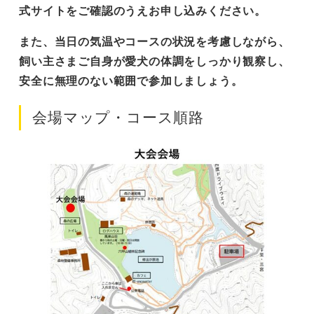
式サイトをご確認のうえお申し込みください。
また、当日の気温やコースの状況を考慮しながら、
飼い主さまご自身が愛犬の体調をしっかり観察し、
安全に無理のない範囲で参加しましょう。
会場マップ・コース順路