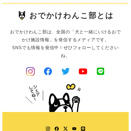
おでかけわんこ部とは
おでかけわんこ部は、全国の「犬と一緒にいけるおで
かけ施設情報」を発信するメディアです。
SNSでも情報を発信中！ぜひフォローしてください
ね。
Instagram
Facebook
Twitter
YouTube
LINE