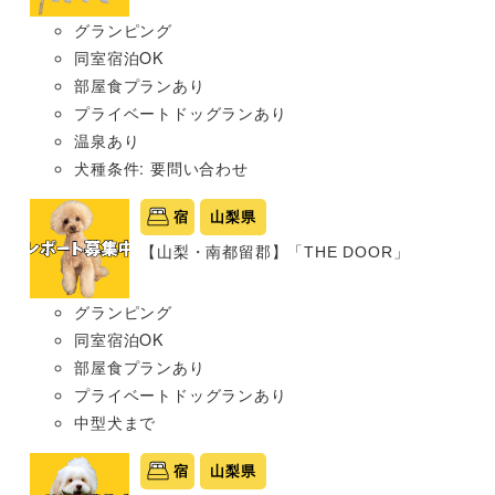
グランピング
同室宿泊OK
部屋食プランあり
プライベートドッグランあり
温泉あり
犬種条件: 要問い合わせ
宿
山梨県
【山梨・南都留郡】「THE DOOR」
グランピング
同室宿泊OK
部屋食プランあり
プライベートドッグランあり
中型犬まで
宿
山梨県