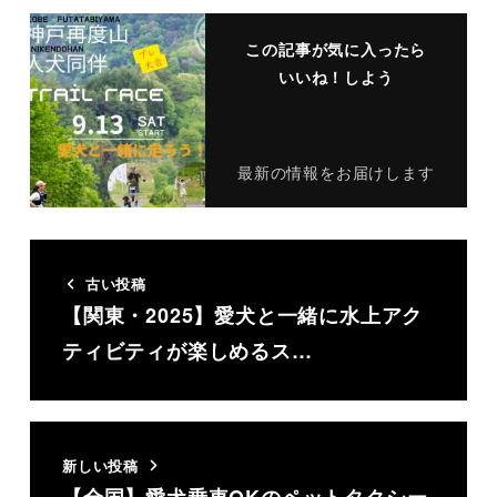
この記事が気に入ったら
いいね！しよう
最新の情報をお届けします
古い投稿
【関東・2025】愛犬と一緒に水上アク
ティビティが楽しめるス…
新しい投稿
【全国】愛犬乗車OKのペットタクシー