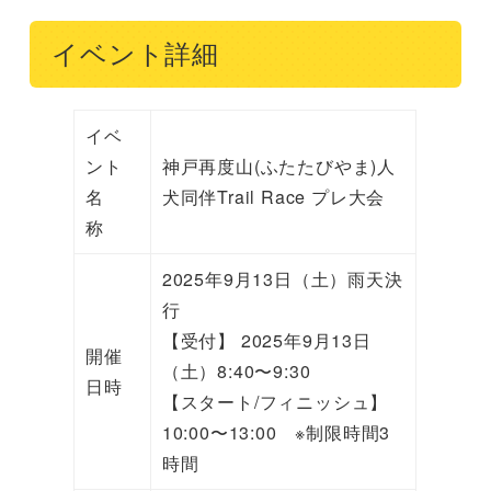
イベント詳細
イベ
ント
神戸再度山(ふたたびやま)人
名
犬同伴Trail Race プレ大会
称
2025年9月13日（土）雨天決
行
【受付】 2025年9月13日
開催
（土）8:40〜9:30
日時
【スタート/フィニッシュ】
10:00〜13:00 ※制限時間3
時間