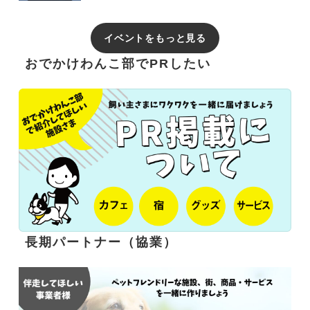
イベントをもっと見る
おでかけわんこ部でPRしたい
長期パートナー（協業）