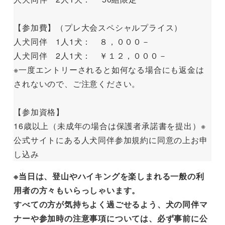
【参加費】（プレ大会スペシャルプライス）
人犬同伴 1人1犬： ８，０００－
人犬同伴 2人1犬： ￥１２，０００－
※一度エントリーされると如何なる場合にも返金は
されないので、ご注意ください。
【参加資格】
16歳以上（未成年の場合は保護者承諾書を提出）※
公式サイトにある人犬同伴参加規約に同意の上お申
し込み
※当日は、登山やハイキングを楽しまれる一般の利
用者の方々もいらっしゃいます。
すべての方が気持ちよく過ごせるよう、犬の同伴マ
ナーや参加時の注意事項については、必ず事前に公