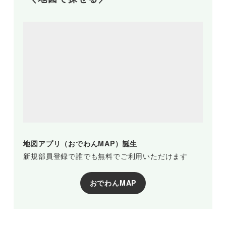
地図アプリ（おでわんMAP）誕生
新規部員登録で誰でも無料でご利用いただけます
おでわんMAP