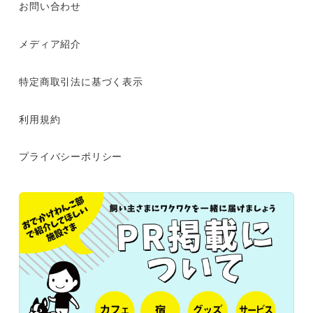
お問い合わせ
メディア紹介
特定商取引法に基づく表示
利用規約
プライバシーポリシー