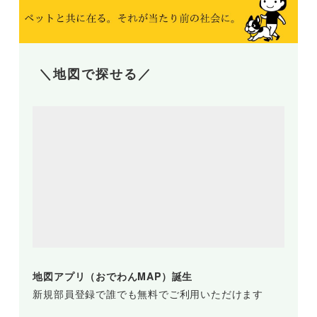
＼地図で探せる／
地図アプリ（おでわんMAP）誕生
新規部員登録で誰でも無料でご利用いただけます