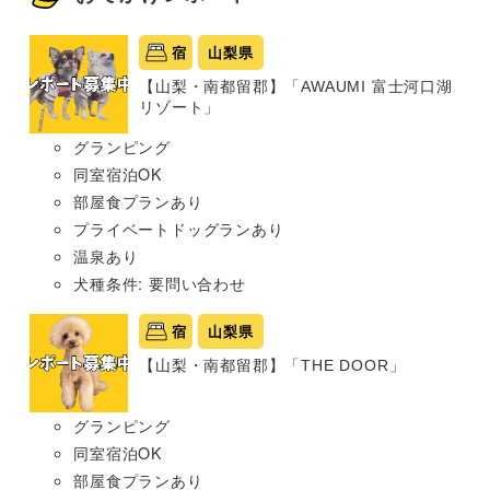
宿
山梨県
【山梨・南都留郡】「AWAUMI 富士河口湖
リゾート」
グランピング
同室宿泊OK
部屋食プランあり
プライベートドッグランあり
温泉あり
犬種条件: 要問い合わせ
宿
山梨県
【山梨・南都留郡】「THE DOOR」
グランピング
同室宿泊OK
部屋食プランあり