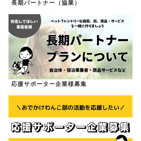
長期パートナー（協業）
応援サポーター企業様募集