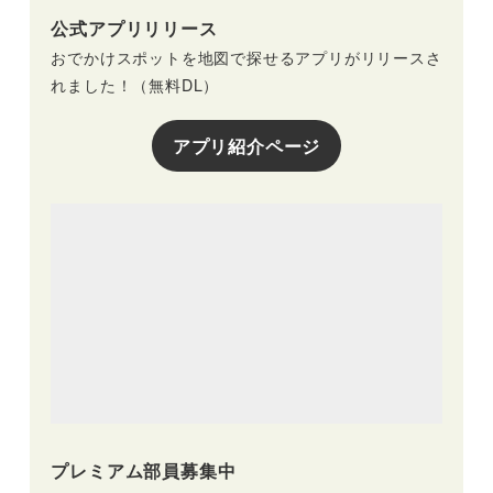
公式アプリリリース
おでかけスポットを地図で探せるアプリがリリースさ
れました！（無料DL）
アプリ紹介ページ
プレミアム部員募集中