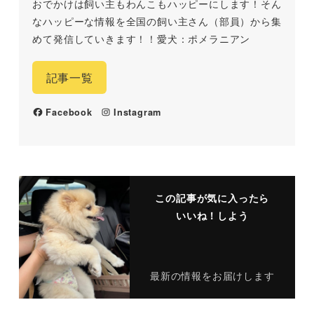
おでかけは飼い主もわんこもハッピーにします！そん
なハッピーな情報を全国の飼い主さん（部員）から集
めて発信していきます！！愛犬：ポメラニアン
記事一覧
Facebook
Instagram
この記事が気に入ったら
いいね！しよう
最新の情報をお届けします