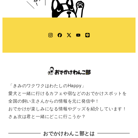
Instagram
Facebook
Twitter
YouTube
LINE
「きみのワクワクはわたしのHappy」
愛犬と一緒に行けるカフェや宿などのおでかけスポットを
全国の飼い主さんからの情報を元に発信中！
おでかけが楽しみになる情報やグッズを紹介しています！
さぁ次は君と一緒にどこに行こうか？
おでかけわんこ部とは