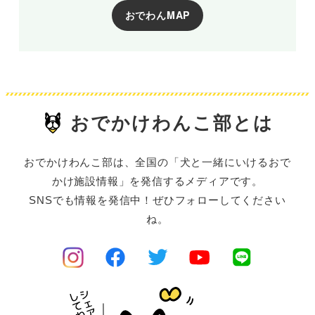
おでわんMAP
おでかけわんこ部とは
おでかけわんこ部は、全国の「犬と一緒にいけるおで
かけ施設情報」を発信するメディアです。
SNSでも情報を発信中！ぜひフォローしてください
ね。