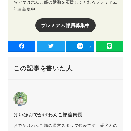
おでかけわんこ部の活動を応援してくれるプレミアム
部員募集中！
プレミアム部員募集中
-
-
0
この記事を書いた人
けい@おでかけわんこ部編集長
おでかけわんこ部の運営スタッフ代表です！愛犬との