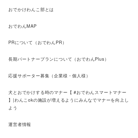
おでかけわんこ部とは
おでわんMAP
PRについて（おでわんPR）
長期パートナープランについて（おでわんPlus）
応援サポーター募集（企業様・個人様）
犬とおでかけする時のマナー【 #おでわんスマートマナー
】|わんこokの施設が増えるようにみんなでマナーを向上し
よう
運営者情報