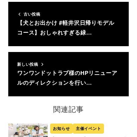
古い投稿
【犬とお出かけ #軽井沢日帰りモデル
コース】おしゃれすぎる緑…
新しい投稿
ワンワンドットラブ様のHPリニューア
ルのディレクションを行い…
関連記事
お知らせ
主催イベント