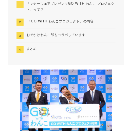
「マナーウェアプレゼンツGO WITH わんこ プロジェク
ト」って？
「GO WITH わんこプロジェクト」の内容
おでかけわんこ部もコラボしています
まとめ