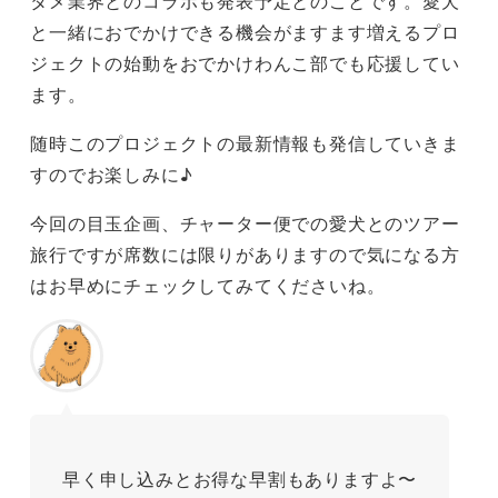
タメ業界とのコラボも発表予定とのことです。愛犬
と一緒におでかけできる機会がますます増えるプロ
ジェクトの始動をおでかけわんこ部でも応援してい
ます。
随時このプロジェクトの最新情報も発信していきま
すのでお楽しみに♪
今回の目玉企画、チャーター便での愛犬とのツアー
旅行ですが席数には限りがありますので気になる方
はお早めにチェックしてみてくださいね。
早く申し込みとお得な早割もありますよ〜