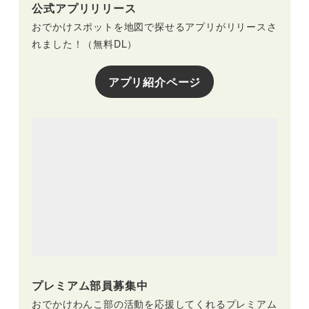
公式アプリリリース
おでかけスポットを地図で探せるアプリがリリースさ
れました！（無料DL）
アプリ紹介ページ
プレミアム部員募集中
おでかけわんこ部の活動を応援してくれるプレミアム