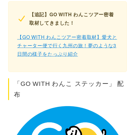
【追記】GO WITH わんこツアー密着
取材してきました！
【GO WITH わんこツアー密着取材】愛犬と
チャーター便で行く九州の旅！夢のような3
日間の様子をたっぷり紹介
「GO WITH わんこ ステッカー」 配
布