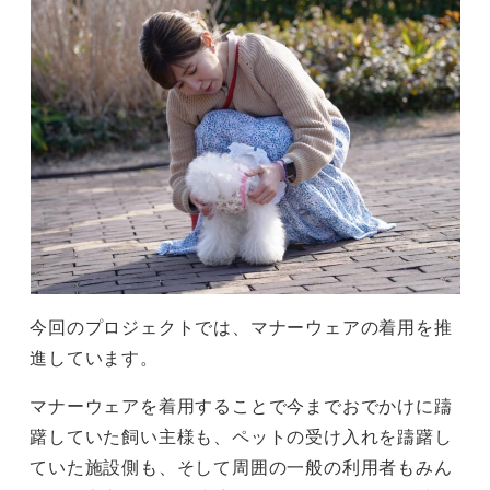
今回のプロジェクトでは、マナーウェアの着用を推
進しています。
マナーウェアを着用することで今までおでかけに躊
躇していた飼い主様も、ペットの受け入れを躊躇し
ていた施設側も、そして周囲の一般の利用者もみん