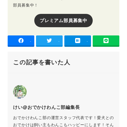
部員募集中！
プレミアム部員募集中
-
-
-
この記事を書いた人
けい@おでかけわんこ部編集長
おでかけわんこ部の運営スタッフ代表です！愛犬との
おでかけは飼い主もわんこもハッピーにします！そん