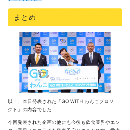
まとめ
以上、本日発表された「GO WITH わんこプロジェ
クト」の内容でした！
今回発表された企画の他にも今後も飲食業界やエン