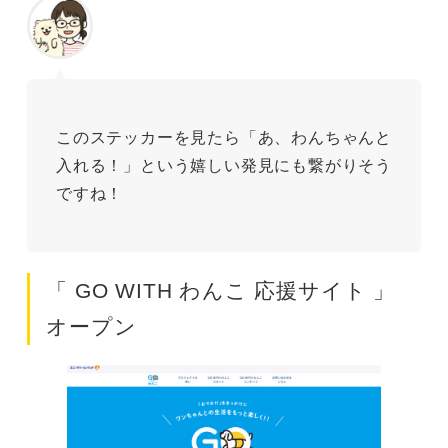
このステッカーを見たら「あ、わんちゃんと
入れる！」という嬉しい発見にも繋がりそう
ですね！
「 GO WITH わんこ 応援サイト 」
オープン