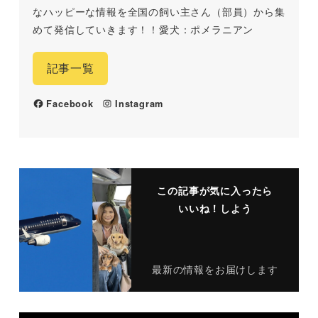
なハッピーな情報を全国の飼い主さん（部員）から集
めて発信していきます！！愛犬：ポメラニアン
記事一覧
Facebook
Instagram
この記事が気に入ったら
いいね！しよう
最新の情報をお届けします