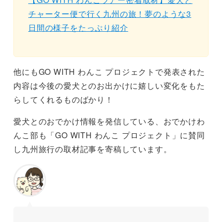
チャーター便で行く九州の旅！夢のような3
日間の様子をたっぷり紹介
他にもGO WITH わんこ プロジェクトで発表された
内容は今後の愛犬とのお出かけに嬉しい変化をもた
らしてくれるものばかり！
愛犬とのおでかけ情報を発信している、おでかけわ
んこ部も「GO WITH わんこ プロジェクト」に賛同
し九州旅行の取材記事を寄稿しています。