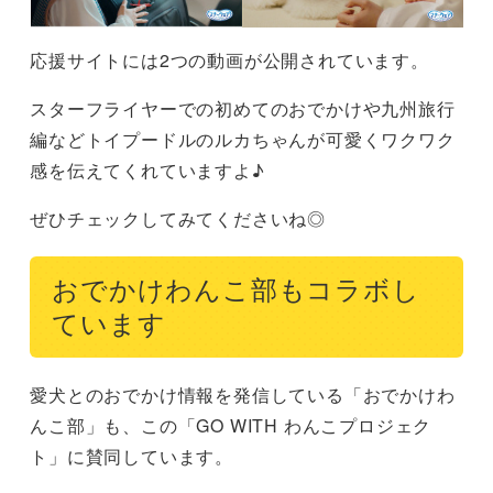
応援サイトには2つの動画が公開されています。
スターフライヤーでの初めてのおでかけや九州旅行
編などトイプードルのルカちゃんが可愛くワクワク
感を伝えてくれていますよ♪
ぜひチェックしてみてくださいね◎
おでかけわんこ部もコラボし
ています
愛犬とのおでかけ情報を発信している「おでかけわ
んこ部」も、この「GO WITH わんこプロジェク
ト」に賛同しています。