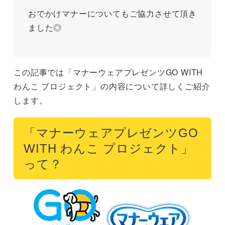
おでかけマナーについてもご協力させて頂き
ました◎
この記事では「マナーウェアプレゼンツGO WITH
わんこ プロジェクト」の内容について詳しくご紹介
します。
「マナーウェアプレゼンツGO
WITH わんこ プロジェクト」
って？