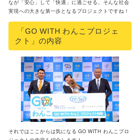
なが「安心」して「快適」に過ごせる。そんな社会
実現への大きな第一歩となるプロジェクトですね！
「GO WITH わんこプロジェ
クト」の内容
それではここからは気になる GO WITH わんこプロ
ジェクトの内容を紹介します！