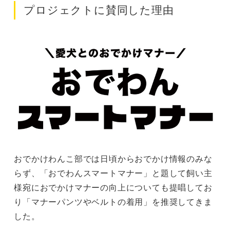
プロジェクトに賛同した理由
おでかけわんこ部では日頃からおでかけ情報のみな
らず、「おでわんスマートマナー」と題して飼い主
様宛におでかけマナーの向上についても提唱してお
り「マナーパンツやベルトの着用」を推奨してきま
した。