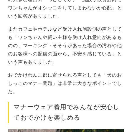
ワンちゃんがオシッコをしてしまわないか心配」と
いう回答がありました。
またカフェやホテルなど受け入れ施設側の声として
も「ワンちゃんや飼い主様を受け入れ意向があるも
のの、マーキング・そそうがあった場合の汚れや他
のお客様への配慮の面から、不安を感じている」と
いう声もありました。
おでかけわんこ部に寄せられる声としても「犬のお
しっこのマナー問題」は非常に大きなポイントでし
た。
マナーウェア着用でみんなが安心し
ておでかけを楽しめる