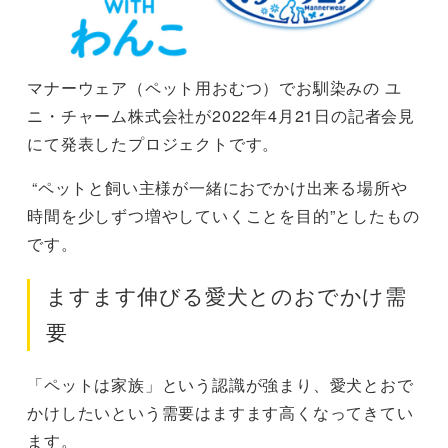
マナーウェア（ペット用おむつ）でお馴染みの ユ
ニ・チャーム株式会社が2022年4月21日の記者会見
にて発表したプロジェクトです。
“ペットと飼い主様が一緒におでかけ出来る場所や
時間を少しずつ増やしていくことを目的”としたもの
です。
ますます伸びる愛犬とのおでかけ需
要
「ペットは家族」という認識が強まり、愛犬とおで
かけしたいという需要はますます高くなってきてい
ます。