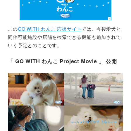
この
GO WITH わんこ 応援サイト
では、今後愛犬と
同伴可能施設や店舗を検索できる機能も追加されて
いく予定とのことです。
「 GO WITH わんこ Project Movie 」 公開