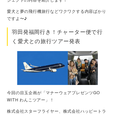
愛犬と夢の飛行機旅行などワクワクする内容ばかり
ですよ〜♪
羽田発福岡行き！チャーター便で行
く愛犬との旅行ツアー発表
今回の目玉企画が「マナーウェアプレゼンツGO
WITH わんこツアー」！
株式会社スターフライヤー、株式会社ハッピートラ