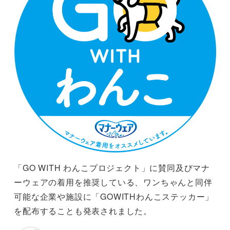
「GO WITH わんこプロジェクト」に賛同及びマナ
ーウェアの着用を推奨している、ワンちゃんと同伴
可能な企業や施設に「GOWITHわんこステッカー」
を配布することも発表されました。