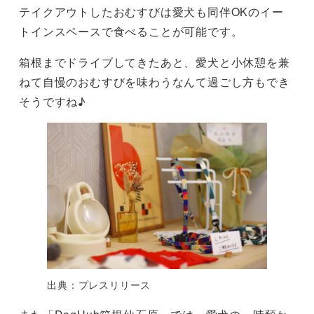
テイクアウトしたおむすびは愛犬も同伴OKのイー
トインスペースで食べることが可能です。
箱根までドライブしてきたあと、愛犬と小休憩を兼
ねて自慢のおむすびを味わうなんて過ごし方もでき
そうですね♪
出典：プレスリリース