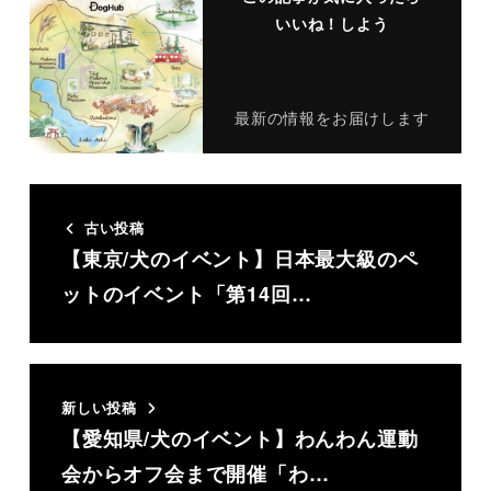
いいね！しよう
最新の情報をお届けします
古い投稿
【東京/犬のイベント】日本最大級のペ
ットのイベント「第14回…
新しい投稿
【愛知県/犬のイベント】わんわん運動
会からオフ会まで開催「わ…