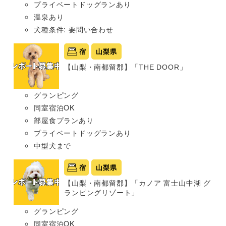
プライベートドッグランあり
温泉あり
犬種条件: 要問い合わせ
宿
山梨県
【山梨・南都留郡】「THE DOOR」
グランピング
同室宿泊OK
部屋食プランあり
プライベートドッグランあり
中型犬まで
宿
山梨県
【山梨・南都留郡】「カノア 富士山中湖 グ
ランピングリゾート」
グランピング
同室宿泊OK