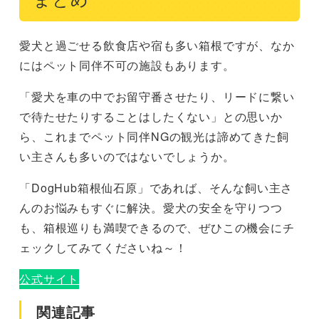
愛犬と過ごせる飲食店や宿も多い箱根ですが、なか
にはペット同伴不可の施設もあります。
「愛犬を車の中でお留守番させたり、リードに繋い
で待たせたりすることはしたくない」との思いか
ら、これまでペット同伴NGの観光は諦めてきた飼
い主さんも多いのではないでしょうか。
「DogHub箱根仙石原」であれば、そんな飼い主さ
んのお悩みもすぐに解決。愛犬の安全を守りつつ
も、箱根巡りも満喫できるので、ぜひこの機会にチ
ェックしてみてくださいね～！
公式サイト
関連記事