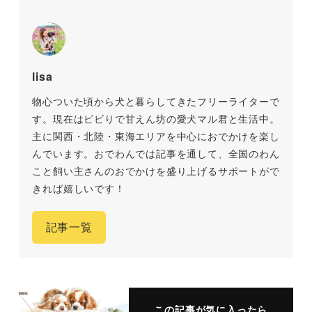
lisa
物心ついた頃から犬と暮らしてきたフリーライターで
す。現在はビビりで甘えん坊の愛犬マル君と生活中。
主に関西・北陸・東海エリアを中心におでかけを楽し
んでいます。おでわんでは記事を通して、全国のわん
こと飼い主さんのおでかけを盛り上げるサポートがで
きれば嬉しいです！
記事一覧
この記事が気に入ったら