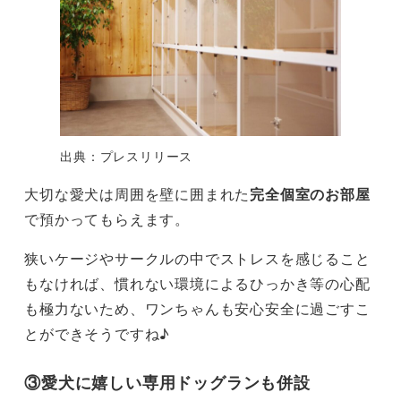
出典：プレスリリース
大切な愛犬は周囲を壁に囲まれた
完全個室のお部屋
で預かってもらえます。
狭いケージやサークルの中でストレスを感じること
もなければ、慣れない環境によるひっかき等の心配
も極力ないため、ワンちゃんも安心安全に過ごすこ
とができそうですね♪
③愛犬に嬉しい専用ドッグランも併設