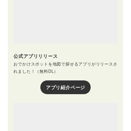
公式アプリリリース
おでかけスポットを地図で探せるアプリがリリースさ
れました！（無料DL）
アプリ紹介ページ