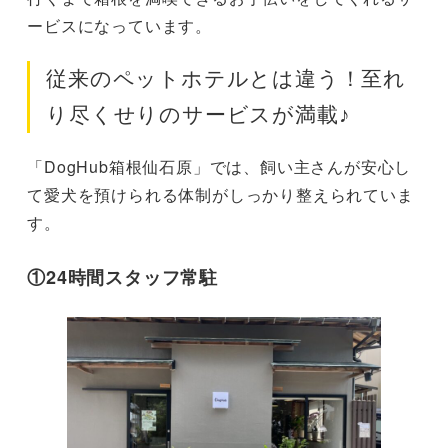
ービスになっています。
従来のペットホテルとは違う！至れ
り尽くせりのサービスが満載♪
「DogHub箱根仙石原」では、飼い主さんが安心し
て愛犬を預けられる体制がしっかり整えられていま
す。
①24時間スタッフ常駐