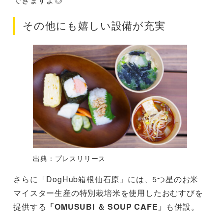
その他にも嬉しい設備が充実
出典：プレスリリース
さらに「DogHub箱根仙石原」には、5つ星のお米
マイスター生産の特別栽培米を使用したおむすびを
提供する
「OMUSUBI ＆ SOUP CAFE」
も併設。