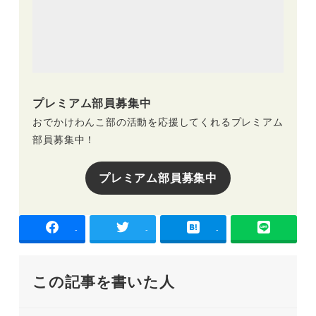
プレミアム部員募集中
おでかけわんこ部の活動を応援してくれるプレミアム
部員募集中！
プレミアム部員募集中
-
-
-
この記事を書いた人