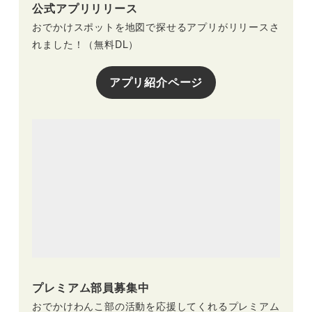
公式アプリリリース
おでかけスポットを地図で探せるアプリがリリースさ
れました！（無料DL）
アプリ紹介ページ
プレミアム部員募集中
おでかけわんこ部の活動を応援してくれるプレミアム