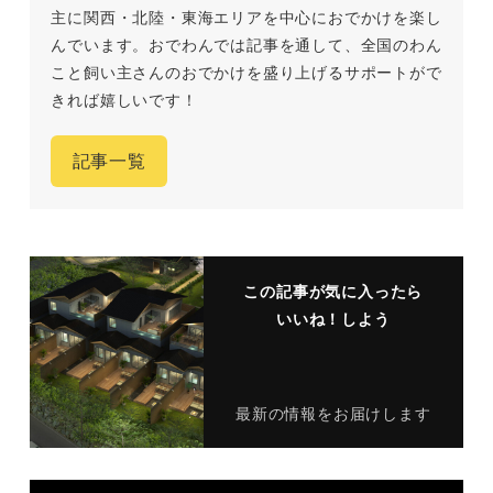
主に関西・北陸・東海エリアを中心におでかけを楽し
んでいます。おでわんでは記事を通して、全国のわん
こと飼い主さんのおでかけを盛り上げるサポートがで
きれば嬉しいです！
記事一覧
この記事が気に入ったら
いいね！しよう
最新の情報をお届けします