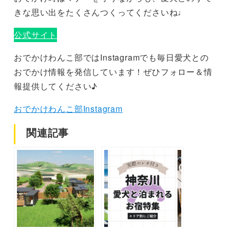
きな思い出をたくさんつくってくださいね♩
公式サイト
おでかけわんこ部ではInstagramでも毎日愛犬との
おでかけ情報を発信しています！ぜひフォロー＆情
報提供してください♪
おでかけわんこ部Instagram
関連記事