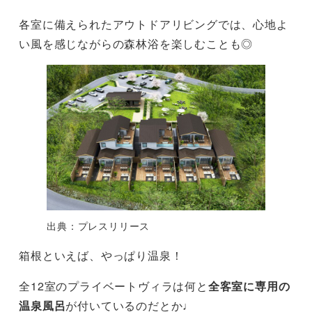
各室に備えられたアウトドアリビングでは、心地よ
い風を感じながらの森林浴を楽しむことも◎
出典：プレスリリース
箱根といえば、やっぱり温泉！
全12室のプライベートヴィラは何と
全客室に専用の
温泉風呂
が付いているのだとか♩