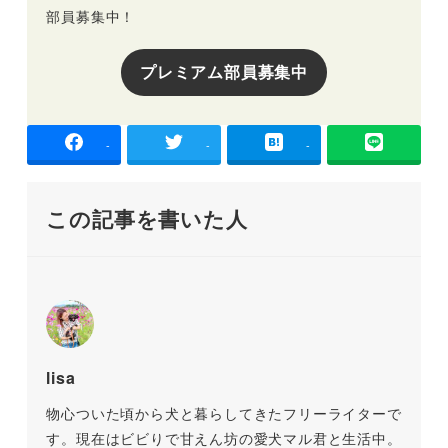
部員募集中！
プレミアム部員募集中
-
-
-
この記事を書いた人
lisa
物心ついた頃から犬と暮らしてきたフリーライターで
す。現在はビビりで甘えん坊の愛犬マル君と生活中。