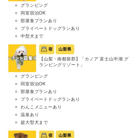
グランピング
同室宿泊OK
部屋食プランあり
プライベートドッグランあり
中型犬まで
宿
山梨県
【山梨・南都留郡】「カノア 富士山中湖 グ
ランピングリゾート」
グランピング
同室宿泊OK
部屋食プランあり
プライベートドッグランあり
わんこメニューあり
温泉あり
超大型犬まで
宿
山梨県