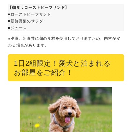
【朝食：ローストビーフサンド】
■ローストビーフサンド
■新鮮野菜のサラダ
■ジュース
※夕食、朝食共に旬の食材を使用しておりますため、内容が変
わる場合があります。
1日2組限定！愛犬と泊まれる
お部屋をご紹介！