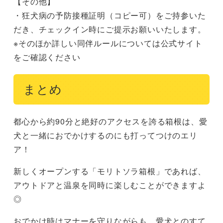
【その他】
・狂犬病の予防接種証明（コピー可）をご持参いた
だき、チェックイン時にご提示お願いいたします。
※そのほか詳しい同伴ルールについては公式サイト
をご確認ください
まとめ
都心から約90分と絶好のアクセスを誇る箱根は、愛
犬と一緒におでかけするのにも打ってつけのエリ
ア！
新しくオープンする「モリトソラ箱根」であれば、
アウトドアと温泉を同時に楽しむことができますよ
◎
おでかけ時はマナーを守りながらも、愛犬とのすて