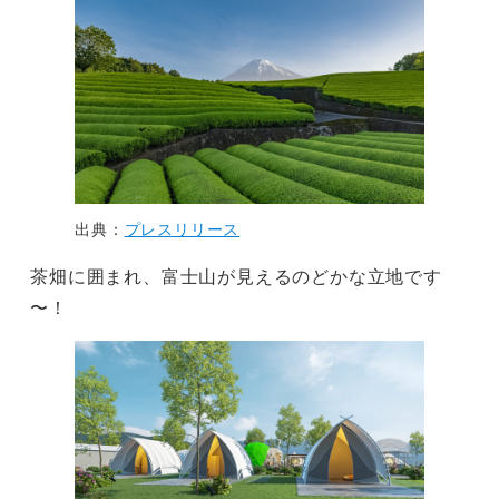
出典：
プレスリリース
茶畑に囲まれ、富士山が見えるのどかな立地です
〜！