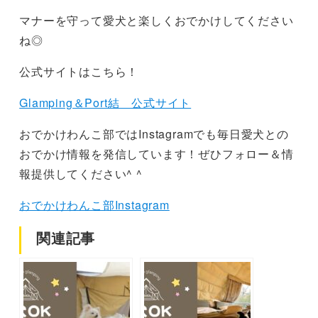
マナーを守って愛犬と楽しくおでかけしてください
ね◎
公式サイトはこちら！
Glamping＆Port結 公式サイト
おでかけわんこ部ではInstagramでも毎日愛犬との
おでかけ情報を発信しています！ぜひフォロー＆情
報提供してください^ ^
おでかけわんこ部Instagram
関連記事