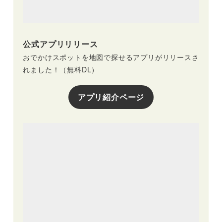
公式アプリリリース
おでかけスポットを地図で探せるアプリがリリースさ
れました！（無料DL）
アプリ紹介ページ