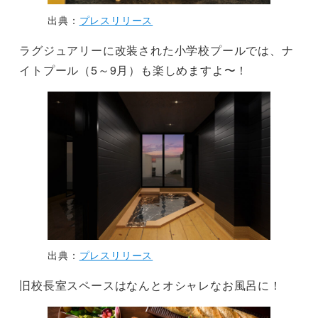
出典：
プレスリリース
ラグジュアリーに改装された小学校プールでは、ナ
イトプール（5～9月）も楽しめますよ〜！
出典：
プレスリリース
旧校長室スペースはなんとオシャレなお風呂に！