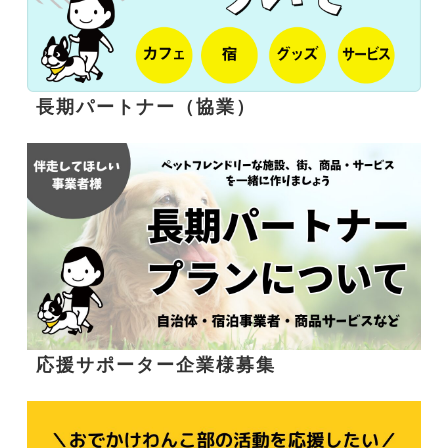
長期パートナー（協業）
応援サポーター企業様募集