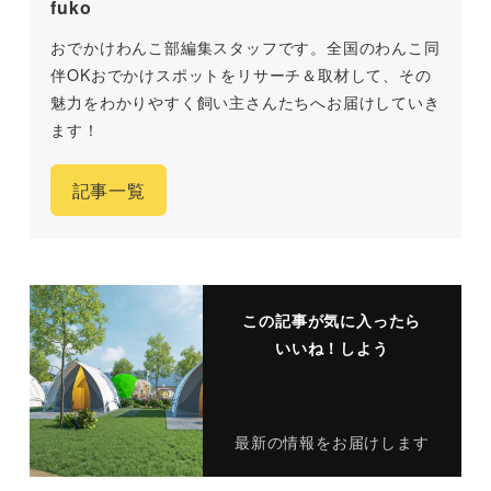
fuko
おでかけわんこ部編集スタッフです。全国のわんこ同
伴OKおでかけスポットをリサーチ＆取材して、その
魅力をわかりやすく飼い主さんたちへお届けしていき
ます！
記事一覧
この記事が気に入ったら
いいね！しよう
最新の情報をお届けします