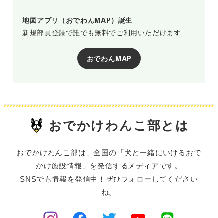
地図アプリ（おでわんMAP）誕生
新規部員登録で誰でも無料でご利用いただけます
おでわんMAP
おでかけわんこ部とは
おでかけわんこ部は、全国の「犬と一緒にいけるおで
かけ施設情報」を発信するメディアです。
SNSでも情報を発信中！ぜひフォローしてください
ね。