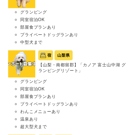
グランピング
同室宿泊OK
部屋食プランあり
プライベートドッグランあり
中型犬まで
宿
山梨県
【山梨・南都留郡】「カノア 富士山中湖 グ
ランピングリゾート」
グランピング
同室宿泊OK
部屋食プランあり
プライベートドッグランあり
わんこメニューあり
温泉あり
超大型犬まで