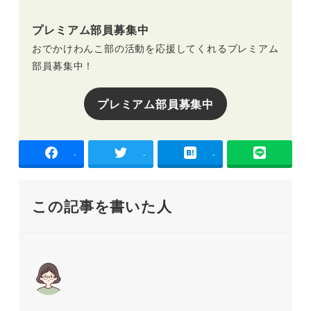
プレミアム部員募集中
おでかけわんこ部の活動を応援してくれるプレミアム
部員募集中！
プレミアム部員募集中
-
-
-
この記事を書いた人