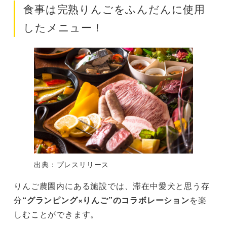
食事は完熟りんごをふんだんに使用
したメニュー！
出典：プレスリリース
りんご農園内にある施設では、滞在中愛犬と思う存
分
“グランピング×りんご”のコラボレーション
を楽
しむことができます。