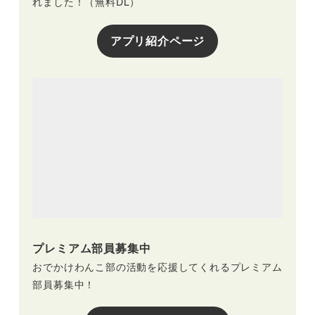
れました！（無料DL）
アプリ紹介ページ
プレミアム部員募集中
おでかけわんこ部の活動を応援してくれるプレミアム
部員募集中！