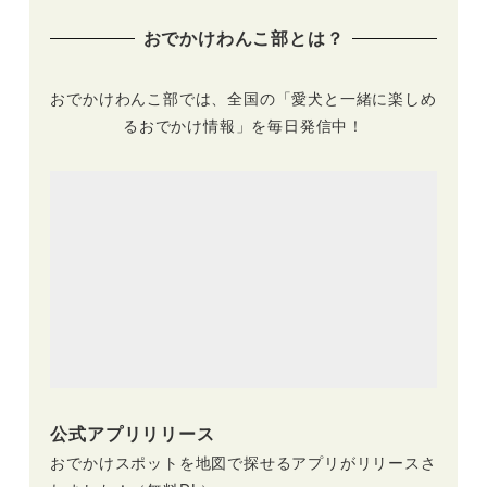
旅へ
き）
おでかけわんこ部とは？
おでかけわんこ部では、全国の「愛犬と一緒に楽しめ
るおでかけ情報」を毎日発信中！
公式アプリリリース
おでかけスポットを地図で探せるアプリがリリースさ