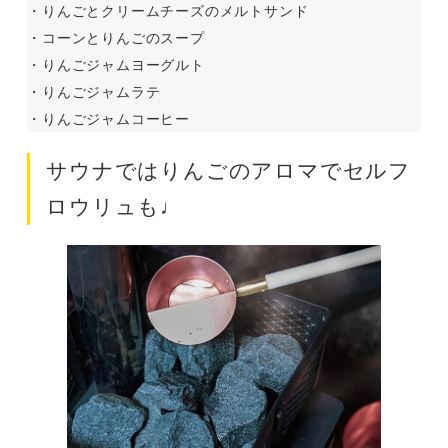
・りんごとクリームチーズのメルトサンド
・コーンとりんごのスープ
・りんごジャムヨーグルト
・りんごジャムラテ
・りんごジャムコーヒー
サウナではりんごのアロマでセルフ
ロウリュも♩