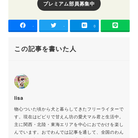
プレミアム部員募集中
-
-
0
この記事を書いた人
lisa
物心ついた頃から犬と暮らしてきたフリーライターで
す。現在はビビりで甘えん坊の愛犬マル君と生活中。
主に関西・北陸・東海エリアを中心におでかけを楽し
んでいます。おでわんでは記事を通して、全国のわん