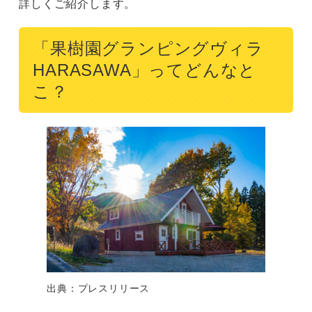
詳しくご紹介します。
「果樹園グランピングヴィラ
HARASAWA」ってどんなと
こ？
出典：プレスリリース