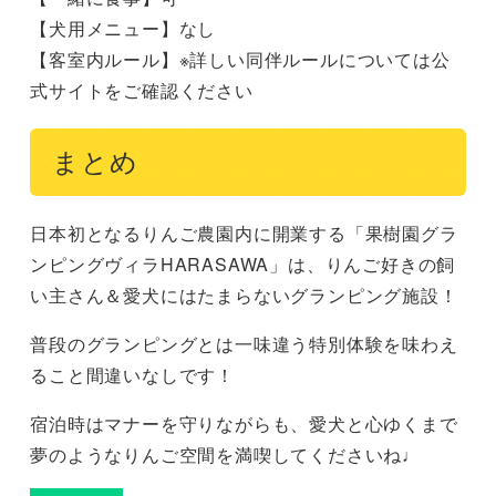
【犬用メニュー】なし
【客室内ルール】※詳しい同伴ルールについては公
式サイトをご確認ください
まとめ
日本初となるりんご農園内に開業する「果樹園グラ
ンピングヴィラHARASAWA」は、りんご好きの飼
い主さん＆愛犬にはたまらないグランピング施設！
普段のグランピングとは一味違う特別体験を味わえ
ること間違いなしです！
宿泊時はマナーを守りながらも、愛犬と心ゆくまで
夢のようなりんご空間を満喫してくださいね♩