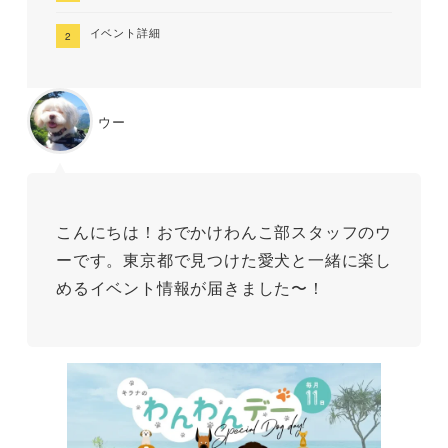
イベント詳細
ウー
こんにちは！おでかけわんこ部スタッフのウ
ーです。東京都で見つけた愛犬と一緒に楽し
めるイベント情報が届きました〜！