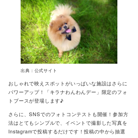
出典：公式サイト
おしゃれで映えスポットがいっぱいな施設はさらに
パワーアップ！「キラナわんわんデー」限定のフォ
トブースが登場します♪
さらに、SNSでのフォトコンテストも開催！参加方
法はとてもシンプルで、イベントで撮影した写真を
Instagramで投稿するだけです！投稿の中から抽選