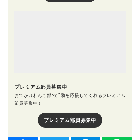
プレミアム部員募集中
おでかけわんこ部の活動を応援してくれるプレミアム
部員募集中！
プレミアム部員募集中