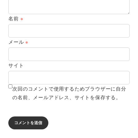
名前
※
メール
※
サイト
次回のコメントで使用するためブラウザーに自分
の名前、メールアドレス、サイトを保存する。