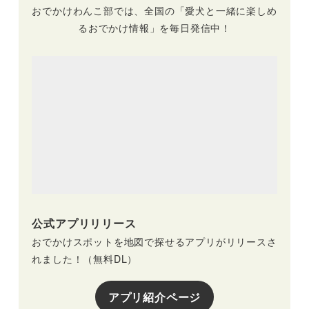
おでかけわんこ部では、全国の「愛犬と一緒に楽しめ
るおでかけ情報」を毎日発信中！
公式アプリリリース
おでかけスポットを地図で探せるアプリがリリースさ
れました！（無料DL）
アプリ紹介ページ