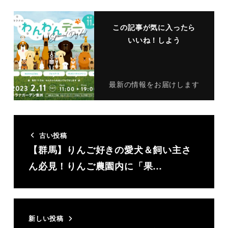
この記事が気に入ったら
いいね！しよう
最新の情報をお届けします
古い投稿
【群馬】りんご好きの愛犬＆飼い主さ
ん必見！りんご農園内に「果…
新しい投稿