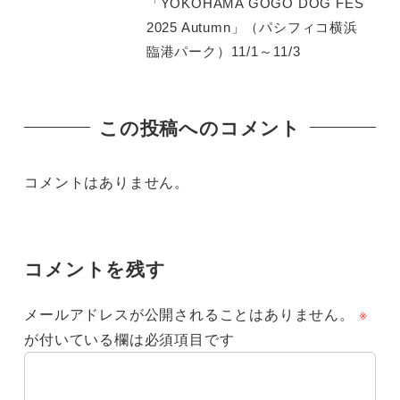
「YOKOHAMA GOGO DOG FES
2025 Autumn」（パシフィコ横浜
臨港パーク）11/1～11/3
この投稿へのコメント
コメントはありません。
コメントを残す
メールアドレスが公開されることはありません。
※
が付いている欄は必須項目です