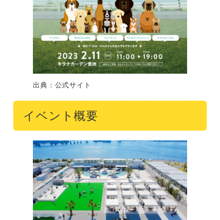
出典：公式サイト
イベント概要