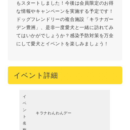
もスタートしました！今後は会員限定のお得
な情報やキャンペーンを実施する予定です！
ドッグフレンドリーの複合施設「キラナガー
デン豊洲」、是非一度愛犬と一緒に訪れてみ
てはいかがでしょうか？感染予防対策を万全
にして愛犬とイベントを楽しみましょう！
イベント詳細
イ
ベ
ン
キラナわんわんデー
ト
名
称