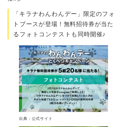
「キラナわんわんデー」限定のフォ
トブースが登場！無料招待券が当た
るフォトコンテストも同時開催♪
出典：公式サイト