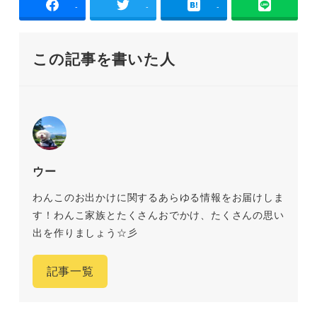
-
-
-
この記事を書いた人
ウー
わんこのお出かけに関するあらゆる情報をお届けしま
す！わんこ家族とたくさんおでかけ、たくさんの思い
出を作りましょう☆彡
記事一覧