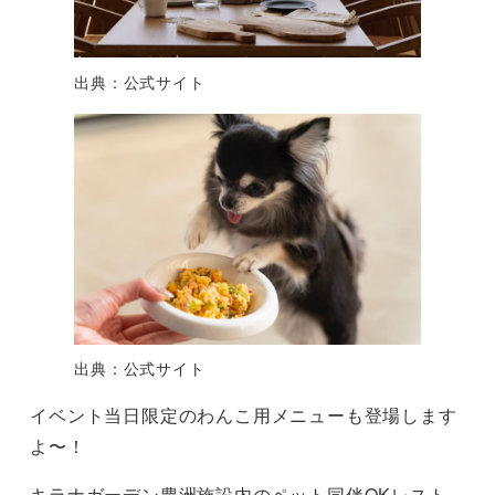
出典：公式サイト
出典：公式サイト
イベント当日限定のわんこ用メニューも登場します
よ〜！
キラナガーデン豊洲施設内のペット同伴OKレスト