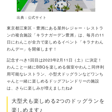
出典：公式サイト
東京都江東区・豊洲にある屋外レジャー・レストラ
ンの複合施設「キラナガーデン豊洲」は、毎月の11
日にわんこが全力で楽しめるイベント「キラナわん
わんデー」を開催します！
記念すべき1回目は2023年2月11日（土）に決定！
わんこと一緒にBBQを楽しめる個室やわんこ同伴利
用可能なレストラン、小型犬ドッグランなどワンち
ゃんと一緒に楽しめるドッグフレンドリーの施設
は、さらに楽しみが増えましたね♪
大型犬も楽しめる2つのドッグランを
楽しめます♪