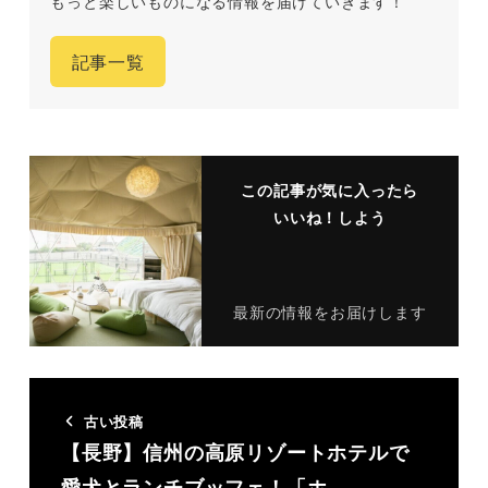
もっと楽しいものになる情報を届けていきます！
記事一覧
この記事が気に入ったら
いいね！しよう
最新の情報をお届けします
古い投稿
【長野】信州の高原リゾートホテルで
愛犬とランチブッフェ！「ホ…