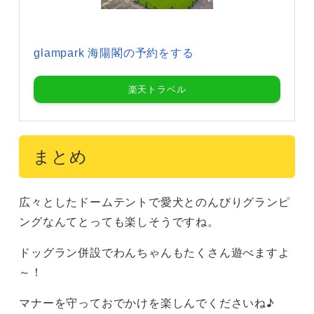
glampark 海陽閣の予約をする
楽天トラベル
まとめ
広々としたドームテントで愛犬とのんびりグランピ
ングなんてとっても楽しそうですね。
ドッグラン併設でわんちゃんもたくさん遊べますよ
～！
マナーを守っておでかけを楽しんでくださいね♪