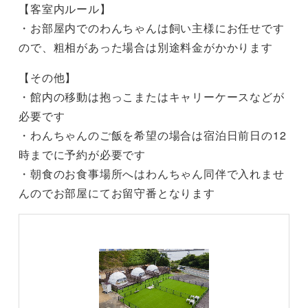
【客室内ルール】
・お部屋内でのわんちゃんは飼い主様にお任せです
ので、粗相があった場合は別途料金がかかります
【その他】
・館内の移動は抱っこまたはキャリーケースなどが
必要です
・わんちゃんのご飯を希望の場合は宿泊日前日の12
時までに予約が必要です
・朝食のお食事場所へはわんちゃん同伴で入れませ
んのでお部屋にてお留守番となります