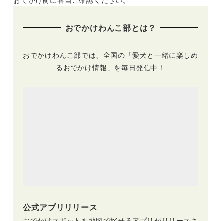
おでかけ前に各自ご確認ください。
ラン付きなどを厳選
を厳選
おでかけわんこ部とは？
おでかけわんこ部では、全国の「愛犬と一緒に楽しめ
るおでかけ情報」を毎日発信中！
公式アプリリリース
おでかけスポットを地図で探せるアプリがリリースさ