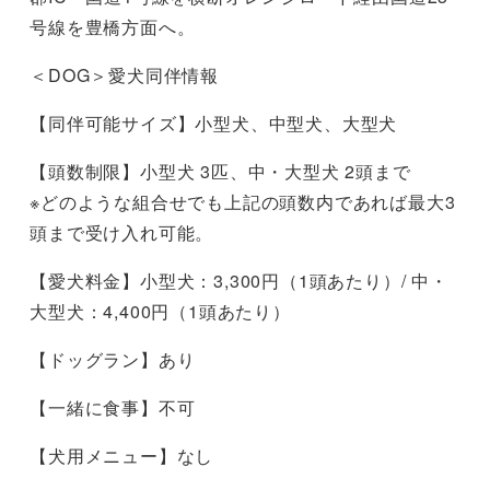
号線を豊橋方面へ。
＜DOG＞愛犬同伴情報
【同伴可能サイズ】小型犬、中型犬、大型犬
【頭数制限】小型犬 3匹、中・大型犬 2頭まで
※どのような組合せでも上記の頭数内であれば最大3
頭まで受け入れ可能。
【愛犬料金】小型犬：3,300円（1頭あたり）/ 中・
大型犬：4,400円（1頭あたり）
【ドッグラン】あり
【一緒に食事】不可
【犬用メニュー】なし