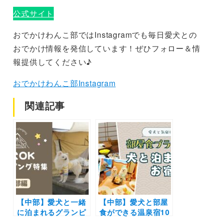
公式サイト
おでかけわんこ部ではInstagramでも毎日愛犬との
おでかけ情報を発信しています！ぜひフォロー＆情
報提供してください♪
おでかけわんこ部Instagram
関連記事
【中部】愛犬と一緒
【中部】愛犬と部屋
に泊まれるグランピ
食ができる温泉宿10