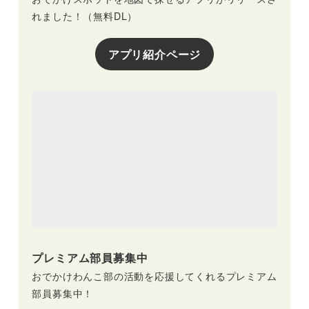
れました！（無料DL）
アプリ紹介ページ
プレミアム部員募集中
おでかけわんこ部の活動を応援してくれるプレミアム
部員募集中！