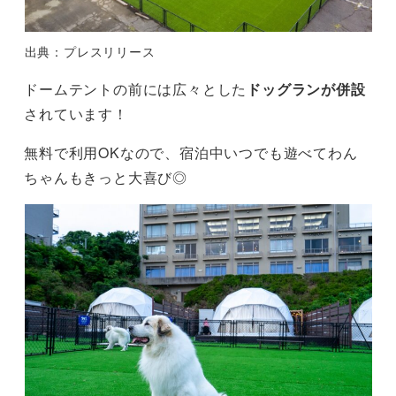
出典：プレスリリース
ドームテントの前には広々とした
ドッグランが併設
されています！
無料で利用OKなので、宿泊中いつでも遊べてわん
ちゃんもきっと大喜び◎