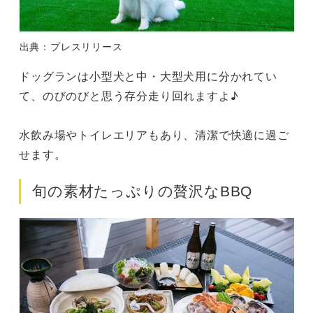
出典：プレスリリース
ドッグランは小型犬と中・大型犬用に分かれてい
て、のびのびと思う存分走り回れますよ♪
水飲み場やトイレエリアもあり、清潔で快適に過ご
せます。
旬の素材たっぷりの贅沢なBBQ