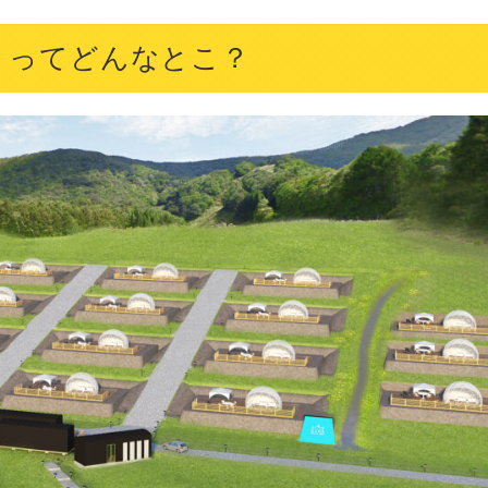
ORT」ってどんなとこ？