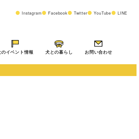
Instagram
Facebook
Twitter
YouTube
LINE
犬のイベント情報
犬との暮らし
お問い合わせ