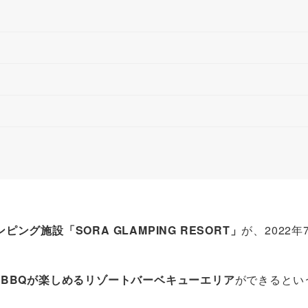
ピング施設「SORA GLAMPING RESORT」
が、2022年
BBQが楽しめるリゾートバーベキューエリア
ができるとい