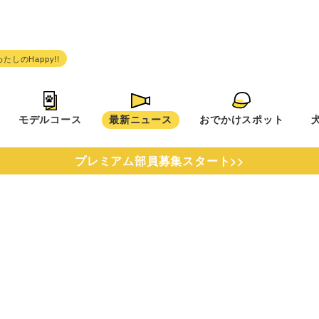
モデルコース
最新ニュース
おでかけスポット
プレミアム部員募集スタート>>