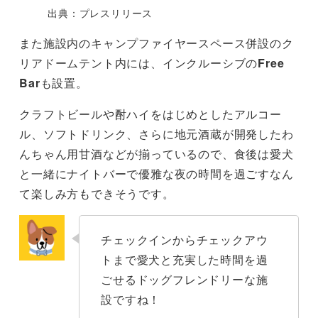
出典：プレスリリース
また施設内のキャンプファイヤースペース併設のク
リアドームテント内には、インクルーシブの
Free
Bar
も設置。
クラフトビールや酎ハイをはじめとしたアルコー
ル、ソフトドリンク、さらに地元酒蔵が開発したわ
んちゃん用甘酒などが揃っているので、食後は愛犬
と一緒にナイトバーで優雅な夜の時間を過ごすなん
て楽しみ方もできそうです。
チェックインからチェックアウ
トまで愛犬と充実した時間を過
ごせるドッグフレンドリーな施
設ですね！