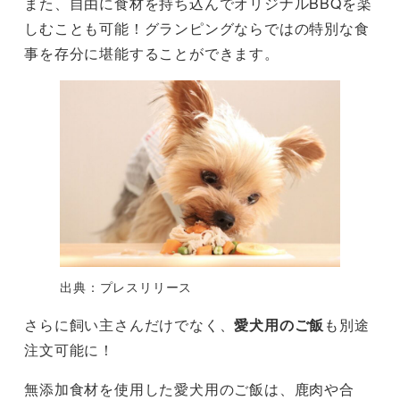
また、自由に食材を持ち込んでオリジナルBBQを楽
しむことも可能！グランピングならではの特別な食
事を存分に堪能することができます。
出典：プレスリリース
さらに飼い主さんだけでなく、
愛犬用のご飯
も別途
注文可能に！
無添加食材を使用した愛犬用のご飯は、鹿肉や合