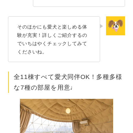
そのほかにも愛犬と楽しめる体
験が充実！詳しくご紹介するの
でいちはやくチェックしてみて
くださいね。
全11棟すべて愛犬同伴OK！多種多様
な7種の部屋を用意♩