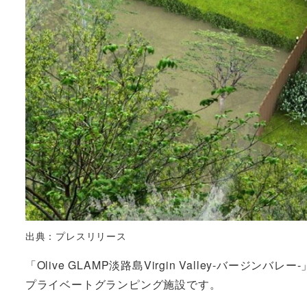
出典：プレスリリース
「Olive GLAMP淡路島Virgin Valley-バー
プライベートグランピング施設です。