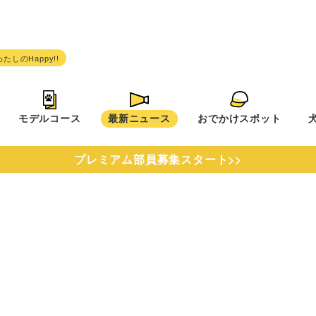
モデルコース
最新ニュース
おでかけスポット
プレミアム部員募集スタート>>