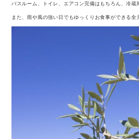
バスルーム、トイレ、エアコン完備はもちろん、冷蔵
また、雨や風の強い日でもゆっくりお食事ができる全