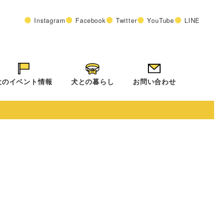
Instagram
Facebook
Twitter
YouTube
LINE
犬のイベント情報
犬との暮らし
お問い合わせ