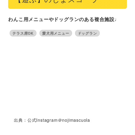
わんこ用メニューやドッグランのある複合施設♩
テラス席OK
愛犬用メニュー
ドッグラン
出典：公式Instagram＠nojimascuola