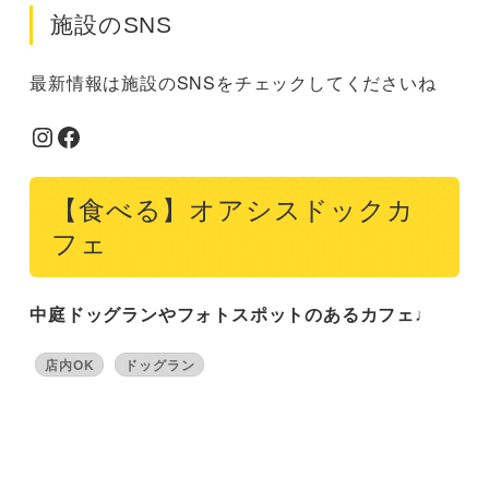
施設のSNS
最新情報は施設のSNSをチェックしてくださいね
Instagram
Facebook
【食べる】オアシスドックカ
フェ
中庭ドッグランやフォトスポットのあるカフェ♩
店内OK
ドッグラン