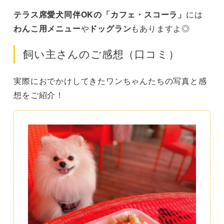
テラス席愛犬同伴OKの「カフェ・スコーラ」
には
わんこ用メニュー
や
ドッグラン
もありますよ◎
飼い主さんのご感想（口コミ）
実際におでかけしてきたワンちゃんたちの写真と感
想をご紹介！