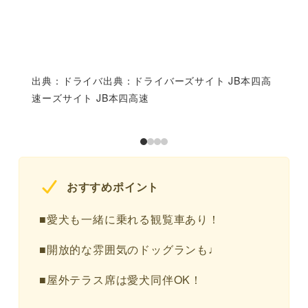
出典：ドライバ出典：ドライバーズサイト JB本四高
速ーズサイト JB本四高速
おすすめポイント
■愛犬も一緒に乗れる観覧車あり！
■開放的な雰囲気のドッグランも♩
■屋外テラス席は愛犬同伴OK！