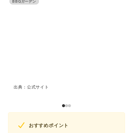
BBQガーデン
出典：公式サイト
おすすめポイント