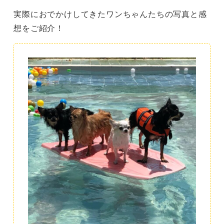
実際におでかけしてきたワンちゃんたちの写真と感
想をご紹介！