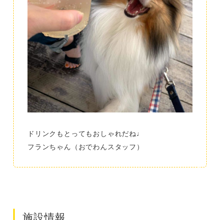
ドリンクもとってもおしゃれだね♩
フランちゃん（おでわんスタッフ）
施設情報