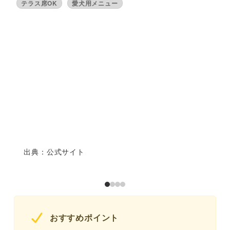
テラス席OK
愛犬用メニュー
出典：公式サイト
おすすめポイント