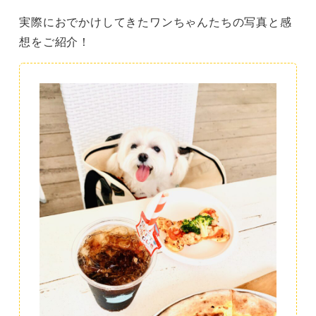
実際におでかけしてきたワンちゃんたちの写真と感
想をご紹介！