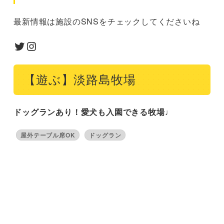
最新情報は施設のSNSをチェックしてくださいね
Twitter
Instagram
【遊ぶ】淡路島牧場
ドッグランあり！愛犬も入園できる牧場♩
屋外テーブル席OK
ドッグラン