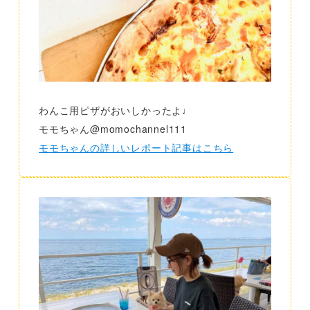
わんこ用ピザがおいしかったよ♩
モモちゃん@momochannel111
モモちゃんの詳しいレポート記事はこちら