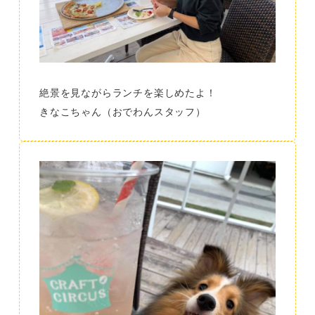
絶景を見ながらランチを楽しめたよ！
きなこちゃん（おでわんスタッフ）