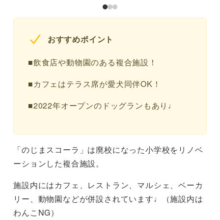
おすすめポイント
■飲食店や動物園のある複合施設！
■カフェはテラス席が愛犬同伴OK！
■2022年オープンのドッグランもあり♩
「のじまスコーラ」は廃校になった小学校をリノベ
ーションした複合施設。
施設内にはカフェ、レストラン、マルシェ、ベーカ
リー、動物園などが併設されています♩（施設内は
わんこNG）