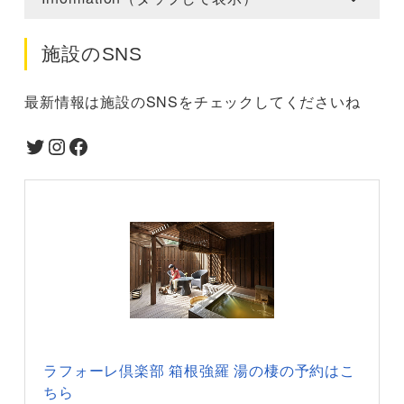
施設のSNS
最新情報は施設のSNSをチェックしてくださいね
Twitter
Instagram
Facebook
ラフォーレ倶楽部 箱根強羅 湯の棲の予約はこ
ちら