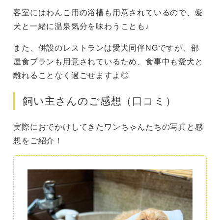
客室にはわんこ用の浴槽も用意されているので、愛
犬と一緒に温泉気分を味わうことも♩
また、併設のレストランは愛犬同伴NGですが、部
屋食プランも用意されているため、食事中も愛犬と
離れることなく過ごせますよ◎
飼い主さんのご感想（口コミ）
実際におでかけしてきたワンちゃんたちの写真と感
想をご紹介！