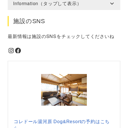
Information（タップして表示）
施設のSNS
最新情報は施設のSNSをチェックしてくださいね
Instagram
Facebook
コレドール湯河原 Dog&Resortの予約はこち