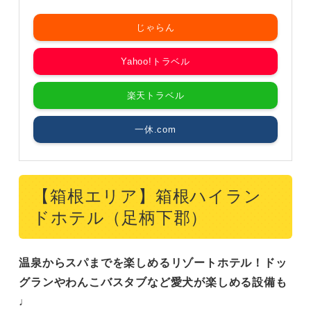
じゃらん
Yahoo!トラベル
楽天トラベル
一休.com
【箱根エリア】箱根ハイラン
ドホテル（足柄下郡）
温泉からスパまでを楽しめるリゾートホテル！ドッ
グランやわんこバスタブなど愛犬が楽しめる設備も
♩