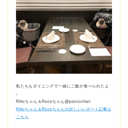
私たちもダイニングで一緒にご飯が食べられたよ
♩
Rikoちゃん＆Rocoちゃん@poccochan
Rikoちゃん＆Rocoちゃんの詳しいレポート記事は
こちら