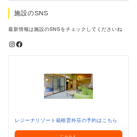
施設のSNS
最新情報は施設のSNSをチェックしてくださいね
Instagram
Facebook
レジーナリゾート箱根雲外荘の予約はこちら
じゃらん