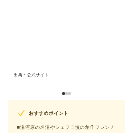
出典：公式サイト
おすすめポイント
■湯河原の名湯やシェフ自慢の創作フレンチ