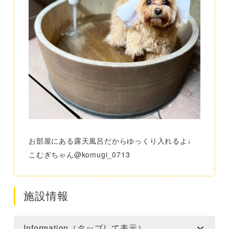
お部屋にある露天風呂だからゆっくり入れるよ♩
こむぎちゃん@komugi_0713
施設情報
Information（タップして表示）