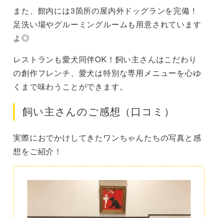
また、館内には3箇所の屋内外ドッグランを完備！
足洗い場やグルーミングルームも用意されています
よ◎
レストランも愛犬同伴OK！飼い主さんはこだわり
の創作フレンチ、愛犬は特別な専用メニューを心ゆ
くまで味わうことができます。
飼い主さんのご感想（口コミ）
実際におでかけしてきたワンちゃんたちの写真と感
想をご紹介！