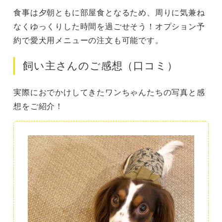
食事は夕朝ともに部屋食となるため、周りに気兼ね
なくゆっくりした時間を過ごせそう！オプション予
約で愛犬用メニューの注文も可能です。
飼い主さんのご感想（口コミ）
実際におでかけしてきたワンちゃんたちの写真と感
想をご紹介！