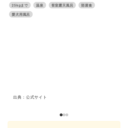
25kgまで
温泉
客室露天風呂
部屋食
愛犬用風呂
出典：公式サイト