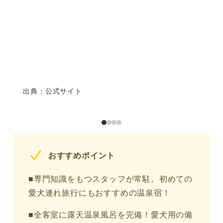
出典：公式サイト
おすすめポイント
■専門知識をもつスタッフが常駐。初めての
愛犬連れ旅行にもおすすめの温泉宿！
■全客室に露天温泉風呂を完備！愛犬用の備