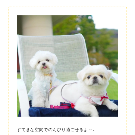
すてきな空間でのんびり過ごせるよ～♩