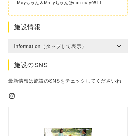
Mayちゃん＆Mollyちゃん@mm.may0511
施設情報
Information（タップして表示）
施設のSNS
最新情報は施設のSNSをチェックしてくださいね
Instagram