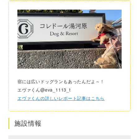
宿には広いドッグランもあったんだよ～！
エヴァくん@eva_1113_t
エヴァくんの詳しいレポート記事はこちら
施設情報