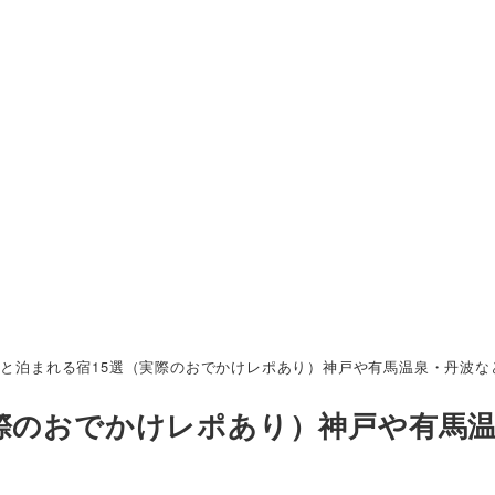
と泊まれる宿15選（実際のおでかけレポあり）神戸や有馬温泉・丹波な
実際のおでかけレポあり）神戸や有馬