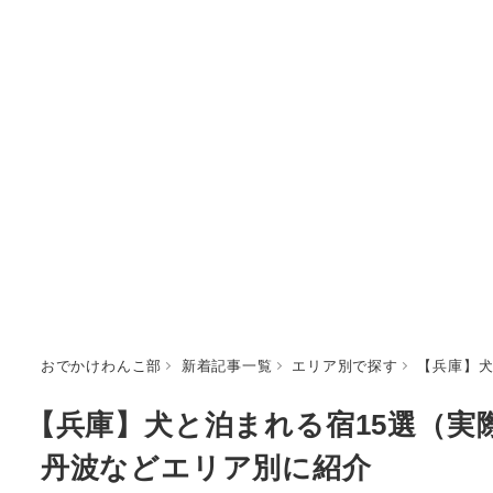
おでかけわんこ部
新着記事一覧
エリア別で探す
【兵庫】犬
【兵庫】犬と泊まれる宿15選（
丹波などエリア別に紹介