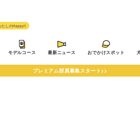
モデルコース
最新ニュース
おでかけスポット
プレミアム部員募集スタート>>