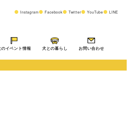
Instagram
Facebook
Twitter
YouTube
LINE
犬のイベント情報
犬との暮らし
お問い合わせ