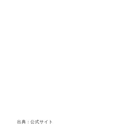
出典：公式サイト