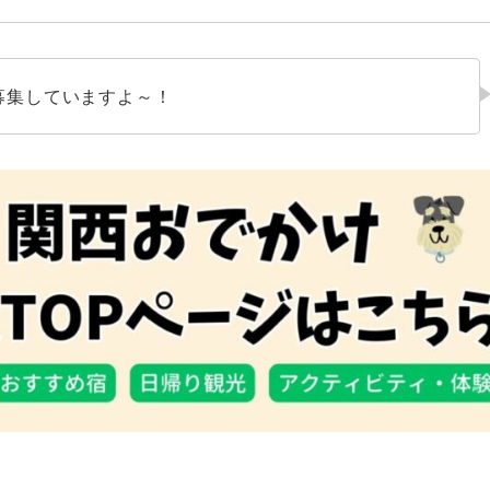
募集していますよ～！