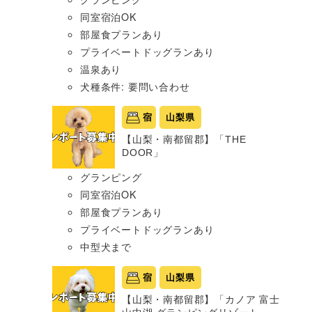
同室宿泊OK
部屋食プランあり
プライベートドッグランあり
温泉あり
犬種条件: 要問い合わせ
宿
山梨県
【山梨・南都留郡】「THE
DOOR」
グランピング
同室宿泊OK
部屋食プランあり
プライベートドッグランあり
中型犬まで
宿
山梨県
【山梨・南都留郡】「カノア 富士